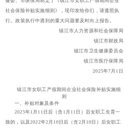
健委、市医保局制定了《镇江市女职工产假期间企业
社会保险补贴实施细则》，现印发给你们，请遵照执
行。政策执行中遇到的重大问题要及时向上报告。
镇江市人力资源和社会保障局
镇江市财政局
镇江市卫生健康委员会
镇江市医疗保障局
2025年7月1日
镇江市女职工产假期间企业社会保险补贴实施细
则
一、补贴对象及条件
2025年1月11日后（含1月11日）后女职工生育一
致的，以及2022年2月10日后（含2月10日）后女职工