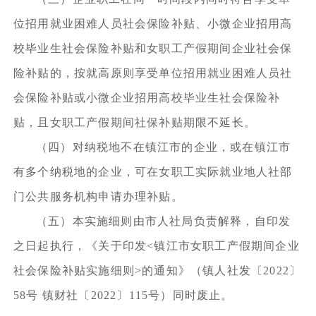
位招用就业困难人员社会保险补贴、小微企业招用高
校毕业生社会保险补贴和女职工产假期间企业社会保
险补贴的，按就高原则享受单位招用就业困难人员社
会保险补贴或小微企业招用高校毕业生社会保险补
贴，且女职工产假期间社保补贴期限不延长。
（四）对纳税地不在镇江市的企业，或在镇江市
有多个纳税地的企业，可在女职工实际就业地人社部
门公共服务机构申请办理补贴。
（五）本实施细则由市人社局负责解释，自印发
之日起执行，《关于印发<镇江市女职工产假期间企业
社会保险补贴实施细则>的通知》（镇人社发〔2022〕
58号 镇财社〔2022〕115号）同时废止。