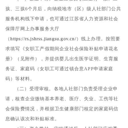
孩、三孩6个月后，向纳税地市（区）级人社部门公共
服务机构线下申请，也可通过江苏省人力资源和社会
保障厅网上办事服务大厅
（
https://rs.jshrss.jiangsu.gov.cn/
）线上办理。按照要
求填写《女职工产假期间企业社会保险补贴申请花名
册》（见附件），并提供婴儿出生医学证明、生育服
务证、家庭码（女职工可通过镇合意APP申请家庭
码）等材料。
（二）受理审核。各地人社部门负责受理企业申
请，核查企业缴纳基本养老、医疗、失业、工伤等社
会保险费情况，并根据卫生健康部门核定的家庭码信
息确认该次和补贴标准。