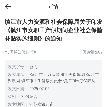
详情
镇江市人力资源和社会保障局关于印发
《镇江市女职工产假期间企业社会保险
补贴实施细则》的通知
#C类通知类政策#
阅读量:907
发文字号：
暂无
发文单位：
镇江市人力资源和社会保障局 镇江市
财政局 镇江市卫生健康委员会 镇江市医疗保障局
发文日期：
2025-07-02
类别：
社保综合
发文地区：
江苏省镇江市