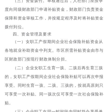
（三）资金拨付。审核通过后，人社部门应按季
度向同级财政部门申请补贴资金，财政部门负责资金
保障和资金审核工作，并按规定程序及时将补贴资金
拨付到位。
四、资金管理及要求
（一）女职工产假期间企业社会保险补贴资金从
各地就业补助资金中列支。市区所需补贴资金由市与
区财政部门按现行财政体制分担。
（二）企业女职工生育一孩、二孩后再生育三孩
的，女职工产假期间企业社会保险补贴可以再次申报
享受。同时生育一孩、二孩、三孩的，按就高原则只
可享受一次补贴。同一孩次仅可享受一次社会保险补
贴。
（三）企业职工在同一时间段内同时符合享受单