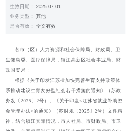
生效日期：
2025-07-01
业务类型：
其他
是否有效：
全文有效
各市（区）人力资源和社会保障局、财政局、卫
生健康委、医疗保障局，镇江高新区社会事业局、财
政国资局：
根据《关于印发江苏省加快完善生育支持政策体
系推动建设生育友好型社会若干措施的通知》（苏政
办发〔2025〕2号）、《关于印发<江苏省就业补助资
金管理办法>的通知》（苏财规〔2025〕2号）文件精
神，结合镇江实际情况，市人社局、市财政局、市卫