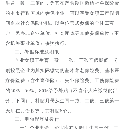
生育一致、三孩的，为其在产假期间缴纳社会保险费
的本市行政区域内参保企业，可以享受女职工产假期
间企业社会保险补贴。以单位形式参保的个体工商
户、民办非企业单位、社会团体等其他参保单位（不
含机关事业单位）参照执行。
二、补贴标准及期限
企业女职工生育一致、二孩、三孩产假期间，分
别按照企业为其实际缴纳的基本养老保险费、基本医
疗保险费（含生育保险）、失业保险费、工伤保险费
的50%、50%、80%给予补贴（不含个人应缴纳的部
分，下同）。补贴月份从生育一致、二孩、三孩第一
天所在月份起算，共补贴6个月。
三、申领程序及拨付
（一）企业申请。企业应在女职工生育一致、二