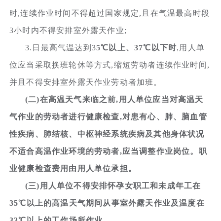
时,连续作业时间不得超过国家规定,且在气温最高时段
3小时内不得安排室外露天作业;
3.日最高气温达到3
5℃以上、37℃以下时
,用人单
位应当采取换班轮休等方式,缩短劳动者连续作业时间,
并且不得安排室外露天作业劳动者加班。
(二)在高温天气来临之前,用人单位应当对高温天
气作业的劳动者进行健康检查,对患有心、肺、脑血管
性疾病、肺结核、中枢神经系统疾病及其他身体状况
不适合高温作业环境的劳动者,应当调整作业岗位。职
业健康检查费用由用人单位承担。
(三)用人单位不得安排怀孕女职工和未成年工在
35℃以上的高温天气期间从事室外露天作业及温度在
33℃以上的工作场所作业。