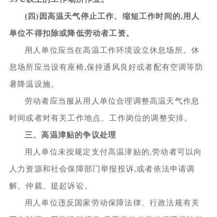
(四)因高温天气停止工作、缩短工作时间的,用人
单位不得扣除或降低劳动者工资。
用人单位应当在高温工作环境设立休息场所。休
息场所应当设有座椅,保持通风良好或者配有空调等防
暑降温设施。
劳动者应当服从用人单位合理调整高温天气作息
时间或者对有关工作地点、工作岗位的调整安排。
三、高温津贴的争议处理
用人单位未按规定支付高温津贴的,劳动者可以向
人力资源和社会保障部门举报投诉,或者依法申请调
解、仲裁、提起诉讼。
用人单位违反国家劳动保障法律、行政法规有关