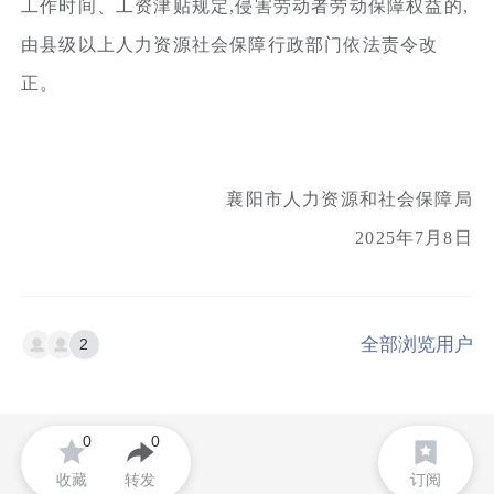
工作时间、工资津贴规定,侵害劳动者劳动保障权益的,
由县级以上人力资源社会保障行政部门依法责令改
正。
襄阳市人力资源和社会保障局
2025年7月8日
全部浏览用户
2
0
0
收藏
转发
订阅