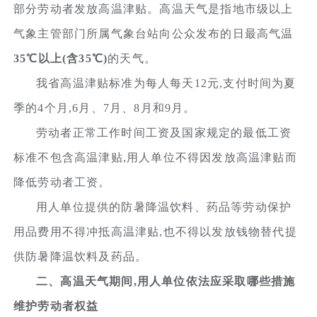
部分劳动者发放高温津贴。高温天气是指地市级以上
气象主管部门所属气象台站向公众发布的日最高气温
35℃以上(含35℃)
的天气。
我省高温津贴标准为每人每天12元,支付时间为夏
季的4个月,6月、7月、8月和9月。
劳动者正常工作时间工资及国家规定的最低工资
标准不包含高温津贴,用人单位不得因发放高温津贴而
降低劳动者工资。
用人单位提供的防暑降温饮料、药品等劳动保护
用品费用不得冲抵高温津贴,也不得以发放钱物替代提
供防暑降温饮料及药品。
二、高温天气期间,用人单位依法应采取哪些措施
维护劳动者权益