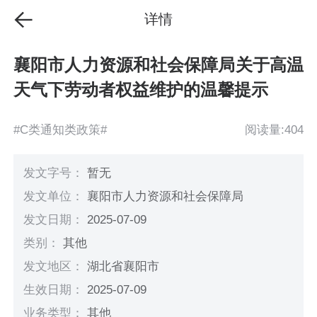
详情
襄阳市人力资源和社会保障局关于高温
天气下劳动者权益维护的温馨提示
#C类通知类政策#
阅读量:404
发文字号：
暂无
发文单位：
襄阳市人力资源和社会保障局
发文日期：
2025-07-09
类别：
其他
发文地区：
湖北省襄阳市
生效日期：
2025-07-09
业务类型：
其他