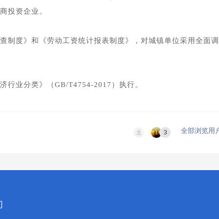
商投资企业。
查制度》和《劳动工资统计报表制度》，对城镇单位采用全面调
业分类》（GB/T4754-2017）执行。
全部浏览用
3
们