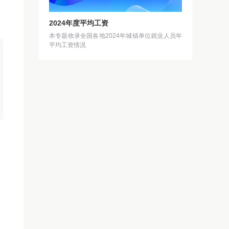
2024年度平均工资
本专题收录全国各地2024年城镇单位就业人员年
平均工资情况