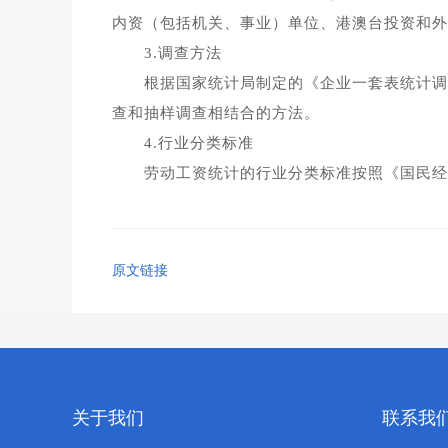
内资（包括机关、事业）单位、港澳台投资和外
3.调查方法
根据国家统计局制定的《企业一套表统计调
查和抽样调查相结合的方法。
4.行业分类标准
劳动工资统计的行业分类标准按照《国民经济行
原文链接
关于我们
联系我