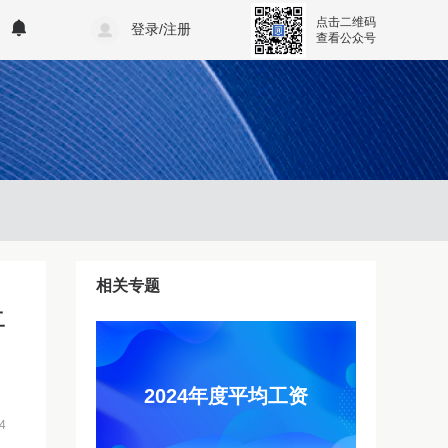
点击二维码
登录/注册
查看公众号
相关专题
平
2024年度平均工资
4