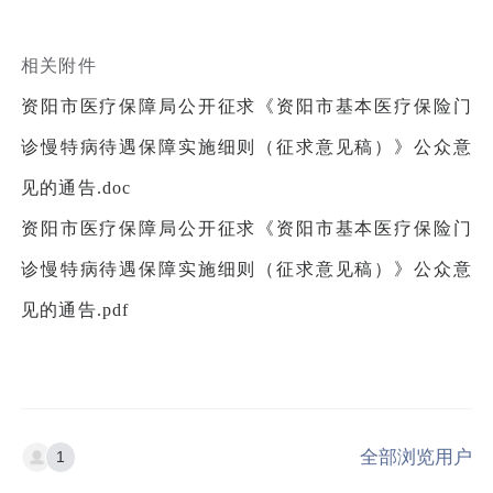
相关附件
资阳市医疗保障局公开征求《资阳市基本医疗保险门
诊慢特病待遇保障实施细则（征求意见稿）》公众意
见的通告.doc
资阳市医疗保障局公开征求《资阳市基本医疗保险门
诊慢特病待遇保障实施细则（征求意见稿）》公众意
见的通告.pdf
全部浏览用户
1