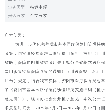
业务类型：
待遇申领
是否有效：
全文有效
广大市民：
为进一步优化完善我市基本医疗保险门诊慢特病
政策，切实减轻参保群众医疗费用负担，按照《四川
省医疗保障局四川省财政厅关于规范全省基本医疗保
险门诊慢特病保障政策的通知》（川医保规〔2024〕
11号）规定，结合我市实际，资阳市医疗保障局起草
了《资阳市基本医疗保险门诊慢特病实施细则（征求
意见稿）》。现面向社会公开征求意见，本次公开征
求意见时间为：2025年7月5日—2025年7月12日（因