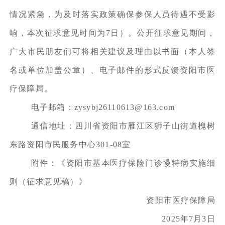
情况紧急，为及时落实政策确保参保人员待遇不受影
响，本次征求意见时间为7日）。公开征求意见期间，
广大市民朋友们可将相关建议及理由以书面（本人签
名或单位加盖公章）、电子邮件的形式反馈资阳市医
疗保障局。
电子邮箱：zysybj26110613@163.com
通信地址：四川省资阳市雁江区狮子山街道槐树
东路资阳市民服务中心301-08室
附件：《资阳市基本医疗保险门诊慢特病实施细
则（征求意见稿）》
资阳市医疗保障局
2025年7月3日