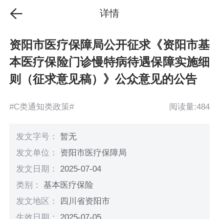
详情
资阳市医疗保障局公开征求《资阳市基
本医疗保险门诊慢特病待遇保障实施细
则（征求意见稿）》公众意见的公告
#C类通知类政策#
阅读量:484
发文字号：
暂无
发文单位：
资阳市医疗保障局
发文日期：
2025-07-04
类别：
基本医疗保险
发文地区：
四川省资阳市
生效日期：
2025-07-05