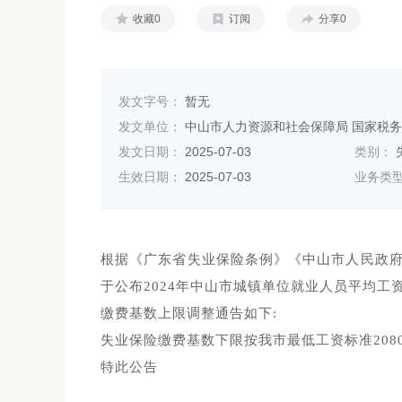
收藏0
订阅
分享0
发文字号：
暂无
发文单位：
中山市人力资源和社会保障局 国家税
发文日期：
2025-07-03
类别：
生效日期：
2025-07-03
业务类
根据《广东省失业保险条例》《中山市人民政府关
于公布2024年中山市城镇单位就业人员平均工资
缴费基数上限调整通告如下:
失业保险缴费基数下限按我市最低工资标准2080元
特此公告