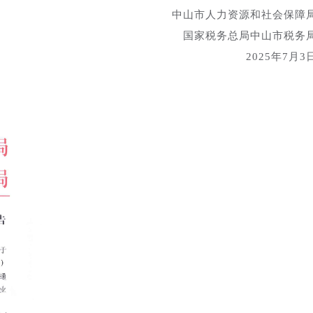
中山市人力资源和社会保障
国家税务总局中山市税务
2025年7月3