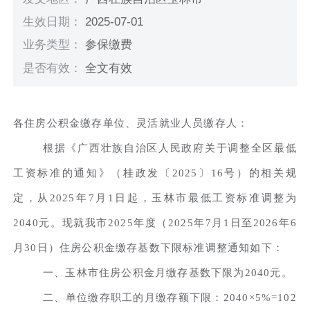
生效日期：
2025-07-01
业务类型：
参保缴费
是否有效：
全文有效
各住房公积金缴存单位、灵活就业人员缴存人：
根据《广西壮族自治区人民政府关于调整全区最低
工资标准的通知》（桂政发〔2025〕16号）的相关规
定，从2025年7月1日起，玉林市最低工资标准调整为
2040元。现就我市2025年度（2025年7月1日至2026年6
月30日）住房公积金缴存基数下限标准调整通知如下：
一、玉林市住房公积金月缴存基数下限为2040元。
二、单位缴存职工的月缴存额下限：2040×5%=102