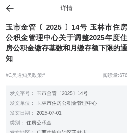
详情
玉市金管〔 2025 〕14号 玉林市住房
公积金管理中心关于调整2025年度住
房公积金缴存基数和月缴存额下限的通
知
#C类通知类政策#
阅读量:676
发文字号：
玉市金管〔2025〕14号
发文单位：
玉林市住房公积金管理中心
发文日期：
2025-07-01
类别：
住房公积金
发文地区：
广西壮族自治区玉林市