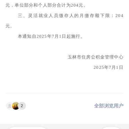
元，单位部分和个人部分合计为204元。
三、灵活就业人员缴存人的月缴存额下限：204
元。
本通知自2025年7月1日起施行。
玉林市住房公积金管理中心
2025年7月1日
全部浏览用户
2