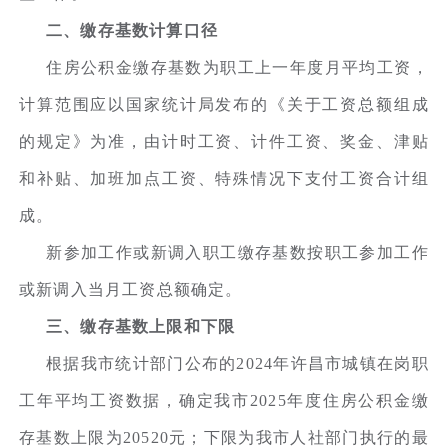
二、缴存基数计算口径
住房公积金缴存基数为职工上一年度月平均工资，
计算范围应以国家统计局发布的《关于工资总额组成
的规定》为准，由计时工资、计件工资、奖金、津贴
和补贴、加班加点工资、特殊情况下支付工资合计组
成。
新参加工作或新调入职工缴存基数按职工参加工作
或新调入当月工资总额确定。
三、缴存基数上限和下限
根据我市统计部门公布的2024年许昌市城镇在岗职
工年平均工资数据，确定我市2025年度住房公积金缴
存基数上限为20520元；下限为我市人社部门执行的最