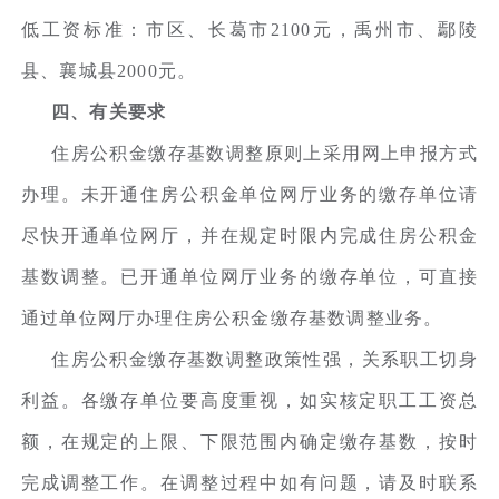
低工资标准：市区、长葛市2100元，禹州市、鄢陵
县、襄城县2000元。
四、有关要求
住房公积金缴存基数调整原则上采用网上申报方式
办理。未开通住房公积金单位网厅业务的缴存单位请
尽快开通单位网厅，并在规定时限内完成住房公积金
基数调整。已开通单位网厅业务的缴存单位，可直接
通过单位网厅办理住房公积金缴存基数调整业务。
住房公积金缴存基数调整政策性强，关系职工切身
利益。各缴存单位要高度重视，如实核定职工工资总
额，在规定的上限、下限范围内确定缴存基数，按时
完成调整工作。在调整过程中如有问题，请及时联系