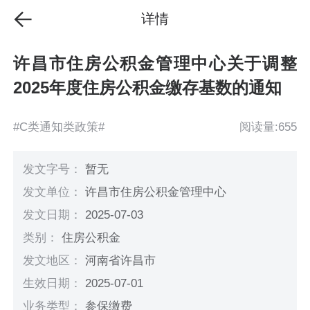
详情
许昌市住房公积金管理中心关于调整
2025年度住房公积金缴存基数的通知
#C类通知类政策#
阅读量:655
发文字号：
暂无
发文单位：
许昌市住房公积金管理中心
发文日期：
2025-07-03
类别：
住房公积金
发文地区：
河南省许昌市
生效日期：
2025-07-01
业务类型：
参保缴费