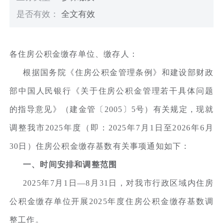
是否有效：
全文有效
各住房公积金缴存单位、缴存人：
根据国务院《住房公积金管理条例》和建设部财政
部中国人民银行《关于住房公积金管理若干具体问题
的指导意见》（建金管〔2005〕5号）有关规定，现就
调整我市2025年度（即：2025年7月1日至2026年6月
30日）住房公积金缴存基数有关事项通知如下：
一、时间安排和调整范围
2025年7月1日—8月31日，对我市行政区域内住房
公积金缴存单位开展2025年度住房公积金缴存基数调
整工作。