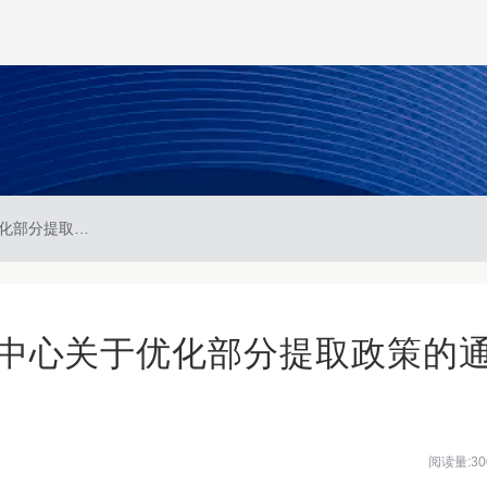
乐山市住房公积金管理中心关于优化部分提取政策的通知
中心关于优化部分提取政策的
阅读量:30