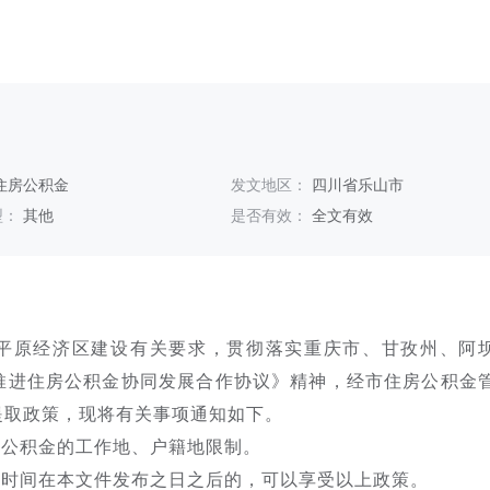
住房公积金
发文地区：
四川省乐山市
型：
其他
是否有效：
全文有效
平原经济区建设有关要求，贯彻落实重庆市、甘孜州、阿
推进住房公积金协同发展合作协议》精神，经市住房公积金
提取政策，现将有关事项通知如下。
房公积金的工作地、户籍地限制。
案时间在本文件发布之日之后的，可以享受以上政策。