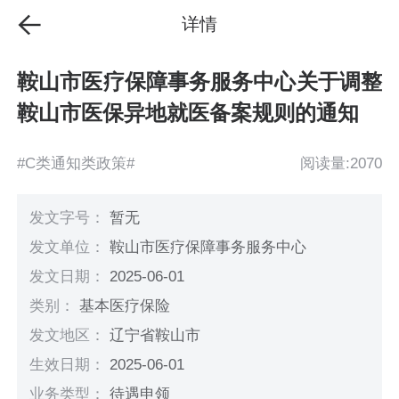
详情
鞍山市医疗保障事务服务中心关于调整
鞍山市医保异地就医备案规则的通知
#C类通知类政策#
阅读量:2070
发文字号：
暂无
发文单位：
鞍山市医疗保障事务服务中心
发文日期：
2025-06-01
类别：
基本医疗保险
发文地区：
辽宁省鞍山市
生效日期：
2025-06-01
业务类型：
待遇申领