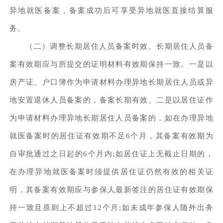
异地就医备案，备案成功后可享受异地就医直接结算服
务。
（二）调整长期居住人员备案时效。长期居住人员备
案有效期应与所提交的证明材料有效期保持一致。一是以
房产证、户口簿作为申请材料办理异地长期居住人员或异
地安置退休人员备案的，备案长期有效。二是以居住证作
为申请材料办理异地长期居住人员备案的，如在办理异地
就医备案时的居住证有效期不足6个月，其备案有效期为
自审批通过之日起的6个月内;如居住证上无截止日期的，
在办理异地就医备案时须提供居住证仍然有效的相关证
明，其备案有效期应与参保人最新签注的居住证有效期保
持一致且原则上不超过12个月;如未成年参保人随外出务