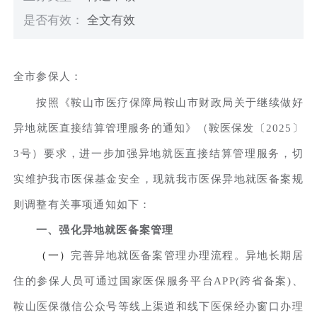
是否有效：
全文有效
全市参保人：
按照《鞍山市医疗保障局鞍山市财政局关于继续做好
异地就医直接结算管理服务的通知》（鞍医保发〔2025〕
3号）要求，进一步加强异地就医直接结算管理服务，切
实维护我市医保基金安全，现就我市医保异地就医备案规
则调整有关事项通知如下：
一、强化异地就医备案管理
（一）
完善异地就医备案管理办理流程。异地长期居
住的参保人员可通过国家医保服务平台APP(跨省备案)、
鞍山医保微信公众号等线上渠道和线下医保经办窗口办理