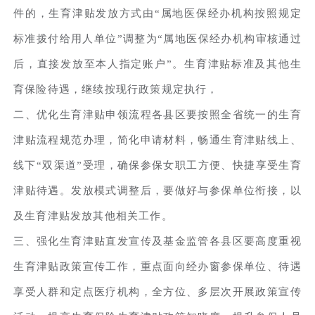
件的，生育津贴发放方式由“属地医保经办机构按照规定
标准拨付给用人单位”调整为“属地医保经办机构审核通过
后，直接发放至本人指定账户”。生育津贴标准及其他生
育保险待遇，继续按现行政策规定执行，
二、优化生育津贴申领流程各县区要按照全省统一的生育
津贴流程规范办理，简化申请材料，畅通生育津贴线上、
线下“双渠道”受理，确保参保女职工方便、快捷享受生育
津贴待遇。发放模式调整后，要做好与参保单位衔接，以
及生育津贴发放其他相关工作。
三、强化生育津贴直发宣传及基金监管各县区要高度重视
生育津贴政策宣传工作，重点面向经办窗参保单位、待遇
享受人群和定点医疗机构，全方位、多层次开展政策宣传