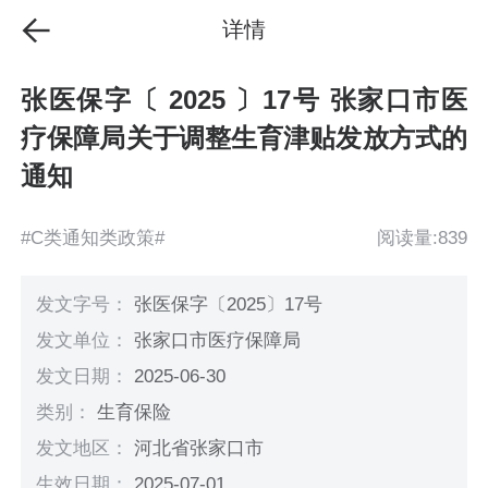
详情
张医保字〔 2025 〕17号 张家口市医
疗保障局关于调整生育津贴发放方式的
通知
#C类通知类政策#
阅读量:839
发文字号：
张医保字〔2025〕17号
发文单位：
张家口市医疗保障局
发文日期：
2025-06-30
类别：
生育保险
发文地区：
河北省张家口市
生效日期：
2025-07-01