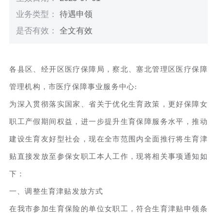
业务类型：
待遇申领
是否有效：
全文有效
各县区、经开区医疗保障局，察北、塞北管理区医疗保障
管理机构，市医疗保障事业服务中心:
为深入贯彻落实国家、省关于优化生育政策，更好保障女
职工产假期间权益，进一步提升生育保障服务水平，推动
建设生育友好型社会，现在全市范围内全面推行将生育津
贴直接发放至参保女职工本人工作，现将相关事项通知如
下：
一、调整生育津贴发放方式
在我市参加生育保险的单位女职工，符合生育津贴申领条