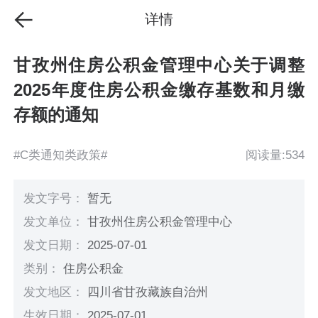
详情
甘孜州住房公积金管理中心关于调整
2025年度住房公积金缴存基数和月缴
存额的通知
#C类通知类政策#
阅读量:534
发文字号：
暂无
发文单位：
甘孜州住房公积金管理中心
发文日期：
2025-07-01
类别：
住房公积金
发文地区：
四川省甘孜藏族自治州
生效日期：
2025-07-01