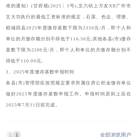
准的通知》(甘府规(2025〕3号),文六幼上方友XB广作市
文大功执行的最低工资标准的规定，石渠、色达、理塘、
稻城四县2025年度缴存基数下限为2330元/月，即个人和
单位的月缴存额分别不得低于116.50元;其他各县(市)缴存
基数下限为2200元/月，即个人和单位的月缴存额分别不
得低于110.00元。
3、2025年度缴存基数申报时间
各县(市)管理部应按照规定要求所属住房公积金缴存单位
做好2025年度缴存基数申报工作。申报时间原则上应在
2025年7月31日前完成。
全部浏览用户
1