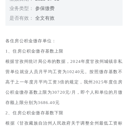
业务类型：
参保缴费
是否有效：
全文有效
各住房公积金缴存单位：
1、住房公积金缴存基数上限
根据甘孜州统计局公布的数据，2024年度甘孜州城镇非私
营单位就业人员月平均工资为10240元。按照缴存基数不
高于上一年度月平均工资3倍的规定，我州2025年度住房
公积金缴存基数上限为30720元/月，即个人和单位的月缴
存额上限分别为3686.40元
2、住房公积金缴存基数下限
根据《甘孜藏族自治州人民政府关于调整全州最低工资标