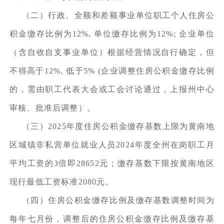
（二）行政、全额和差额事业单位职工个人住房公
积金缴存比例为12%, 单位缴存比例为12%; 企业单位
（含自收自支事业单位）根据经营情况自行确定，但
不得高于12%, 低于5% (企业调整住房公积金缴存比例
的，需由职工代表大会或工会讨论通过，上报州中心
审核、批准后调整）。
（三）2025年度住房公积金缴存基数上限为黄南地
区城镇非私营单位就业人员2024年度全州在岗职工月
平均工资的3倍即28652元；缴存基数下限按黄南地区
现行最低工资标准2080元。
（四）住房公积金缴存比例及缴存基数调整时间为
每年七月份，调整后的住房公积金缴存比例及缴存基