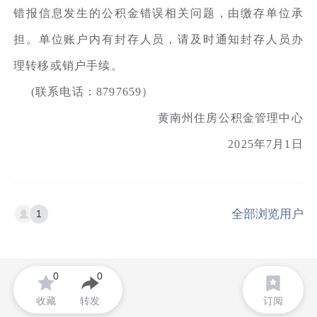
错报信息发生的公积金错误相关问题，由缴存单位承
担。单位账户内有封存人员，请及时通知封存人员办
理转移或销户手续。
(联系电话：8797659）
黄南州住房公积金管理中心
2025年7月1日
全部浏览用户
1
0
0
收藏
转发
订阅