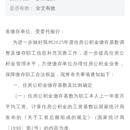
是否有效：
全文有效
各缴存单位、受委托银行：
为进一步做好我州2025年度住房公积金缴存基数调
整及缴存职工信息补充完善工作，进一步提高住房公
积金管理水平，方便缴存单位办理住房公积金业务，
保障缴存职工合法权益，现将有关事项通知如下：
一、住房公积金缴存基数及比例确定
（一）住房公积金缴存基数为职工本人上一年度月
平均工资。计算住房公积金的工资基数以国家统计局
发布的《关于工资总额组成的规定》 (国家统计局
〔1990〕第1号）的内容为准。