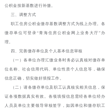
公积金按新基数进行补缴。
三、调整方式
职工住房公积金缴存基数调整方式为线上办理。各
缴存单位可登录“青海住房公积金网上业务大厅”办
理。
四、完善缴存单位及个人基本信息审核
（一）各单位办理汇缴业务时务必认真核对缴存单
位名称、社会信用代码、单位性质个人信息等，确保
信息正确，切实做好填报工作。
（二）请各缴存单位及职工认真核实相关信息，保
证各项数据真实有效。各项填报信息需经各单位经办
人员及单位主要领导审核签字，如因单位和缴存职工