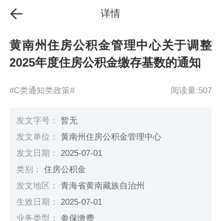
详情
黄南州住房公积金管理中心关于调整
2025年度住房公积金缴存基数的通知
#C类通知类政策#
阅读量:507
发文字号：
暂无
发文单位：
黄南州住房公积金管理中心
发文日期：
2025-07-01
类别：
住房公积金
发文地区：
青海省黄南藏族自治州
生效日期：
2025-07-01
业务类型：
参保缴费