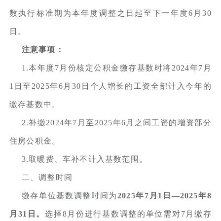
数执行标准期为本年度调整之日起至下一年度6月30
日。
注意事项：
1.本年度7月份核定公积金缴存基数时将2024年7月
1日至2025年6月30日个人增长的工资全部计入今年的
缴存基数中。
2.补缴2024年7月至2025年6月之间工资的增资部分
住房公积金。
3.取暖费、车补不计入基数范围。
二、调整时间
缴存单位基数调整时间为
2025年7月1日—2025年8
月31日。
选择8月份进行基数调整的单位需对7月缴存