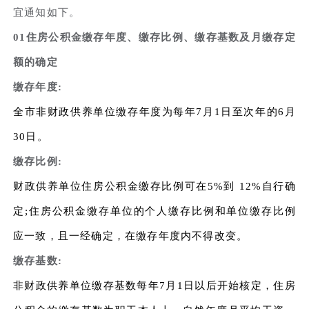
宜通知如下。
01住房公积金缴存年度、缴存比例、缴存基数及月缴存定
额的确定
缴存年度:
全市非财政供养单位缴存年度为每年7月1日至次年的6月
30日。
缴存比例:
财政供养单位住房公积金缴存比例可在5%到 12%自行确
定;住房公积金缴存单位的个人缴存比例和单位缴存比例
应一致，且一经确定，在缴存年度内不得改变。
缴存基数:
非财政供养单位缴存基数每年7月1日以后开始核定，住房