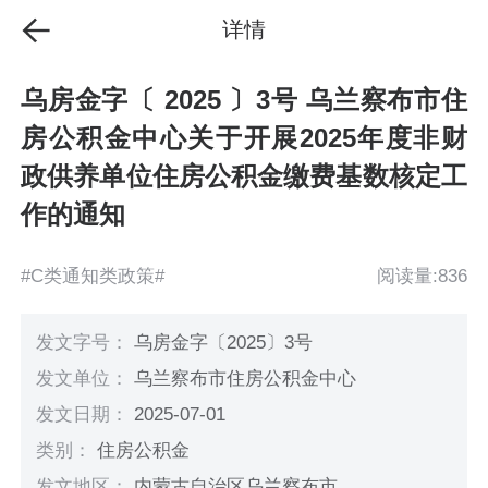
详情
乌房金字〔 2025 〕3号 乌兰察布市住
房公积金中心关于开展2025年度非财
政供养单位住房公积金缴费基数核定工
作的通知
#C类通知类政策#
阅读量:836
发文字号：
乌房金字〔2025〕3号
发文单位：
乌兰察布市住房公积金中心
发文日期：
2025-07-01
类别：
住房公积金
发文地区：
内蒙古自治区乌兰察布市