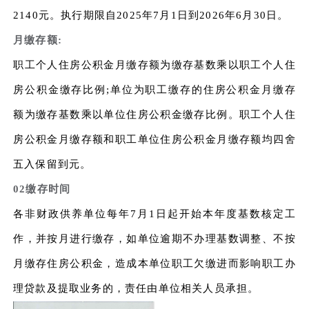
2140元。执行期限自2025年7月1日到2026年6月30日。
月缴存额:
职工个人住房公积金月缴存额为缴存基数乘以职工个人住
房公积金缴存比例;单位为职工缴存的住房公积金月缴存
额为缴存基数乘以单位住房公积金缴存比例。职工个人住
房公积金月缴存额和职工单位住房公积金月缴存额均四舍
五入保留到元。
02缴存时间
各非财政供养单位每年7月1日起开始本年度基数核定工
作，并按月进行缴存，如单位逾期不办理基数调整、不按
月缴存住房公积金，造成本单位职工欠缴进而影响职工办
理贷款及提取业务的，责任由单位相关人员承担。