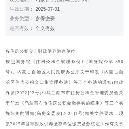
生效日期：
2025-07-01
业务类型：
参保缴费
是否有效：
全文有效
各住房公积金非财政供养缴存单位:
按照国务院《住房公积金管理条例》(国务院令第 350
号)、内蒙古自治区人民政府办公厅关于印发《内蒙古自
治区住房公积金归集管理办法》等三个办法的通知(内政
办发[2022]92号)和乌兰察布市住房公积金管理委员会关
于印发《乌兰察布市住房公积金缴存实施细则》等三个实
施细则的通知(乌房金委发[2024]1号)相关文件要求，现
就2025年度非财政供养缴存单位缴费基数核定工作有关事