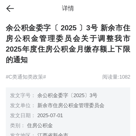
详情
余公积金委字〔 2025 〕3号 新余市住
房公积金管理委员会关于调整我市
2025年度住房公积金月缴存额上下限
的通知
#C类通知类政策#
阅读量:1082
发文字号：
余公积金委字〔2025〕3号
发文单位：
新余市住房公积金管理委员会
发文日期：
2025-07-01
类别：
住房公积金
发文地区：
江西省新余市