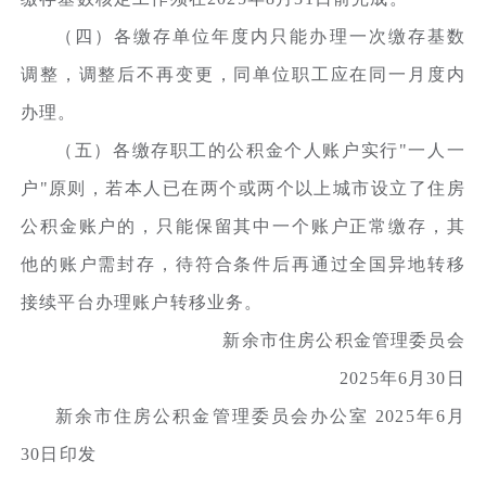
（四）各缴存单位年度内只能办理一次缴存基数
调整，调整后不再变更，同单位职工应在同一月度内
办理。
（五）各缴存职工的公积金个人账户实行"一人一
户"原则，若本人已在两个或两个以上城市设立了住房
公积金账户的，只能保留其中一个账户正常缴存，其
他的账户需封存，待符合条件后再通过全国异地转移
接续平台办理账户转移业务。
新余市住房公积金管理委员会
2025年6月30日
新余市住房公积金管理委员会办公室 2025年6月
30日印发