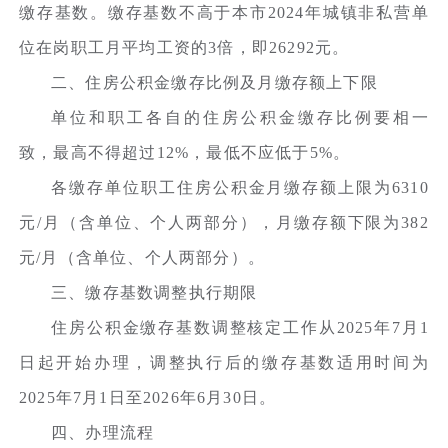
缴存基数。缴存基数不高于本市2024年城镇非私营单
位在岗职工月平均工资的3倍，即26292元。
二、住房公积金缴存比例及月缴存额上下限
单位和职工各自的住房公积金缴存比例要相一
致，最高不得超过12%，最低不应低于5%。
各缴存单位职工住房公积金月缴存额上限为6310
元/月（含单位、个人两部分），月缴存额下限为382
元/月（含单位、个人两部分）。
三、缴存基数调整执行期限
住房公积金缴存基数调整核定工作从2025年7月1
日起开始办理，调整执行后的缴存基数适用时间为
2025年7月1日至2026年6月30日。
四、办理流程