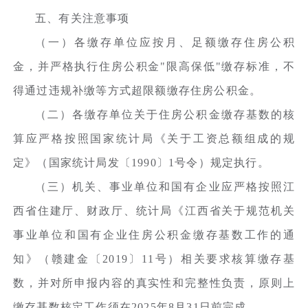
五、有关注意事项
（一）各缴存单位应按月、足额缴存住房公积
金，并严格执行住房公积金"限高保低"缴存标准，不
得通过违规补缴等方式超限额缴存住房公积金。
（二）各缴存单位关于住房公积金缴存基数的核
算应严格按照国家统计局《关于工资总额组成的规
定》（国家统计局发〔1990〕1号令）规定执行。
（三）机关、事业单位和国有企业应严格按照江
西省住建厅、财政厅、统计局《江西省关于规范机关
事业单位和国有企业住房公积金缴存基数工作的通
知》（赣建金〔2019〕11号）相关要求核算缴存基
数，并对所申报内容的真实性和完整性负责，原则上
缴存基数核定工作须在2025年8月31日前完成。