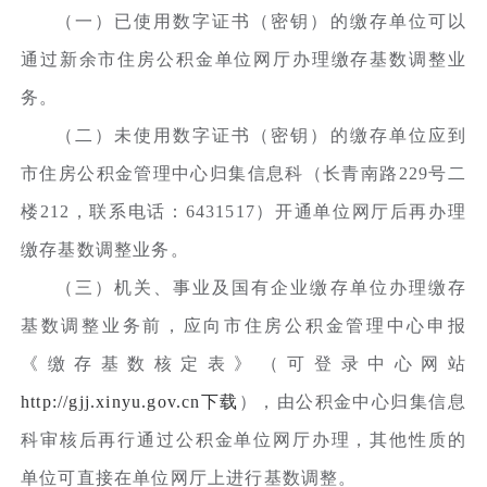
（一）已使用数字证书（密钥）的缴存单位可以
通过新余市住房公积金单位网厅办理缴存基数调整业
务。
（二）未使用数字证书（密钥）的缴存单位应到
市住房公积金管理中心归集信息科（长青南路229号二
楼212，联系电话：6431517）开通单位网厅后再办理
缴存基数调整业务。
（三）机关、事业及国有企业缴存单位办理缴存
基数调整业务前，应向市住房公积金管理中心申报
《缴存基数核定表》（可登录中心网站
http://gjj.xinyu.gov.cn下载
），由公积金中心归集信息
科审核后再行通过公积金单位网厅办理，其他性质的
单位可直接在单位网厅上进行基数调整。