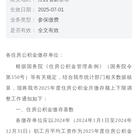
生效日期：
2025-07-01
业务类型：
参保缴费
是否有效：
全文有效
各住房公积金缴存单位：
根据国务院《住房公积金管理条例》（国务院令
第350号）等有关规定，结合我市统计部门相关数据核
算，现将我市2025年度住房公积金月缴存额上下限调
整工作通知如下：
一、住房公积金缴存基数
各缴存单位应以2024年（2024年1月1日至2024年
12月31日）职工月平均工资作为2025年度住房公积金