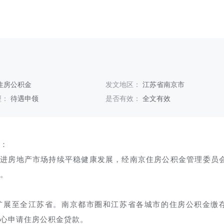
住房公积金
发文地区：
江苏省南京市
型：
待遇申领
是否有效：
全文有效
：
促进房地产市场持续平稳健康发展，经南京住房公积金管理委员
。
扩展至全江苏省。南京都市圈和江苏省各城市的住房公积金缴
心申请住房公积金贷款。