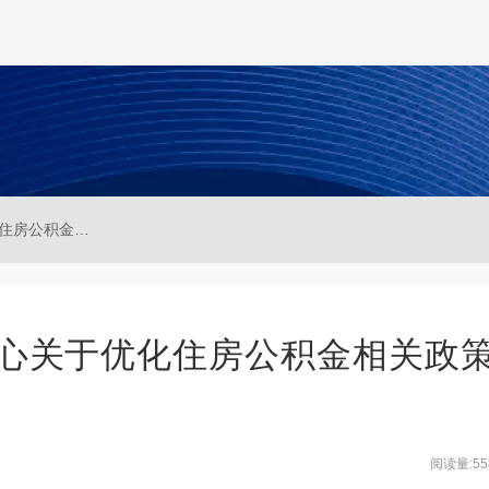
南京住房公积金管理中心关于优化住房公积金相关政策的通知
心关于优化住房公积金相关政
阅读量:55