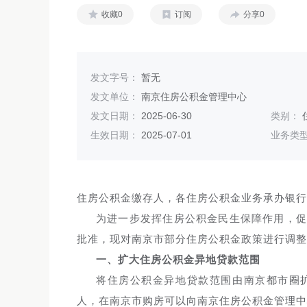
收藏0
订阅
分享0
发文字号：
暂无
发文单位：
南京住房公积金管理中心
发文日期：
2025-06-30
类别：
生效日期：
2025-07-01
业务类
住房公积金缴存人，各住房公积金业务承办银行
为进一步发挥住房公积金民生保障作用，
批准，现对南京市部分住房公积金政策进行调整
一、扩大住房公积金异地贷款范围
将住房公积金异地贷款范围由南京都市圈
人，在南京市购房可以向南京住房公积金管理中