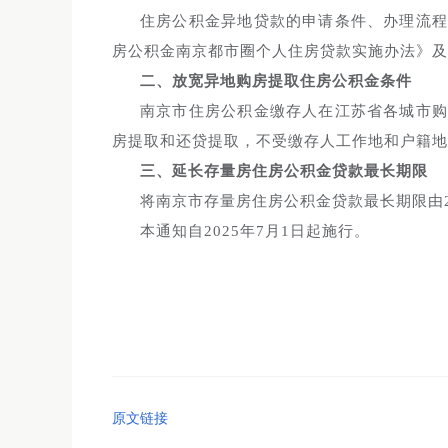
住房公积金异地贷款的申请条件、办理流
房公积金南京都市圈个人住房贷款实施办法》及
二、放宽异地购房提取住房公积金条件
南京市住房公积金缴存人在江苏省各城市
房提取和还贷提取，不受缴存人工作地和户籍地
三、延长存量房住房公积金贷款最长期限
将南京市存量房住房公积金贷款最长期限由2
本通知自2025年7月1日起施行。
原文链接