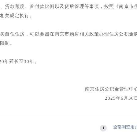
程、贷款额度、首付款比例以及贷后管理等事项，按照《南京市
相关规定执行。
购买自住住房，可以参照在南京市购房相关政策办理住房公积金
限制。
0年延长至30年。
南京住房公积金管理中
2025年6月30
全部浏览用
1