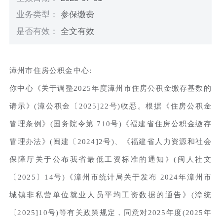
业务类型：
参保缴费
是否有效：
全文有效
漳州市住房公积金中心:
你中心《关于调整2025年度漳州市住房公积金缴存基数的
请示》(漳公积金〔2025]22号)收悉。根据《住房公积金
管理条例》(国务院令第 710号)《福建省住房公积金缴存
管理办法》(闽建〔2024]2号)、《福建省人力资源和社会
保障厅关于公布我省最低工资标准的通知》(闽人社文
〔2025〕14号)《漳州市统计局关于发布 2024年漳州市
城镇非私营单位就业人员平均工资数据的通告》(漳统
〔2025]10号)等有关政策规定，同意对2025年度(2025年