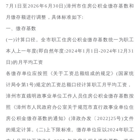
7月1日至2026年6月30日)漳州市住房公积金缴存基数和
月缴存额进行调整，具体标准如下:
一、缴存基数
(一)计算口径。全市职工住房公积金缴存基数统一为职工
本人上一年度(即自然年度:2024年1月1日-2024年12月31
日)的月平均工资
各缴存单位应按照《关于工资总额组成的规定》(国家统
计局令第1号)规定的工资总额口径计算职工月平均工资，
漳州市直鋨明政事业单位工作人员住房公积金缴存基数按
照《漳州市人民政府办公室关于规范市直行政事业单位住
房公积金缴存基数的通知》(漳政办发〔2022]25号)文件
的规定计算。(二)上下限标准。缴存单位应以2024年职工