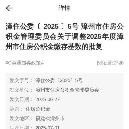
详情
漳住公委〔 2025 〕5号 漳州市住房公
积金管理委员会关于调整2025年度漳
州市住房公积金缴存基数的批复
#C类通知类政策#
阅读量:2726
发文字号：
漳住公委〔2025〕5号
发文单位：
漳州市住房公积金管理委员会
发文日期：
2025-06-27
类别：
住房公积金
发文地区：
福建省漳州市
生效日期：
2025-07-01