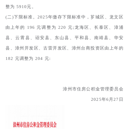
整为 5910元。
(二)下限标准。2025年缴存下限标准中，芗城区、龙文区
由上年的 196 元调整为 220 元;龙海区、长泰区、漳浦
县、云霄县、诏安县、东山县、平和县、南靖县、华安
县、漳州开发区、古雷开发区、漳州台商投资区由上年的
182 元调整为 204 元:
漳州市住房公积金管理委员会
2025年6月27日