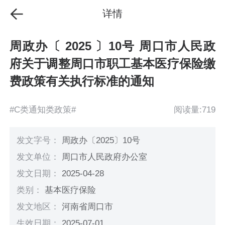
详情
周政办〔 2025 〕10号 周口市人民政
府关于调整周口市职工基本医疗保险缴
费政策有关执行标准的通知
#C类通知类政策#
阅读量:719
发文字号：
周政办〔2025〕10号
发文单位：
周口市人民政府办公室
发文日期：
2025-04-28
类别：
基本医疗保险
发文地区：
河南省周口市
生效日期：
2025-07-01