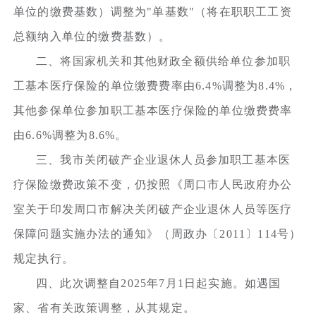
单位的缴费基数）调整为"单基数"（将在职职工工资
总额纳入单位的缴费基数）。
二、将国家机关和其他财政全额供给单位参加职
工基本医疗保险的单位缴费费率由6.4%调整为8.4%，
其他参保单位参加职工基本医疗保险的单位缴费费率
由6.6%调整为8.6%。
三、我市关闭破产企业退休人员参加职工基本医
疗保险缴费政策不变，仍按照《周口市人民政府办公
室关于印发周口市解决关闭破产企业退休人员等医疗
保障问题实施办法的通知》（周政办〔2011〕114号）
规定执行。
四、此次调整自2025年7月1日起实施。如遇国
家、省有关政策调整，从其规定。