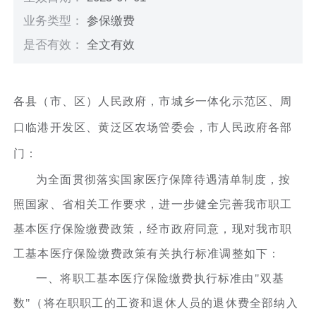
业务类型：
参保缴费
是否有效：
全文有效
各县（市、区）人民政府，市城乡一体化示范区、周
口临港开发区、黄泛区农场管委会，市人民政府各部
门：
为全面贯彻落实国家医疗保障待遇清单制度，按
照国家、省相关工作要求，进一步健全完善我市职工
基本医疗保险缴费政策，经市政府同意，现对我市职
工基本医疗保险缴费政策有关执行标准调整如下：
一、将职工基本医疗保险缴费执行标准由"双基
数"（将在职职工的工资和退休人员的退休费全部纳入