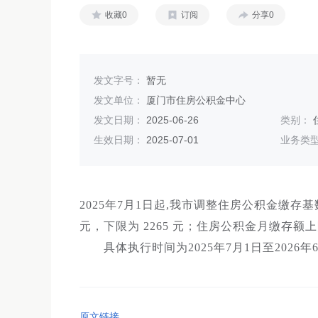
收藏0
订阅
分享0
发文字号：
暂无
发文单位：
厦门市住房公积金中心
发文日期：
2025-06-26
类别：
生效日期：
2025-07-01
业务类
2025年7月1日起,我市调整住房公积金缴存
元，下限为 2265 元；住房公积金月缴存额上
具体执行时间为2025年7月1日至2026年6
原文链接