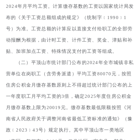
2024年月平均工资。计算缴存基数的工资以国家统计局发
布的《关于工资总额组成的规定》（统制字﹝1990﹞1
号）为准。工资总额的计算应以直接支付给职工的全部劳
动报酬为根据，由计时工资、计件工资、奖金、津贴和补
贴、加班加点工资、特殊情况支付的工资等组成。
（二）平顶山市统计部门公布的2024年全市城镇非私
营单位在岗职工（含劳务派遣）平均工资80070元，按照
住房公积金月缴存基数原则上不得超过统计部门公布的上
一年度职工月平均工资的3倍，确定2025年度住房公积金
月缴存基数上限为20019元。缴存基数最低限额按照《河
南省人民政府关于调整河南省最低工资标准的通知》（豫
政﹝2023﹞43号）规定执行。其中平顶山市一类地区