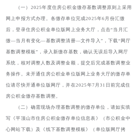
（一）2025年度住房公积金缴存基数调整原则上采用
网上申报方式办理。各缴存单位完成2025年6月份汇缴
后，登录住房公积金单位版网上业务大厅，点击“当月汇
缴—当月有变化—基数调整清册—文件导入”，下载“网厅
基数调整模板”，录入新缴存基数，确认无误后导入网厅
系统，核对调整人数及调整金额，提交后完成基数调整业
务操作。未开通住房公积金单位版网上业务大厅的缴存单
位请尽快开通单位版网厅，并在2025年7月31日前完成住
房公积金缴存基数调整。
（二）确需现场办理基数调整的缴存单位，请如实填
写《平顶山市住房公积金缴存单位信息表》（市公积金中
心网站下载）及《线下基数调整模板》（单位版网厅拷