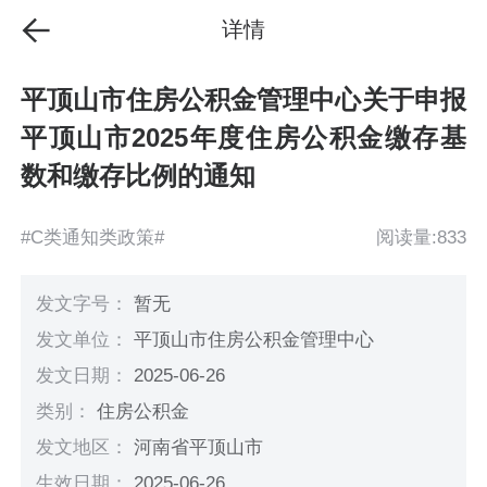
详情
平顶山市住房公积金管理中心关于申报
平顶山市2025年度住房公积金缴存基
数和缴存比例的通知
#C类通知类政策#
阅读量:833
发文字号：
暂无
发文单位：
平顶山市住房公积金管理中心
发文日期：
2025-06-26
类别：
住房公积金
发文地区：
河南省平顶山市
生效日期：
2025-06-26