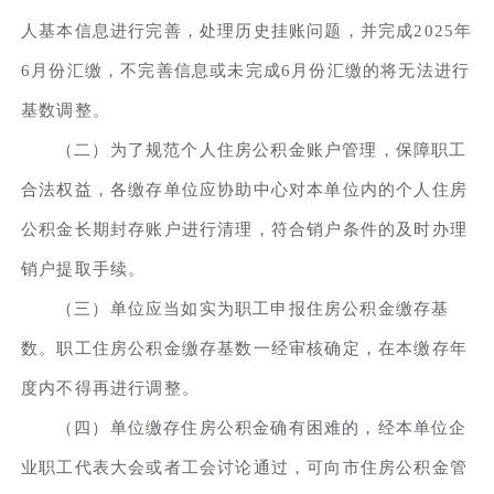
人基本信息进行完善，处理历史挂账问题，并完成2025年
6月份汇缴，不完善信息或未完成6月份汇缴的将无法进行
基数调整。
（二）为了规范个人住房公积金账户管理，保障职工
合法权益，各缴存单位应协助中心对本单位内的个人住房
公积金长期封存账户进行清理，符合销户条件的及时办理
销户提取手续。
（三）单位应当如实为职工申报住房公积金缴存基
数。职工住房公积金缴存基数一经审核确定，在本缴存年
度内不得再进行调整。
（四）单位缴存住房公积金确有困难的，经本单位企
业职工代表大会或者工会讨论通过，可向市住房公积金管