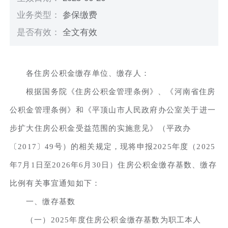
业务类型：
参保缴费
是否有效：
全文有效
各住房公积金缴存单位、缴存人：
根据国务院《住房公积金管理条例》、《河南省住房
公积金管理条例》和《平顶山市人民政府办公室关于进一
步扩大住房公积金受益范围的实施意见》（平政办
〔2017〕49号）的相关规定，现将申报2025年度（2025
年7月1日至2026年6月30日）住房公积金缴存基数、缴存
比例有关事宜通知如下：
一、缴存基数
（一）2025年度住房公积金缴存基数为职工本人