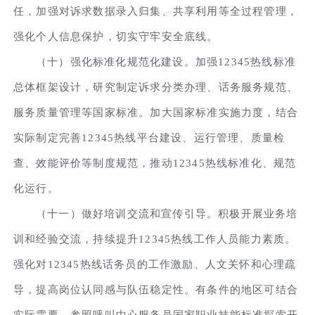
任，加强对诉求数据录入归集、共享利用等全过程管理，
强化个人信息保护，切实守牢安全底线。
（十）强化标准化规范化建设。加强12345热线标准
总体框架设计，研究制定诉求分类办理、话务服务规范、
服务质量管理等国家标准。加大国家标准实施力度，结合
实际制定完善12345热线平台建设、运行管理、质量检
查、效能评价等制度规范，推动12345热线标准化、规范
化运行。
（十一）做好培训交流和宣传引导。积极开展业务培
训和经验交流，持续提升12345热线工作人员能力素质。
强化对12345热线话务员的工作激励、人文关怀和心理疏
导，提高岗位认同感与队伍稳定性。有条件的地区可结合
实际需要，参照呼叫中心服务员国家职业技能标准探索开