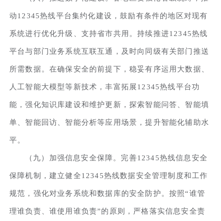
动12345热线平台集约化建设，鼓励有条件的地区对现有
系统进行优化升级、支持省市共用。持续推进12345热线
平台与部门业务系统互联互通，及时向同级有关部门推送
所需数据。在确保安全的前提下，稳妥有序运用大数据、
人工智能大模型等新技术，丰富拓展12345热线平台功
能，强化知识库建设和维护更新，探索智能问答、智能填
单、智能回访、智能分析等应用场景，提升智能化辅助水
平。
（九）加强信息安全保障。完善12345热线信息安全
保障机制，建立健全12345热线数据安全管理制度和工作
规范，强化对业务系统和数据库的安全防护。按照“谁管
理谁负责、谁使用谁负责”的原则，严格落实信息安全责