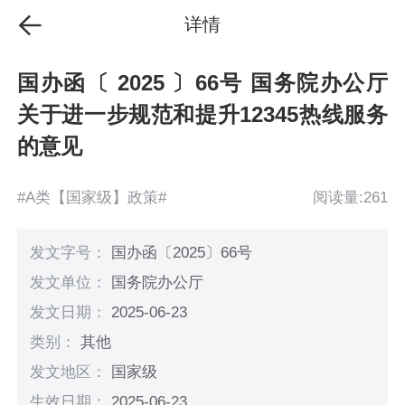
详情
国办函〔 2025 〕66号 国务院办公厅
关于进一步规范和提升12345热线服务
的意见
#A类【国家级】政策#
阅读量:261
发文字号：
国办函〔2025〕66号
发文单位：
国务院办公厅
发文日期：
2025-06-23
类别：
其他
发文地区：
国家级
生效日期：
2025-06-23