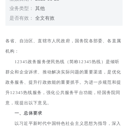
业务类型：
其他
是否有效：
全文有效
各省、自治区、直辖市人民政府，国务院各部委、各直属
机构：
12345政务服务便民热线（简称12345热线）是倾听
群众和企业诉求、推动解决实际问题的重要渠道，是优化
政务服务、提升行政效能的重要抓手。为进一步规范和提
升12345热线服务，强化公共服务平台功能，经国务院同
意，现提出以下意见。
一、总体要求
以习近平新时代中国特色社会主义思想为指导，深入