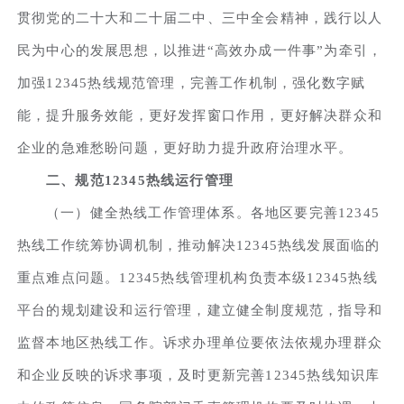
贯彻党的二十大和二十届二中、三中全会精神，践行以人
民为中心的发展思想，以推进“高效办成一件事”为牵引，
加强12345热线规范管理，完善工作机制，强化数字赋
能，提升服务效能，更好发挥窗口作用，更好解决群众和
企业的急难愁盼问题，更好助力提升政府治理水平。
二、规范12345热线运行管理
（一）健全热线工作管理体系。各地区要完善12345
热线工作统筹协调机制，推动解决12345热线发展面临的
重点难点问题。12345热线管理机构负责本级12345热线
平台的规划建设和运行管理，建立健全制度规范，指导和
监督本地区热线工作。诉求办理单位要依法依规办理群众
和企业反映的诉求事项，及时更新完善12345热线知识库