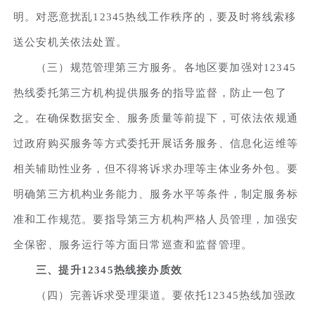
明。对恶意扰乱12345热线工作秩序的，要及时将线索移
送公安机关依法处置。
（三）规范管理第三方服务。各地区要加强对12345
热线委托第三方机构提供服务的指导监督，防止一包了
之。在确保数据安全、服务质量等前提下，可依法依规通
过政府购买服务等方式委托开展话务服务、信息化运维等
相关辅助性业务，但不得将诉求办理等主体业务外包。要
明确第三方机构业务能力、服务水平等条件，制定服务标
准和工作规范。要指导第三方机构严格人员管理，加强安
全保密、服务运行等方面日常巡查和监督管理。
三、提升12345热线接办质效
（四）完善诉求受理渠道。要依托12345热线加强政