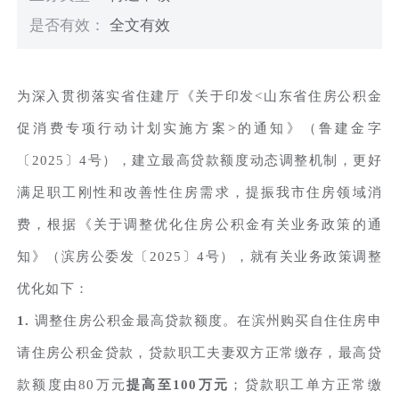
是否有效：
全文有效
为深入贯彻落实省住建厅《关于印发<山东省住房公积金
促消费专项行动计划实施方案>的通知》（鲁建金字
〔2025〕4号），建立最高贷款额度动态调整机制，更好
满足职工刚性和改善性住房需求，提振我市住房领域消
费，根据《关于调整优化住房公积金有关业务政策的通
知》（滨房公委发〔2025〕4号），就有关业务政策调整
优化如下：
1.
调整住房公积金最高贷款额度。在滨州购买自住住房申
请住房公积金贷款，贷款职工夫妻双方正常缴存，最高贷
款额度由80万元
提高至100万元
；贷款职工单方正常缴