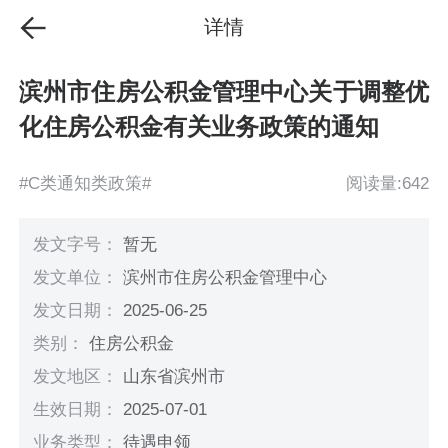
详情
滨州市住房公积金管理中心关于调整优
化住房公积金有关业务政策的通知
#C类通知类政策#
阅读量:642
发文字号：
暂无
发文单位：
滨州市住房公积金管理中心
发文日期：
2025-06-25
类别：
住房公积金
发文地区：
山东省滨州市
生效日期：
2025-07-01
业务类型：
待遇申领