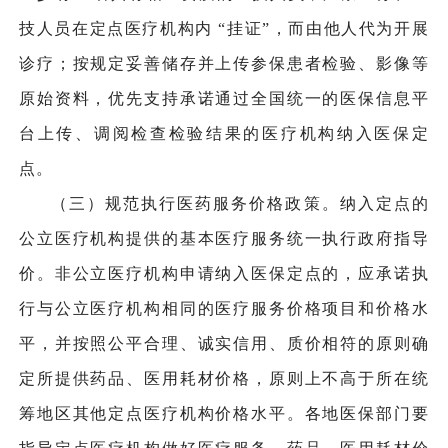
技人员在定点医疗机构内 “挂证”，而由他人代为开展
诊疗；按规定妥善储存并上传参保患者检验、影像等
原始资料，优先支持承诺通过全国统一的医保信息平
台上传、调阅检查检验结果的医疗机构纳入医保定
点。
（三）规范执行医药服务价格政策。纳入定点的
公立医疗机构提供的基本医疗服务统一执行政府指导
价。非公立医疗机构申请纳入医保定点的，应承诺执
行与公立医疗机构相同的医疗服务价格项目和价格水
平，并按照公平合理、诚实信用、质价相符的原则确
定所提供药品、医用耗材价格，原则上不高于所在统
筹地区其他定点医疗机构价格水平。各地医保部门要