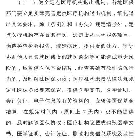
（十一）健全定点医疗机构退出机制。各地医保
部门要立足实际完善定点医疗机构退出机制，细化退
出具体要求。除《条例》和《办法》规定情形外，定
点医疗机构存在冒名行医、涉嫌虚构医药服务项目、
伪造检查检验报告、编造病历、提供虚假处方、诱导
协助他人冒名就医或虚假就医购药等可能造成重大风
险的，应暂停医保基金结算，经查实确有欺诈骗保行
为的，及时解除医保协议；医疗机构未按法律法规规
定和医保协议要求保管、提供医学文书、医学证明、
会计凭证、电子信息等有关资料的，应暂停医保基金
结算，在规定时间内（原则上 7 天内）仍不能提供
的，及时解除医保协议；医疗机构隐匿或销毁医学文
书、医学证明、会计凭证、删改相关信息系统及监控