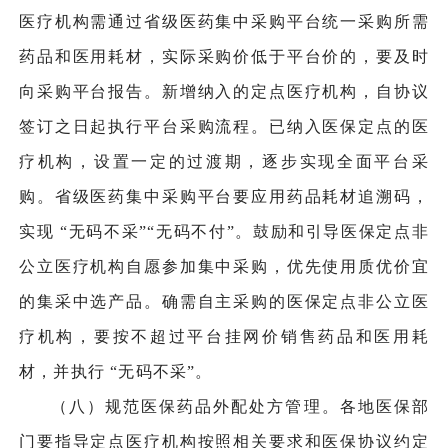
医疗机构需通过省级医药集中采购平台统一采购所需
药品和医用耗材，实际采购价低于平台价的，要及时
向采购平台报告。新增纳入的定点医疗机构，自协议
签订之日起执行平台采购流程。已纳入医保定点的医
疗机构，设置一定的过渡期，逐步实现全面平台采
购。省级医药集中采购平台要应用药品耗材追溯码，
实现 “无码不采”“无码不付”。鼓励和引导医保定点非
公立医疗机构自愿参加集中采购，优先使用质优价宜
的集采中选产品。确需自主采购的医保定点非公立医
疗机构，要按不超过平台挂网价销售药品和医用耗
材，并执行 “无码不采”。
（八）规范医保药品外配处方管理。各地医保部
门要指导定点医疗机构按照相关要求和医保协议约定