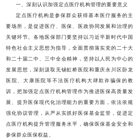
一、深刻认识加强定点医疗机构管理的重要意义
定点医疗机构是参保群众获得基本医疗服务的主
要场所，是促进医疗、医保、医政协同发展和治理的
关键环节。各地医保部门要坚持以习近平新时代中国
特色社会主义思想为指导，全面贯彻落实党的二十大
和二十届二中、三中全会精神，坚持以人民为中心的
发展思想，深刻汲取无锡虹桥医院和重庆永川区卧龙
医院、大康医院等不法医疗机构大肆欺诈骗保的教
训，把加强定点医疗机构管理作为推进医保高质量发
展、提升医保现代化治理能力的重要方面，依法依规
强化协议管理，从严从实抓好医保基金监管，促进定
点医疗机构提升管理服务水平，确保医保基金安全和
参保群众医保权益。