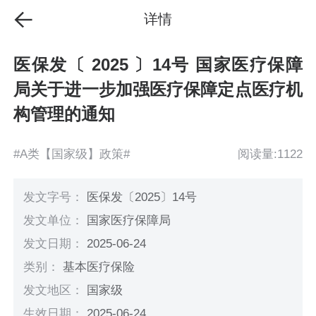
详情
医保发〔 2025 〕14号 国家医疗保障
局关于进一步加强医疗保障定点医疗机
构管理的通知
#A类【国家级】政策#
阅读量:1122
发文字号：
医保发〔2025〕14号
发文单位：
国家医疗保障局
发文日期：
2025-06-24
类别：
基本医疗保险
发文地区：
国家级
生效日期：
2025-06-24