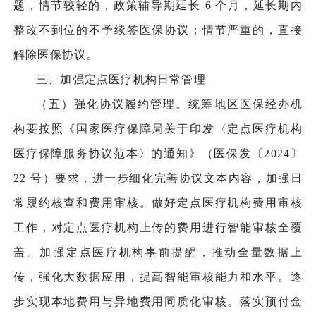
题，情节较轻的，政策辅导期延长 6 个月，延长期内
整改不到位的不予续签医保协议；情节严重的，直接
解除医保协议。
三、加强定点医疗机构日常管理
（五）强化协议履约管理。统筹地区医保经办机
构要按照《国家医疗保障局关于印发〈定点医疗机构
医疗保障服务协议范本〉的通知》（医保发〔2024〕
22 号）要求，进一步细化完善协议文本内容，加强日
常履约核查和费用审核。做好定点医疗机构费用审核
工作，对定点医疗机构上传的费用进行智能审核全覆
盖。加强定点医疗机构事前提醒，推动全量数据上
传，强化大数据应用，提高智能审核能力和水平。逐
步实现本地费用与异地费用同质化审核。落实预付金