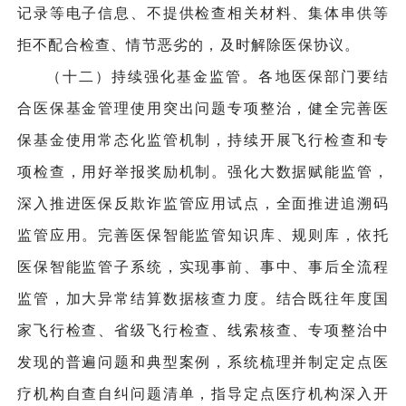
记录等电子信息、不提供检查相关材料、集体串供等
拒不配合检查、情节恶劣的，及时解除医保协议。
（十二）持续强化基金监管。各地医保部门要结
合医保基金管理使用突出问题专项整治，健全完善医
保基金使用常态化监管机制，持续开展飞行检查和专
项检查，用好举报奖励机制。强化大数据赋能监管，
深入推进医保反欺诈监管应用试点，全面推进追溯码
监管应用。完善医保智能监管知识库、规则库，依托
医保智能监管子系统，实现事前、事中、事后全流程
监管，加大异常结算数据核查力度。结合既往年度国
家飞行检查、省级飞行检查、线索核查、专项整治中
发现的普遍问题和典型案例，系统梳理并制定定点医
疗机构自查自纠问题清单，指导定点医疗机构深入开