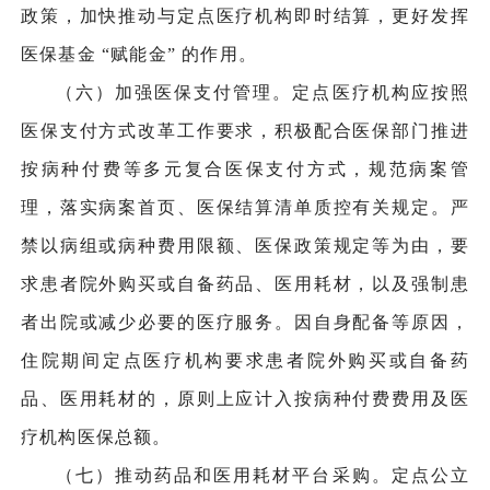
政策，加快推动与定点医疗机构即时结算，更好发挥
医保基金 “赋能金” 的作用。
（六）加强医保支付管理。定点医疗机构应按照
医保支付方式改革工作要求，积极配合医保部门推进
按病种付费等多元复合医保支付方式，规范病案管
理，落实病案首页、医保结算清单质控有关规定。严
禁以病组或病种费用限额、医保政策规定等为由，要
求患者院外购买或自备药品、医用耗材，以及强制患
者出院或减少必要的医疗服务。因自身配备等原因，
住院期间定点医疗机构要求患者院外购买或自备药
品、医用耗材的，原则上应计入按病种付费费用及医
疗机构医保总额。
（七）推动药品和医用耗材平台采购。定点公立