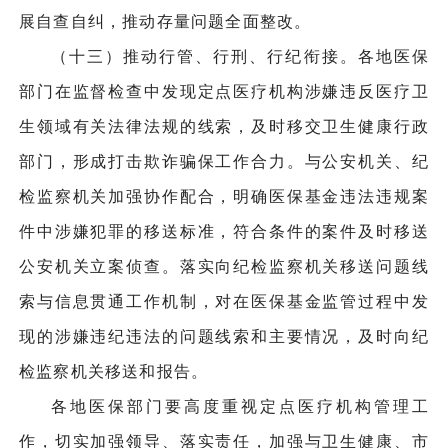
展自查自纠，推动存量问题全面整改。
（十三）推动行管、行刑、行纪衔接。各地医保
部门在监督检查中发现定点医疗机构涉嫌违反医疗卫
生领域有关法律法规的线索，及时移交卫生健康行政
部门，形成打击欺诈骗保工作合力。与公安机关、纪
检监察机关加强协作配合，明确医保基金违法违规案
件中涉嫌犯罪的移送标准，符合条件的案件及时移送
公安机关立案侦查。落实向纪检监察机关移送问题线
索与信息贯通工作机制，对在医保基金监管过程中发
现的涉嫌违纪违法的问题线索和主要情况，及时向纪
检监察机关移送和报告。
各地医保部门要高度重视定点医疗机构管理工
作，切实加强领导、落实责任，加强与卫生健康、市