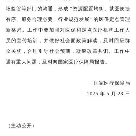
场监管等部门的沟通，形成 “资源配置均衡、就医便捷
有序、服务合理必要、行业规范发展” 的医保定点管理
新格局。工作中要加强对医保和定点医疗机构工作人
员的宣传培训，并做好社会面政策解读，及时回应群
众关切，合理引导社会预期，凝聚改革共识。工作中
遇有重大问题，及时向国家医疗保障局报告。
国家医疗保障局
2025 年 5 月 28 日
（主动公开）