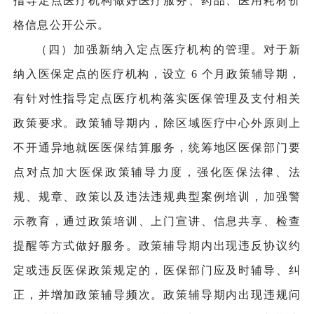
指导定点医疗机构做好医疗服务、药品、医用耗材价
格信息公开公示。
（四）加强新纳入定点医疗机构的管理。对于新
纳入医保定点的医疗机构，设立 6 个月政策辅导期，
有针对性指导定点医疗机构落实医保管理及支付相关
政策要求。政策辅导期内，除区域医疗中心外原则上
不开通异地就医医保结算服务，统筹地区医保部门要
点对点加大医保政策辅导力度，强化医保法律、法
规、规章、政策以及违法违规典型案例培训，加强警
示教育，通过政策培训、上门宣讲、信息共享、检查
提醒等方式做好服务。政策辅导期内出现违反协议约
定或违反医保政策规定的，医保部门应及时辅导、纠
正，并增加政策辅导频次。政策辅导期内出现违规问