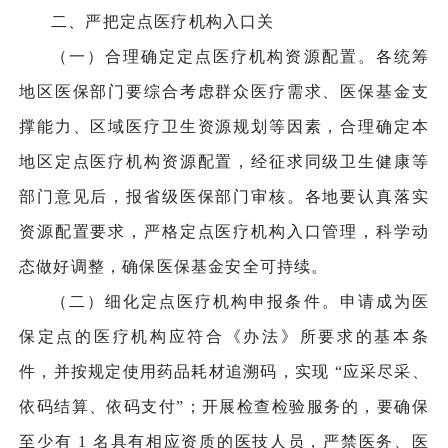
二、严把定点医疗机构入口关
（一）合理确定定点医疗机构资源配置。各统筹
地区医保部门要综合考虑群众医疗需求、医保基金支
撑能力、区域医疗卫生资源规划等因素，合理确定本
地区定点医疗机构资源配置，经征求同级卫生健康等
部门意见后，报省级医保部门审核。各地要认真落实
资源配置要求，严格定点医疗机构入口管理，科学动
态做好调整，确保医保基金安全可持续。
（二）细化定点医疗机构申报条件。申请成为医
保定点的医疗机构应符合《办法》所要求的基本条
件，并按规定使用药品耗材追溯码，实现 “应采尽采、
依码结算、依码支付”；开展检查检验服务的，要确保
至少有 1 名具有相应资质的医技人员，严禁医务、医