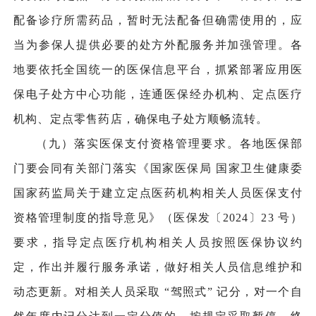
配备诊疗所需药品，暂时无法配备但确需使用的，应
当为参保人提供必要的处方外配服务并加强管理。各
地要依托全国统一的医保信息平台，抓紧部署应用医
保电子处方中心功能，连通医保经办机构、定点医疗
机构、定点零售药店，确保电子处方顺畅流转。
（九）落实医保支付资格管理要求。各地医保部
门要会同有关部门落实《国家医保局 国家卫生健康委
国家药监局关于建立定点医药机构相关人员医保支付
资格管理制度的指导意见》（医保发〔2024〕23 号）
要求，指导定点医疗机构相关人员按照医保协议约
定，作出并履行服务承诺，做好相关人员信息维护和
动态更新。对相关人员采取 “驾照式” 记分，对一个自