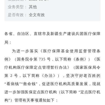
业务类型：
其他
是否有效：
全文有效
各省、自治区、直辖市及新疆生产建设兵团医疗保障
局：
为进一步落实《医疗保障基金使用监督管理条
例》（国务院令第 735 号，以下简称《条例》）《医
疗机构医疗保障定点管理暂行办法》（国家医保局令
第 2 号，以下简称《办法》），坚决守好老百姓的
“看病钱”“救命钱”，促进医疗机构高质量发展，现就
进一步加强医保定点医疗机构（以下简称 “定点医疗机
构”）管理有关事项通知如下：