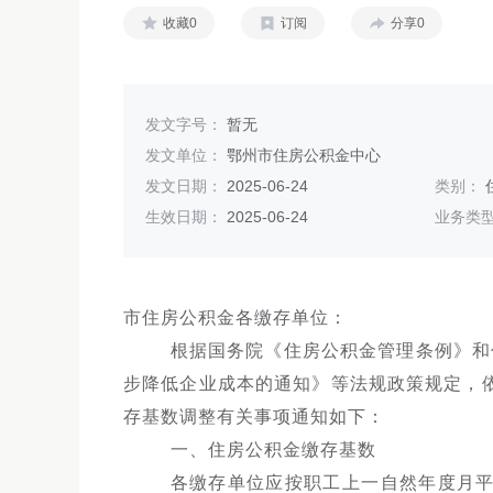
收藏0
订阅
分享0
发文字号：
暂无
发文单位：
鄂州市住房公积金中心
发文日期：
2025-06-24
类别：
生效日期：
2025-06-24
业务类
市住房公积金各缴存单位：
根据国务院《住房公积金管理条例》和
步降低企业成本的通知》等法规政策规定，依
存基数调整有关事项通知如下：
一、住房公积金缴存基数
各缴存单位应按职工上一自然年度月平