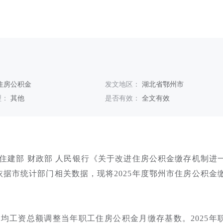
住房公积金
发文地区：
湖北省鄂州市
型：
其他
是否有效：
全文有效
住建部 财政部 人民银行《关于改进住房公积金缴存机制进
据市统计部门相关数据，现将2025年度鄂州市住房公积金
均工资总额调整当年职工住房公积金月缴存基数。2025年