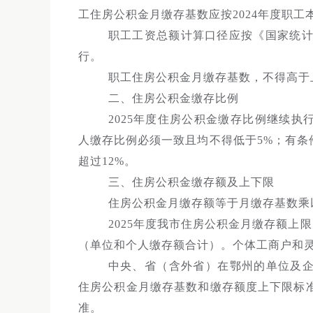
工住房公积金月缴存基数应按2024年度职工本
职工工资总额计算口径应按《国家统计
行。
职工住房公积金月缴存基数，不得高于
二、住房公积金缴存比例
2025年度住房公积金缴存比例继续
人缴存比例必须一致且均不得低于5%；有
超过12%。
三、住房公积金缴存额及上下限
住房公积金月缴存额等于月缴存基数乘
2025年度我市住房公积金月缴存额上限
（单位和个人缴存额合计）。个体工商户和
中央、省（含外省）在鄂州的单位及
住房公积金月缴存基数和缴存额度上下限标准
准。