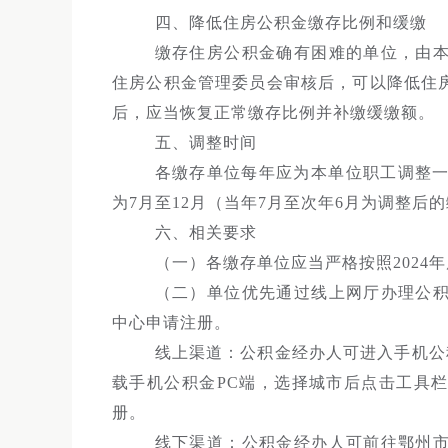
四、降低住房公积金缴存比例和缓缴
缴存住房公积金确有困难的单位，由
住房公积金管理委员会审核后，可以降低住
后，应当恢复正常缴存比例并补缴缓缴额。
五、调整时间
各缴存单位每年应为本单位职工调整一
为7月至12月（当年7月至次年6月为调整后
六、相关要求
（一）各缴存单位应当严格按照2024
（二）单位优先通过线上网厅办理公
中心申请注册。
线上渠道：公积金经办人可进入手机公积金PC端官方网
载手机公积金PC端，选择城市后点击工具
册。
线下渠道：公积金经办人可前往鄂州