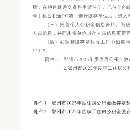
店，在柜台处递交资料申请注册。已注册的
录手机公积金PC端，选择缴存单位后，进入
（三）完善个人公积金信息资料。为
人员信息，并同步将单位封存人员信息更新
（四）在调整缴存基数等工作中如遇
12329。
附件：1.鄂州市2025年度住房公积金
2.鄂州市2025年度职工住房
·
附件1：鄂州市2025年度住房公积金缴存基数审
·
附件2：鄂州市2025年度职工住房公积金缴存基