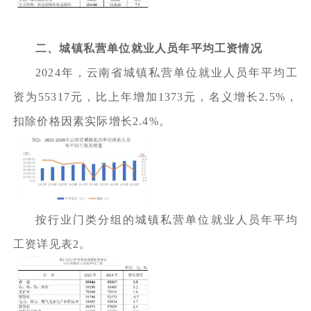
二、城镇私营单位就业人员年平均工资情况
2024年，云南省城镇私营单位就业人员年平均工
资为55317元，比上年增加1373元，名义增长2.5%，
扣除价格因素实际增长2.4%。
按行业门类分组的城镇私营单位就业人员年平均
工资详见表2。