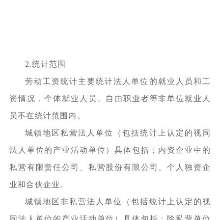
2.统计范围
劳动工资统计主要统计法人单位的就业人员和工
资情况，个体就业人员、自由职业者等非单位就业人
员不在统计范围内。
城镇地区私营法人单位（包括统计上认定的视同
法人单位的产业活动单位）具体包括：内资企业中的
私营有限责任公司、私营股份有限公司、个人独资企
业和合伙企业。
城镇地区非私营法人单位（包括统计上认定的视
同法人单位的产业活动单位）具体包括：除私营单位