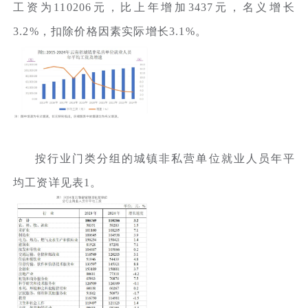
工资为110206元，比上年增加3437元，名义增长
3.2%，扣除价格因素实际增长3.1%。
按行业门类分组的城镇非私营单位就业人员年平
均工资详见表1。