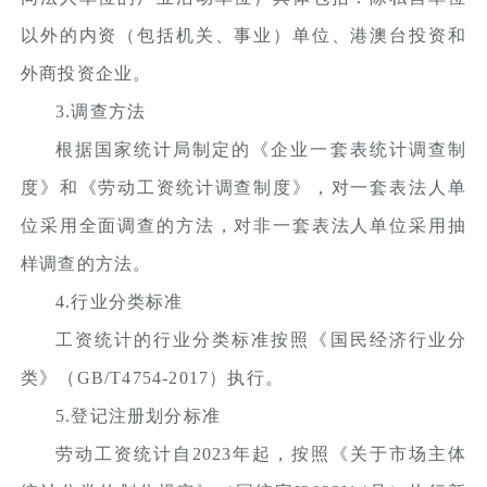
以外的内资（包括机关、事业）单位、港澳台投资和
外商投资企业。
3.调查方法
根据国家统计局制定的《企业一套表统计调查制
度》和《劳动工资统计调查制度》，对一套表法人单
位采用全面调查的方法，对非一套表法人单位采用抽
样调查的方法。
4.行业分类标准
工资统计的行业分类标准按照《国民经济行业分
类》（GB/T4754-2017）执行。
5.登记注册划分标准
劳动工资统计自2023年起，按照《关于市场主体