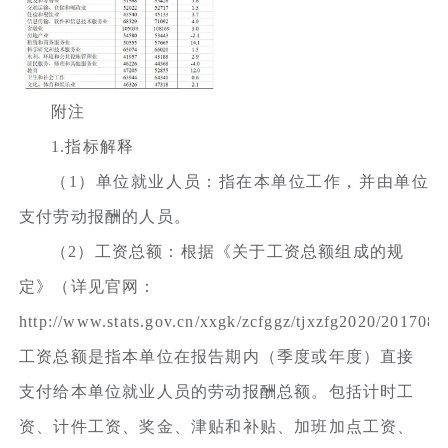
附注
1.指标解释
（1）单位就业人员：指在本单位工作，并由单位
支付劳动报酬的人员。
（2）工资总额：根据《关于工资总额组成的规
定》（详见官网：
http://www.stats.gov.cn/xxgk/zcfggz/tjxzfg2020/2017
工资总额是指本单位在报告期内（季度或年度）直接
支付给本单位就业人员的劳动报酬总额。包括计时工
资、计件工资、奖金、津贴和补贴、加班加点工资、