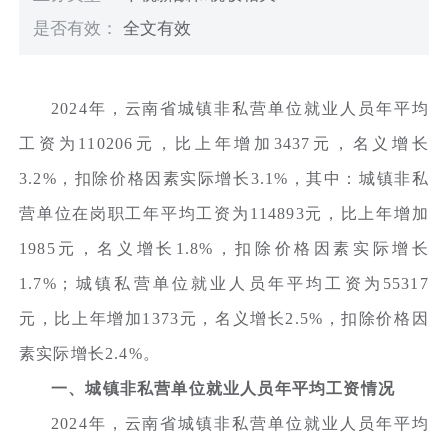
是否有效：
全文有效
2024年，云南省城镇非私营单位就业人员年平均
工资为110206元，比上年增加3437元，名义增长
3.2%，扣除价格因素实际增长3.1%，其中：城镇非私
营单位在岗职工年平均工资为114893元，比上年增加
1985元，名义增长1.8%，扣除价格因素实际增长
1.7%；城镇私营单位就业人员年平均工资为55317
元，比上年增加1373元，名义增长2.5%，扣除价格因
素实际增长2.4%。
一、城镇非私营单位就业人员年平均工资情况
2024年，云南省城镇非私营单位就业人员年平均