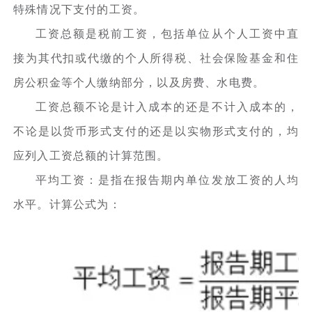
特殊情况下支付的工资。
工资总额是税前工资，包括单位从个人工资中直
接为其代扣或代缴的个人所得税、社会保险基金和住
房公积金等个人缴纳部分，以及房费、水电费。
工资总额不论是计入成本的还是不计入成本的，
不论是以货币形式支付的还是以实物形式支付的，均
应列入工资总额的计算范围。
平均工资：是指在报告期内单位发放工资的人均
水平。计算公式为：