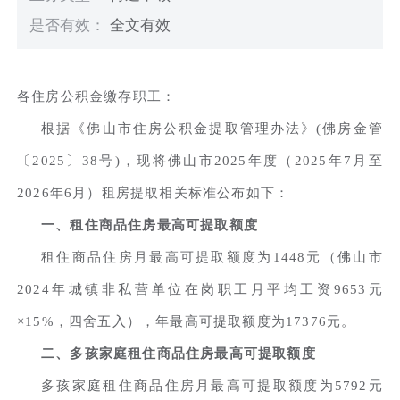
是否有效：
全文有效
各住房公积金缴存职工：
根据《佛山市住房公积金提取管理办法》(佛房金管
〔2025〕38号)，现将佛山市2025年度（2025年7月至
2026年6月）租房提取相关标准公布如下：
一、租住商品住房最高可提取额度
租住商品住房月最高可提取额度为1448元（佛山市
2024年城镇非私营单位在岗职工月平均工资9653元
×15%，四舍五入），年最高可提取额度为17376元。
二、多孩家庭租住商品住房最高可提取额度
多孩家庭租住商品住房月最高可提取额度为5792元