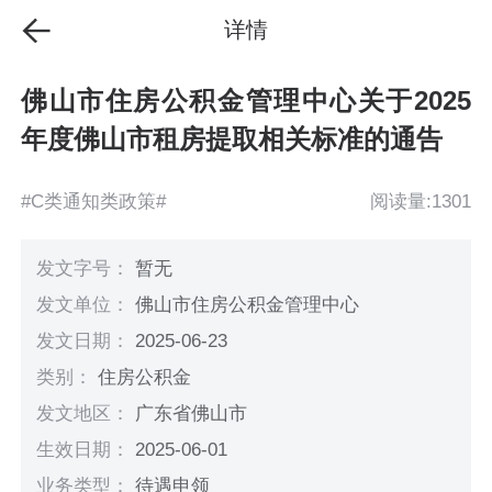
详情
佛山市住房公积金管理中心关于2025
年度佛山市租房提取相关标准的通告
#C类通知类政策#
阅读量:1301
发文字号：
暂无
发文单位：
佛山市住房公积金管理中心
发文日期：
2025-06-23
类别：
住房公积金
发文地区：
广东省佛山市
生效日期：
2025-06-01
业务类型：
待遇申领