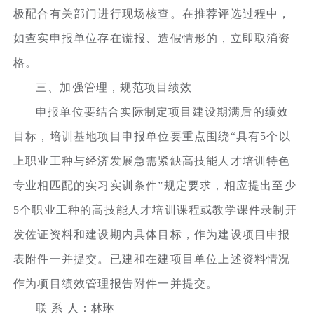
极配合有关部门进行现场核查。在推荐评选过程中，
如查实申报单位存在谎报、造假情形的，立即取消资
格。
三、加强管理，规范项目绩效
申报单位要结合实际制定项目建设期满后的绩效
目标，培训基地项目申报单位要重点围绕“具有5个以
上职业工种与经济发展急需紧缺高技能人才培训特色
专业相匹配的实习实训条件”规定要求，相应提出至少
5个职业工种的高技能人才培训课程或教学课件录制开
发佐证资料和建设期内具体目标，作为建设项目申报
表附件一并提交。已建和在建项目单位上述资料情况
作为项目绩效管理报告附件一并提交。
联 系 人：林琳