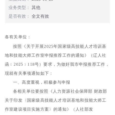
业务类型：
其他
是否有效：
全文有效
各有关单位：
按照《关于开展2025年国家级高技能人才培训基
地和技能大师工作室申报推荐工作的通知》（辽人社
函﹝2025﹞118号）要求，为做好我市申报推荐工作，
现就有关事项通知如下：
一、高度重视，积极参与申报
各相关单位要按照《人力资源社会保障部 财政部
关于印发〈国家级高技能人才培训基地和技能大师工
作室建设项目实施方案〉的通知》（人社部发