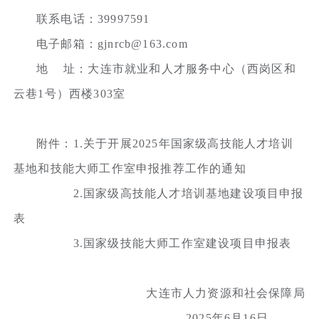
联系电话：39997591
电子邮箱：gjnrcb@163.com
地 址：大连市就业和人才服务中心（西岗区和
云巷1号）西楼303室
附件：1.关于开展2025年国家级高技能人才培训
基地和技能大师工作室申报推荐工作的通知
2.国家级高技能人才培训基地建设项目申报
表
3.国家级技能大师工作室建设项目申报表
大连市人力资源和社会保障局
2025年6月16日