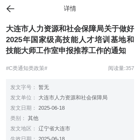
详情
大连市人力资源和社会保障局关于做好
2025年国家级高技能人才培训基地和
技能大师工作室申报推荐工作的通知
#C类通知类政策#
阅读量:357
发文字号：
暂无
发文单位：
大连市人力资源和社会保障局
发文日期：
2025-06-18
类别：
其他
发文地区：
辽宁省大连市
生效日期：
2025-06-18