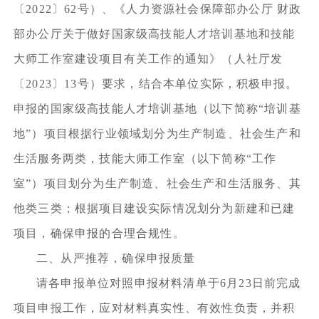
〔2022〕62号）、《人力资源社会保障部办公厅 财政
部办公厅关于做好国家级高技能人才培训基地和技能
大师工作室建设项目有关工作的通知》（人社厅发
〔2023〕13号）要求，结合本单位实际，积极申报。
申报的国家级高技能人才培训基地（以下简称“培训基
地”）项目根据行业领域划分为生产制造、社会生产和
生活服务两类，技能大师工作室（以下简称“工作
室”）项目划分为生产制造、社会生产和生活服务、其
他类三类；根据项目建设实际情况划分为新建和已建
项目，确保申报的合理合规性。
二、从严推荐，确保申报质量
请各申报单位对照申报材料清单于6月23日前完成
项目申报工作，应对材料真实性、有效性负责，并积