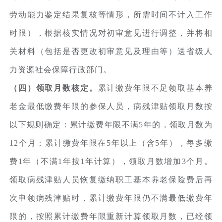
劳动能力鉴定结果复核等情形，所需时间不计入工作
时限），根据核实情况对初审意见进行调整，并将相
关材料（包括是否更改初审意见及理由等）送省级人
力资源社会保障行政部门。
（四）领取月数核定。
累计缴费年限不足领取基本养
老金最低缴费年限的参保人员，病残津贴领取月数按
以下规则确定：累计缴费年限不满5年的，领取月数为
12个月；累计缴费年限在5年以上（含5年），每多缴
费1年（不满1年按1年计算），领取月数增加3个月。
领取病残津贴人员恢复缴纳职工基本养老保险费后再
次申领病残津贴时，累计缴费年限仍不满最低缴费年
限的，按照累计缴费年限重新计算领取月数，已经领