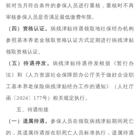
前对当月符合条件的参保人员进行重核，重核时不再
审核参保人员是否满足最低缴费年限。
（四）资格认证。
病残津贴待遇领取地社保经办机构
参照基本养老金领取资格认证方式定期进行病残津贴
领取资格认证。
（五）待遇停发。
病残津贴待遇停发根据《暂行办
法》和《人力资源社会保障部办公厅关于做好企业职
工基本养老保险病残津贴经办工作的通知》（人社厅
函〔2024〕177号）相关规定执行。
五、待遇衔接
（一）遗属待遇。
参保人员在领取病残津贴期间死亡
的，其遗属待遇按在职死亡人员标准执行，遗属待遇