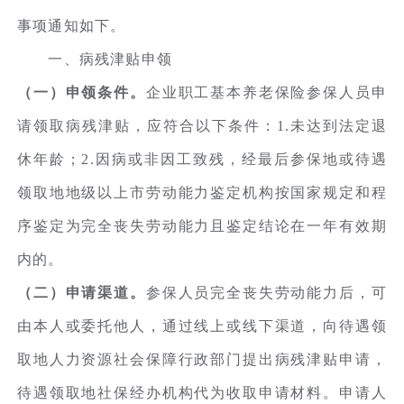
事项通知如下。
一、病残津贴申领
（一）申领条件。
企业职工基本养老保险参保人员申
请领取病残津贴，应符合以下条件：1.未达到法定退
休年龄；2.因病或非因工致残，经最后参保地或待遇
领取地地级以上市劳动能力鉴定机构按国家规定和程
序鉴定为完全丧失劳动能力且鉴定结论在一年有效期
内的。
（二）申请渠道。
参保人员完全丧失劳动能力后，可
由本人或委托他人，通过线上或线下渠道，向待遇领
取地人力资源社会保障行政部门提出病残津贴申请，
待遇领取地社保经办机构代为收取申请材料。申请人