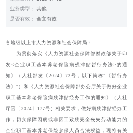
业务类型：
其他
是否有效：
全文有效
各地级以上市人力资源和社会保障局：
为贯彻落实《人力资源社会保障部财政部关于印
发<企业职工基本养老保险病残津贴暂行办法>的通
知》（人社部发〔2024〕72号，以下简称“《暂行办
法》”）和《人力资源社会保障部办公厅关于做好企业
职工基本养老保险病残津贴经办工作的通知》（人社
厅函〔2024〕177号）相关要求，做好病残津贴经办工
作，切实保障因病或非因工致残完全丧失劳动能力的
企业职工基本养老保险参保人员合法权益，现将有关