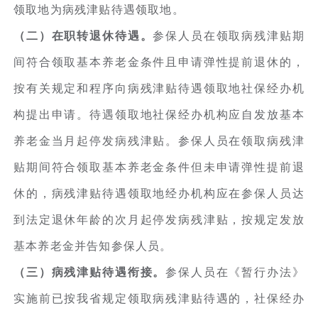
领取地为病残津贴待遇领取地。
（二）在职转退休待遇。
参保人员在领取病残津贴期
间符合领取基本养老金条件且申请弹性提前退休的，
按有关规定和程序向病残津贴待遇领取地社保经办机
构提出申请。待遇领取地社保经办机构应自发放基本
养老金当月起停发病残津贴。参保人员在领取病残津
贴期间符合领取基本养老金条件但未申请弹性提前退
休的，病残津贴待遇领取地经办机构应在参保人员达
到法定退休年龄的次月起停发病残津贴，按规定发放
基本养老金并告知参保人员。
（三）病残津贴待遇衔接。
参保人员在《暂行办法》
实施前已按我省规定领取病残津贴待遇的，社保经办