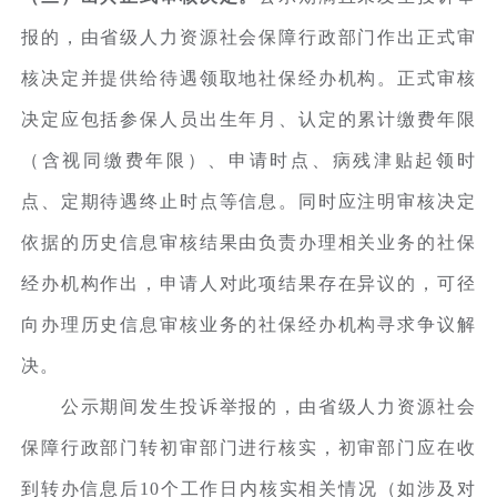
报的，由省级人力资源社会保障行政部门作出正式审
核决定并提供给待遇领取地社保经办机构。正式审核
决定应包括参保人员出生年月、认定的累计缴费年限
（含视同缴费年限）、申请时点、病残津贴起领时
点、定期待遇终止时点等信息。同时应注明审核决定
依据的历史信息审核结果由负责办理相关业务的社保
经办机构作出，申请人对此项结果存在异议的，可径
向办理历史信息审核业务的社保经办机构寻求争议解
决。
公示期间发生投诉举报的，由省级人力资源社会
保障行政部门转初审部门进行核实，初审部门应在收
到转办信息后10个工作日内核实相关情况（如涉及对