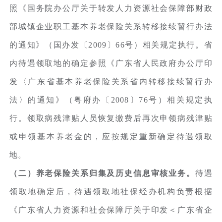
照《国务院办公厅关于转发人力资源社会保障部财政
部城镇企业职工基本养老保险关系转移接续暂行办法
的通知》（国办发〔2009〕66号）相关规定执行。省
内待遇领取地的确定参照《广东省人民政府办公厅印
发〈广东省基本养老保险关系省内转移接续暂行办
法〉的通知》（粤府办〔2008〕76号）相关规定执
行。领取病残津贴人员恢复缴费后再次申领病残津贴
或申领基本养老金的，应按规定重新确定待遇领取
地。
（二）养老保险关系归集及历史信息审核业务。
待遇
领取地确定后，待遇领取地社保经办机构负责根据
《广东省人力资源和社会保障厅关于印发＜广东省企