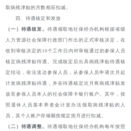
取病残津贴的月数相应扣减。
四、待遇核定和发放
（一）待遇核发。
待遇领取地社保经办机构根据省级
人力资源社会保障行政部门作出的正式审核决定，在
收到审核决定的10个工作日内对审核通过的参保人员
核定病残津贴待遇。完成核定后出具病残津贴待遇核
定结论，依法送达参保人员，从参保人员申请次月起
计发病残津贴待遇，并在待遇核定次月将病残津贴发
放至参保人员本人的社会保障卡银行账户。其中，按
照退休人员基本养老金计发办法领取病残津贴的人
员，其个人账户存储额按规定按月进行扣减。
（二）待遇调整。
待遇领取地社保经办机构每年按照