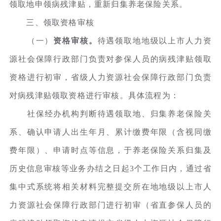
领取地申领病残津贴，重新归集养老保险关系。
三、领取资格审核
（一）
资格审核。
待遇领取地地级以上市人力资
源社会保障行政部门负责对参保人员的病残津贴领取
资格进行初审，省级人力资源社会保障行政部门负责
对病残津贴领取资格进行审核。具体流程为：
社保经办机构判断待遇领取地、归集养老保险关
系、确认申请人出生年月、累计缴费年限（含视同缴
费年限）、申请时点等信息，于养老保险关系归集及
历史信息审核等业务办结之日起3个工作日内，通过省
集中式系统将相关材料完整提交所在地地级以上市人
力资源社会保障行政部门进行初审（省直参保人员的