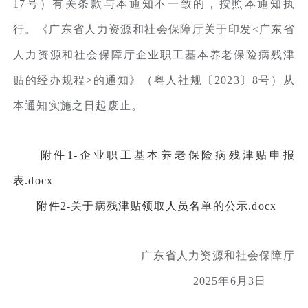
17号）有关条款与本通知不一致的，按照本通知执
行。《广东省人力资源和社会保障厅关于印发<广东省
人力资源和社会保障厅企业职工基本养老保险病残津
贴的经办规程>的通知》（粤人社规〔2023〕8号）从
本通知实施之日起废止。
附件1-企业职工基本养老保险病残津贴申报
表.docx
附件2-关于病残津贴领取人员名单的公示.docx
广东省人力资源和社会保障厅
2025年6月3日