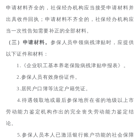
申请材料齐全的，社保经办机构应当接受申请材料并
出具收件回执；申请材料不齐全的，社保经办机构应
当一次性告知需要补正的全部材料。
（三）申请材料。
参保人员申领病残津贴时，应提供
以下证件和材料：
1.《企业职工基本养老保险病残津贴申报表》。
2.参保人员有效身份证件。
3.居民户口簿等法定户籍凭证。
4.待遇领取地或最后参保地所在省的地级以上市
劳动能力鉴定机构作出的完全丧失劳动能力鉴定结
论。
5.参保人员本人已激活银行账户功能的社会保障