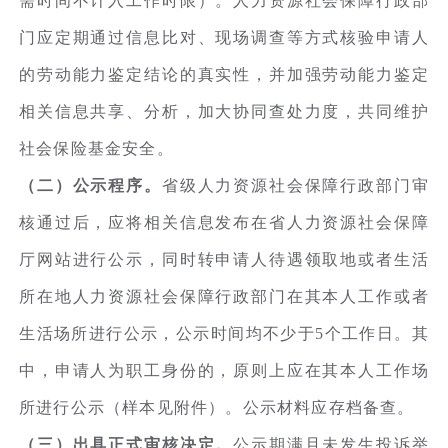
需时间不计入工作时限）。人力资源社会保障行政部
门应定期通过信息比对、现场调查等方式核验申请人
的劳动能力鉴定结论的真实性，并加强劳动能力鉴定
相关信息共享、分析，加大协同查处力度，共同维护
社会保险基金安全。
（二）公示程序。
省级人力资源社会保障行政部门审
核通过后，应将相关信息发布在省人力资源社会保障
厅网站进行公示，同时转申请人待遇领取地或者生活
所在地人力资源社会保障行政部门在其本人工作或者
生活场所进行公示，公示时间均不少于5个工作日。其
中，申请人为职工身份的，原则上应在其本人工作场
所进行公示（样本见附件）。公示材料应存档备查。
（三）出具正式审核决定。
公示期满且未发生投诉举