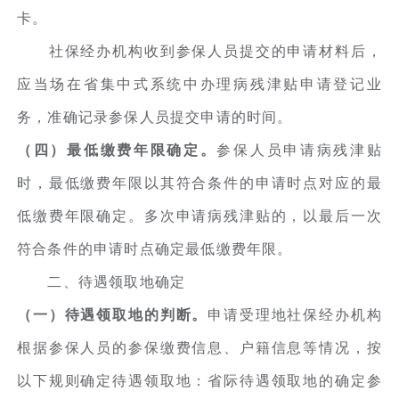
卡。
社保经办机构收到参保人员提交的申请材料后，
应当场在省集中式系统中办理病残津贴申请登记业
务，准确记录参保人员提交申请的时间。
（四）最低缴费年限确定。
参保人员申请病残津贴
时，最低缴费年限以其符合条件的申请时点对应的最
低缴费年限确定。多次申请病残津贴的，以最后一次
符合条件的申请时点确定最低缴费年限。
二、待遇领取地确定
（一）待遇领取地的判断。
申请受理地社保经办机构
根据参保人员的参保缴费信息、户籍信息等情况，按
以下规则确定待遇领取地：省际待遇领取地的确定参