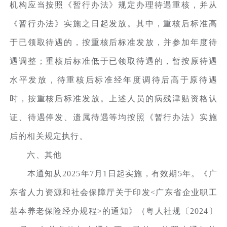
机构应当按照《暂行办法》规定办理待遇重核，并从
《暂行办法》实施之日起发放。其中，重核后标准高
于已领取待遇的，按重核后标准发放，并参加年度待
遇调整；重核后标准低于已领取待遇的，暂按原待遇
水平发放，待重核后标准经年度调待后高于原待遇
时，按重核后标准发放。上述人员的病残津贴资格认
证、待遇停发、遗属待遇等均按照《暂行办法》实施
后的相关规定执行。
六、其他
本通知从2025年7月1日起实施，有效期5年。《广
东省人力资源和社会保障厅关于印发<广东省企业职工
基本养老保险经办规程>的通知》（粤人社规〔2024〕