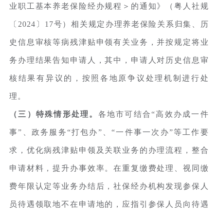
业职工基本养老保险经办规程＞的通知》（粤人社规
〔2024〕17号）相关规定办理养老保险关系归集、历
史信息审核等病残津贴申领有关业务，并按规定将业
务办理结果告知申请人，其中，申请人对历史信息审
核结果有异议的，按照各地原争议处理机制进行处
理。
（三）特殊情形处理。
各地市可结合“高效办成一件
事”、政务服务“打包办”、“一件事一次办”等工作要
求，优化病残津贴申领及关联业务的办理流程，整合
申请材料，提升办事效率。在重复缴费处理、视同缴
费年限认定等业务办结后，社保经办机构发现参保人
员待遇领取地不在申请地的，应指引参保人员向待遇