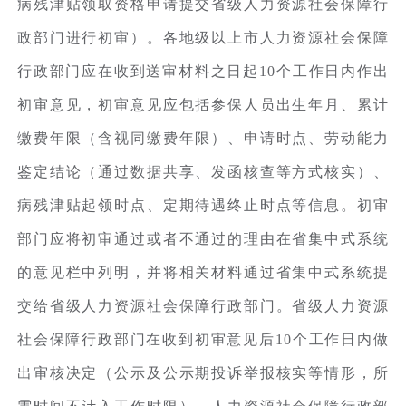
病残津贴领取资格申请提交省级人力资源社会保障行
政部门进行初审）。各地级以上市人力资源社会保障
行政部门应在收到送审材料之日起10个工作日内作出
初审意见，初审意见应包括参保人员出生年月、累计
缴费年限（含视同缴费年限）、申请时点、劳动能力
鉴定结论（通过数据共享、发函核查等方式核实）、
病残津贴起领时点、定期待遇终止时点等信息。初审
部门应将初审通过或者不通过的理由在省集中式系统
的意见栏中列明，并将相关材料通过省集中式系统提
交给省级人力资源社会保障行政部门。省级人力资源
社会保障行政部门在收到初审意见后10个工作日内做
出审核决定（公示及公示期投诉举报核实等情形，所