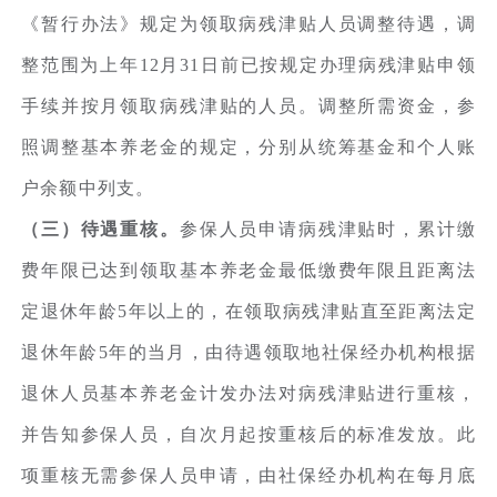
《暂行办法》规定为领取病残津贴人员调整待遇，调
整范围为上年12月31日前已按规定办理病残津贴申领
手续并按月领取病残津贴的人员。调整所需资金，参
照调整基本养老金的规定，分别从统筹基金和个人账
户余额中列支。
（三）待遇重核。
参保人员申请病残津贴时，累计缴
费年限已达到领取基本养老金最低缴费年限且距离法
定退休年龄5年以上的，在领取病残津贴直至距离法定
退休年龄5年的当月，由待遇领取地社保经办机构根据
退休人员基本养老金计发办法对病残津贴进行重核，
并告知参保人员，自次月起按重核后的标准发放。此
项重核无需参保人员申请，由社保经办机构在每月底