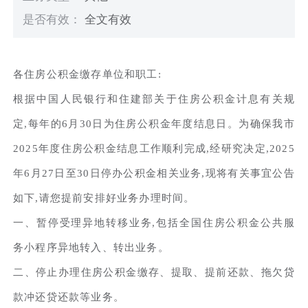
是否有效：
全文有效
各住房公积金缴存单位和职工:
根据中国人民银行和住建部关于住房公积金计息有关规
定,每年的6月30日为住房公积金年度结息日。为确保我市
2025年度住房公积金结息工作顺利完成,经研究决定,2025
年6月27日至30日停办公积金相关业务,现将有关事宜公告
如下,请您提前安排好业务办理时间。
一、暂停受理异地转移业务,包括全国住房公积金公共服
务小程序异地转入、转出业务。
二、停止办理住房公积金缴存、提取、提前还款、拖欠贷
款冲还贷还款等业务。