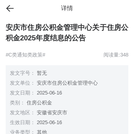
详情
安庆市住房公积金管理中心关于住房公
积金2025年度结息的公告
#C类通知类政策#
阅读量:348
发文字号：
暂无
发文单位：
安庆市住房公积金管理中心
发文日期：
2025-06-16
类别：
住房公积金
发文地区：
安徽省安庆市
生效日期：
2025-06-16
业务类型：
其他