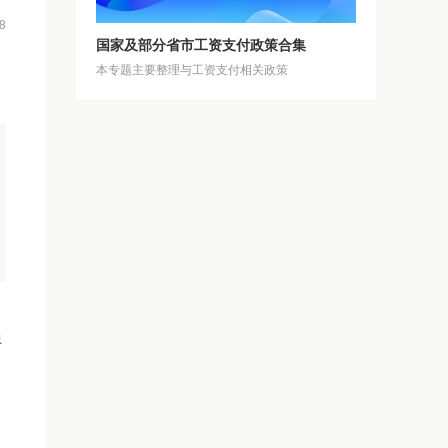
8
国家及部分省市工资支付政策合集
本专题主要整理与工资支付相关政策
员