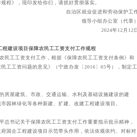
作规程》，现印发给你们，请抓好贯彻落实。
自治区就业促进和劳动保护工
领导小组办公室（代章
2024年12月12
工程建设项目保障农民工工资支付工作规程
农民工工资支付工作，根据《保障农民工工资支付条例》和
民工工资问题的意见》（宁政办发〔2016〕65号），制定
的房屋建筑、市政、交通运输、水利及基础设施建设的建
城市园林绿化等各种新建、扩建、改建工程建设项目。
平总书记关于保障农民工工资支付工作重要指示批示精神，
政府国企工程建设项目示范带头作用，依法依规依约、对标对