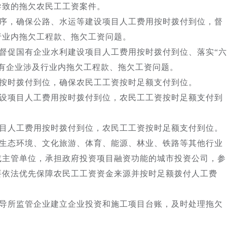
导致的拖欠农民工工资案件。
序，确保公路、水运等建设项目人工费用按时拨付到位，督
行业内拖欠工程款、拖欠工资问题。
督促国有企业水利建设项目人工费用按时拨付到位、落实“六
有企业涉及行业内拖欠工程款、拖欠工资问题。
按时拨付到位，确保农民工工资按时足额支付到位。
设项目人工费用按时拨付到位，农民工工资按时足额支付到
目人工费用按时拨付到位，农民工工资按时足额支付到位。
生态环境、文化旅游、体育、能源、林业、铁路等其他行业
或主管单位，承担政府投资项目融资功能的城市投资公司，参
要依法优先保障农民工工资资金来源并按时足额拨付人工费
导所监管企业建立企业投资和施工项目台账，及时处理拖欠