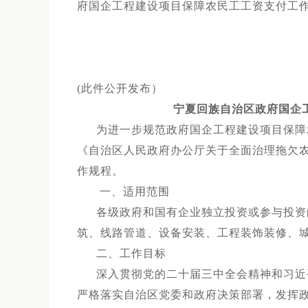
府国企工程建设项目保障农民工工资支付工
(此件公开发布）
宁夏回族自治区政府国企
为进一步规范政府国企工程建设项目保障
《自治区人民政府办公厅关于全面治理拖欠农
作规程。
一、适用范围
各级政府和国有企业独立投资或参与投资
筑、线路管道、设备安装、工程装饰装修、
二、工作目标
深入贯彻党的二十届三中全会精神和习近
严格落实自治区党委和政府决策部署，发挥