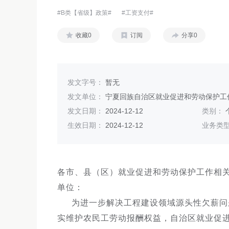
#B类【省级】政策#
#工资支付#
收藏0
订阅
分享0
发文字号：
暂无
发文单位：
宁夏回族自治区就业促进和劳动保护工
发文日期：
2024-12-12
类别：
生效日期：
2024-12-12
业务类
各市、县（区）就业促进和劳动保护工作相关
单位：
为进一步解决工程建设领域源头性欠薪问
实维护农民工劳动报酬权益，自治区就业促