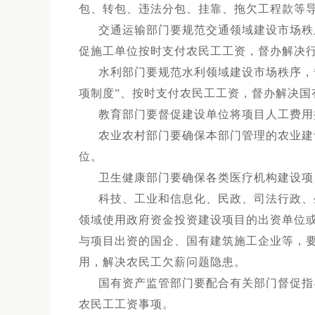
包、转包、违法分包、挂靠、拖欠工程款等
交通运输部门要规范交通领域建设市场秩
促施工单位按时支付农民工工资，督办解决
水利部门要规范水利领域建设市场秩序，
项制度”、按时支付农民工工资，督办解决国
教育部门要督促建设单位将项目人工费用
农业农村部门要确保本部门管理的农业建
位。
卫生健康部门要确保各类医疗机构建设项
科技、工业和信息化、民政、司法行政、
领域使用政府资金投资建设项目的出资单位
与项目出资的国企、国有建筑施工企业等，
用，解决农民工欠薪问题隐患。
国有资产监管部门要配合有关部门督促指
农民工工资事项。