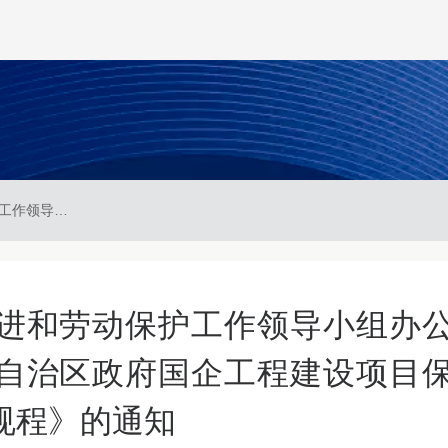
宁夏回族自治区就业促进和劳动保护工作领导小组办公室关于印发《宁夏回族自治区政府国企工程建设项目保障农民工工资支付工作规程》的通知
进和劳动保护工作领导小组办
自治区政府国企工程建设项目
规程》的通知