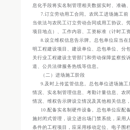
息化手段将实名制管理相关数据实时、准确
7.订立劳动用工合同。农民工进场施工
当依法与农民工订立劳动合同或用工协议。
项目地点）、工作内容、工资标准（计时工
8.设立维权信息告示牌。总包单位应当
明工程建设项目、建设单位、总包单位、分
关行业工程建设主管部门和劳动保障监察投
道、公共法律服务热线等信息。
（二）进场施工阶段
9.及时上传监管信息。总包单位进场施
情况、实名制管理信息、考勤计量信息、农
情况、维权告示牌设立情况及其他相关信息
10.配备实名制硬件设备。总包单位应
施封闭式管理，设立进出场门禁系统，采用
条件的工程项目，应采用移动定位、电子围