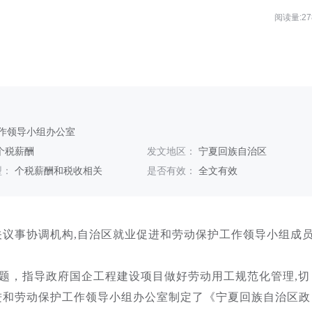
阅读量:27
作领导小组办公室
个税薪酬
发文地区：
宁夏回族自治区
型：
个税薪酬和税收相关
是否有效：
全文有效
议事协调机构,自治区就业促进和劳动保护工作领导小组成
题，指导政府国企工程建设项目做好劳动用工规范化管理,切
进和劳动保护工作领导小组办公室制定了《宁夏回族自治区政