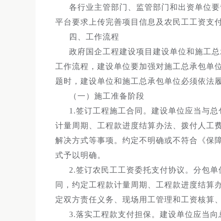
各行业主管部门、监管部门和出资单位要
平台要求上传完善项目信息及农民工工资支
四、工作流程
政府国企工程建设项目建设单位和施工总
工作流程，建设单位要加强对施工总承包单
题时，建设单位和施工总承包单位必须依法
（一）施工准备阶段
1.签订工程施工合同。建设单位应当与
计量周期、工程款进度结算办法、拨付人工
解决方式等事项。约定不明确或不符合《保
式予以明确。
2.签订农民工工资委托支付协议。分包
同，约定工程款计量周期、工程款进度结算
定双方责任义务、现场用工管理和工资核算
3.落实工程款支付担保。建设单位应当