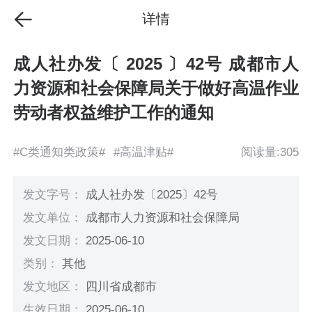
详情
成人社办发〔 2025 〕42号 成都市人
力资源和社会保障局关于做好高温作业
劳动者权益维护工作的通知
#C类通知类政策#
#高温津贴#
阅读量:305
发文字号：
成人社办发〔2025〕42号
发文单位：
成都市人力资源和社会保障局
发文日期：
2025-06-10
类别：
其他
发文地区：
四川省成都市
生效日期：
2025-06-10