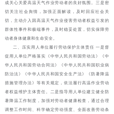
成关心关爱高温天气作业劳动者的良好氛围。三是密
切关注社会舆情，加强正面解读，及时回应社会关
切，主动介入因高温天气作业侵害劳动者权益引发的
群体性事件和极端事件，及时稳妥处置，切实保障劳
动者身体健康和生命安全。
二、压实用人单位履行劳动保护主体责任 一是督
促用人单位严格落实《中华人民共和国劳动法》《中
华人民共和国劳动合同法》《中华人民共和国职业病
防治法》《中华人民共和国安全生产法》《防暑降温
措施管理办法》等有关规定，依法履行高温作业劳动
者权益维护主体责任。二是指导用人单位建立健全防
暑降温工作制度，加强对劳动者健康检查，通过合理
调整工作时间、科学确定劳动强度、全面改善劳动条