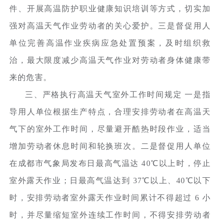
件、开展高温防护职业健康知识培训等方式，切实加
强对高温天气作业劳动者的关心爱护。三是督促用人
单位完善高温作业疾病应急处置预案，及时组织救
治，最大限度减少高温天气作业对劳动者身体健康带
来的危害。
三、严格执行高温天气室外工作时间规定 一是指
导用人单位根据生产特点，合理安排劳动者在高温天
气下的室外工作时间，尽量避开酷热时段作业，适当
增加劳动者休息时间和轮换班次。二是督促用人单位
在成都市气象局发布日最高气温达 40℃以上时，停止
室外露天作业；日最高气温达到 37℃以上、40℃以下
时，安排劳动者室外露天作业时间累计不得超过 6 小
时，并尽量缩短室外连续工作时间，不得安排劳动者