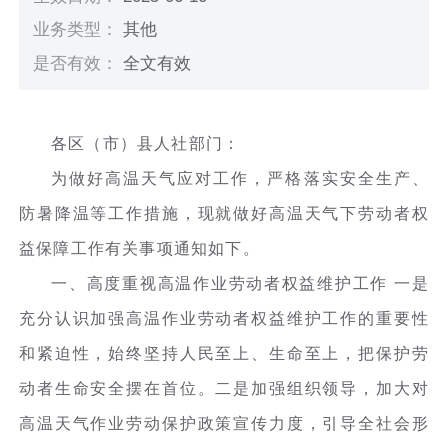
业务类型：
其他
是否有效：
全文有效
各区（市）县人社部门：
为做好高温天气应对工作，严格落实安全生产、
防暑降温等工作措施，现就做好高温天气下劳动者权
益保障工作有关事项通知如下。
一、高度重视高温作业劳动者权益维护工作 一是
充分认识加强高温作业劳动者权益维护工作的重要性
和紧迫性，始终坚持人民至上、生命至上，把保护劳
动者生命安全摆在首位。二是加强组织领导，加大对
高温天气作业劳动保护政策宣传力度，引导全社会形