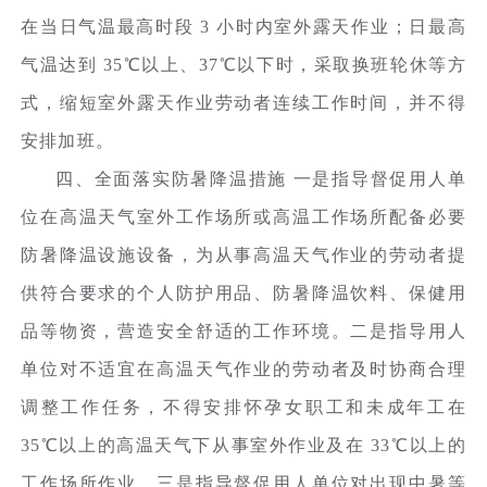
在当日气温最高时段 3 小时内室外露天作业；日最高
气温达到 35℃以上、37℃以下时，采取换班轮休等方
式，缩短室外露天作业劳动者连续工作时间，并不得
安排加班。
四、全面落实防暑降温措施 一是指导督促用人单
位在高温天气室外工作场所或高温工作场所配备必要
防暑降温设施设备，为从事高温天气作业的劳动者提
供符合要求的个人防护用品、防暑降温饮料、保健用
品等物资，营造安全舒适的工作环境。二是指导用人
单位对不适宜在高温天气作业的劳动者及时协商合理
调整工作任务，不得安排怀孕女职工和未成年工在
35℃以上的高温天气下从事室外作业及在 33℃以上的
工作场所作业。三是指导督促用人单位对出现中暑等