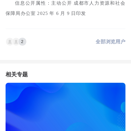
信息公开属性：主动公开 成都市人力资源和社会
保障局办公室 2025 年 6 月 9 日印发
全部浏览用户
2
相关专题