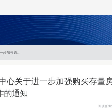
宣城市住房公积金管理中心关于进一步加强购买存量房提取住房公积金管理工作的通知
中心关于进一步加强购买存量
作的通知
阅读量:32