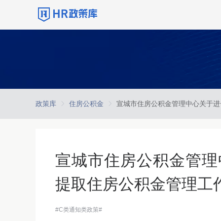
政策库
住房公积金
宣城市住房公积金管理
提取住房公积金管理工
#C类通知类政策#