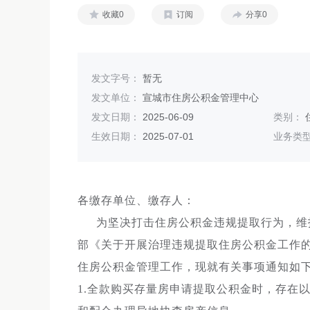
收藏0
订阅
分享0
发文字号：
暂无
发文单位：
宣城市住房公积金管理中心
发文日期：
2025-06-09
类别：
生效日期：
2025-07-01
业务类
各缴存单位、缴存人：
为坚决打击住房公积金违规提取行为，维护
部《关于开展治理违规提取住房公积金工作的通
住房公积金管理工作，现就有关事项通知如
1.全款购买存量房申请提取公积金时，存在