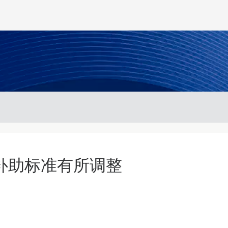
补助标准有所调整