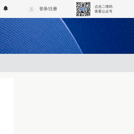
点击二维码
登录/注册
查看公众号