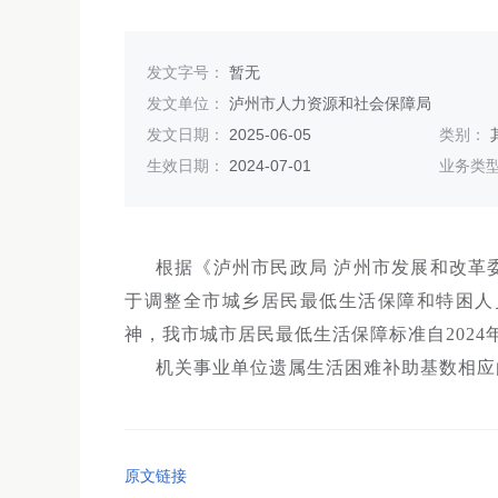
发文字号：
暂无
发文单位：
泸州市人力资源和社会保障局
发文日期：
2025-06-05
类别：
生效日期：
2024-07-01
业务类
根据《泸州市民政局 泸州市发展和改革
于调整全市城乡居民最低生活保障和特困人员
神，我市城市居民最低生活保障标准自2024
机关事业单位遗属生活困难补助基数相应由
原文链接