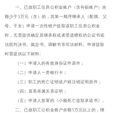
一、已故职工住房公积金账户（含补贴账户）余
额少于5万元（含）的，其第一顺序继承人（配偶、父
母、子女）申请一次性销户提取该职工住房公积金
时，无需提供确定其继承权或者受遗赠权的公证书或
法院判决书、裁定书、调解书等司法材料。申请提取
时需提供以下材料:
（一）申请人的有效身份证件原件；
（二）申请人一类银行卡；
（三）职工的死亡证明或户籍注销证明原件；
（四）直系亲属关系证明；
（五）申请人签署的《小额死亡提取承诺书》。
二、已故职工公积金账户余额5万元以上的，继