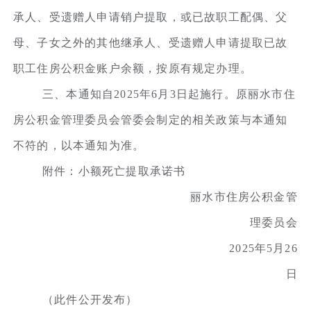
承人、受遗赠人申请销户提取，或已故职工配偶、父
母、子女之外的其他继承人、受遗赠人申请提取已故
职工住房公积金账户余额，按原有规定办理。
三、本通知自2025年6月3日起施行。原丽水市住
房公积金管理委员会管委会制定的相关政策与本通知
不符的，以本通知为准。
附件：小额死亡提取承诺书
丽水市住房公积金管
理委员会
2025年5月26
日
（此件公开发布）