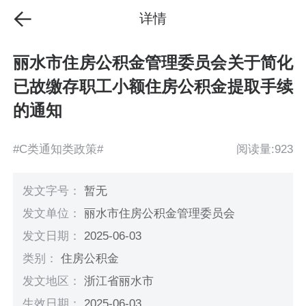
详情
丽水市住房公积金管理委员会关于简化
已故缴存职工小额住房公积金提取手续
的通知
#C类通知类政策#
阅读量:923
发文字号：
暂无
发文单位：
丽水市住房公积金管理委员会
发文日期：
2025-06-03
类别：
住房公积金
发文地区：
浙江省丽水市
生效日期：
2025-06-03