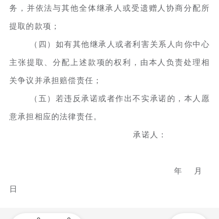
务，并依法与其他全体继承人或受遗赠人协商分配所
提取的款项；
（四）如有其他继承人或者利害关系人向你中心
主张提取、分配上述款项的权利，由本人负责处理相
关争议并承担赔偿责任；
（五）若违反承诺或者作出不实承诺的，本人愿
意承担相应的法律责任。
承诺人：
年 月
日