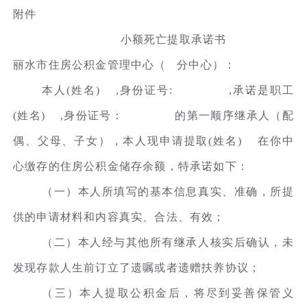
附件
小额死亡提取承诺书
丽水市住房公积金管理中心（ 分中心）：
本人(姓名) ,身份证号: ,承诺是职工
(姓名) ,身份证号： 的第一顺序继承人（配
偶、父母、子女），本人现申请提取(姓名) 在你中
心缴存的住房公积金储存余额，特承诺如下：
（一）本人所填写的基本信息真实、准确，所提
供的申请材料和内容真实、合法、有效；
（二）本人经与其他所有继承人核实后确认，未
发现存款人生前订立了遗嘱或者遗赠扶养协议；
（三）本人提取公积金后，将尽到妥善保管义