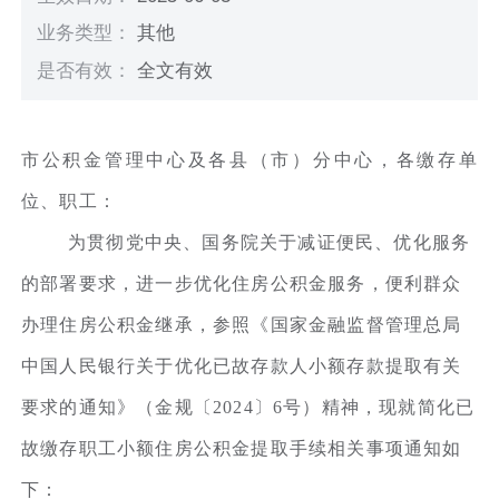
业务类型：
其他
是否有效：
全文有效
市公积金管理中心及各县（市）分中心，各缴存单
位、职工
：
为贯彻党中央、国务院关于减证便民、优化服务
的部署要求，进一步优化住房公积金服务，便利群众
办理住房公积金继承，参照《国家金融监督管理总局
中国人民银行关于优化已故存款人小额存款提取有关
要求的通知》（金规〔2024〕6号）精神，现就简化已
故缴存职工小额住房公积金提取手续相关事项通知如
下：