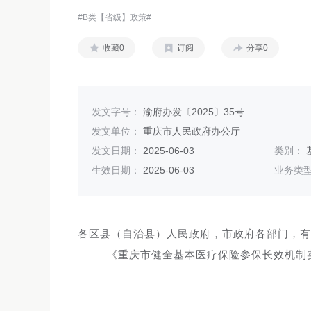
#B类【省级】政策#
收藏0
订阅
分享0
发文字号：
渝府办发〔2025〕35号
发文单位：
重庆市人民政府办公厅
发文日期：
2025-06-03
类别：
生效日期：
2025-06-03
业务类
各区县（自治县）人民政府，市政府各部门，有
《重庆市健全基本医疗保险参保长效机制