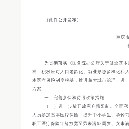
（此件公开发布）
重庆
为贯彻落实《国务院办公厅关于健全基本医
神，积极应对人口老龄化、就业形态多样化和
本医疗保险制度根基，推进超大城市治理，进
方案。
一、完善参保和待遇政策措施
（一）进一步放开放宽户籍限制。全面落
人员参加基本医疗保险，提升中小学生、学龄
职工医疗保险年龄放宽至男未满63周岁、女未满