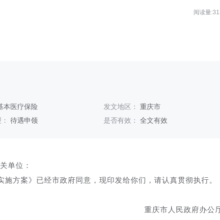
阅读量:31
基本医疗保险
发文地区：
重庆市
型：
待遇申领
是否有效：
全文有效
关单位：
实施方案》已经市政府同意，现印发给你们，请认真贯彻执行。
重庆市人民政府办公