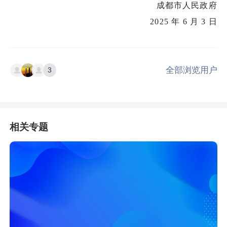
成都市人民政府
2025 年 6 月 3 日
全部浏览用户
3
相关专题