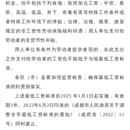
积金。但不包括下列各项：加班加点工资；中班、夜
班、高温、低温、井下、有毒有害等特殊工作条件或
者特殊工作环境下的津贴；法律、法规、规章、政策
规定的非工资性劳动保险福利待遇；用人单位支付给
劳动者的非货币性补贴。
用人单位有条件为劳动者提供食宿的，在此支出
之外支付给劳动者的工资也不能低于当地最低工资标
准。
各区（市）县要加强监督检查，确保最低工资标
准得到贯彻落实。
上述最低工资标准自2025 年1月1日起实施，有效
期3年。2022年6月2日印发的《成都市人民政府关于调
整全市最低工资标准的通知》（成府发〔2022〕11
号）同时废止。