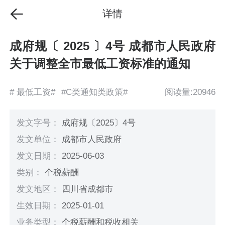
详情
成府规〔 2025 〕4号 成都市人民政府
关于调整全市最低工资标准的通知
# 最低工资#
#C类通知类政策#
阅读量:20946
发文字号：
成府规〔2025〕4号
发文单位：
成都市人民政府
发文日期：
2025-06-03
类别：
个税薪酬
发文地区：
四川省成都市
生效日期：
2025-01-01
业务类型：
个税薪酬和税收相关