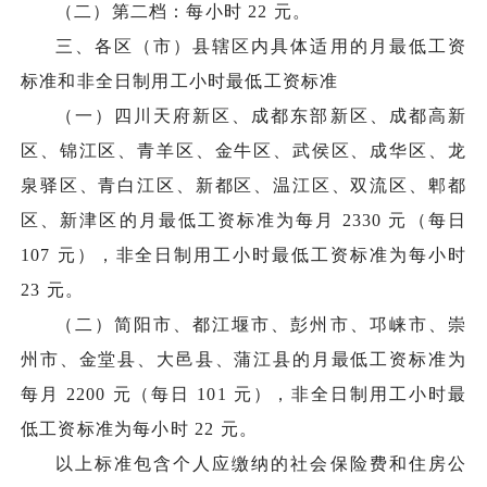
（二）第二档：每小时 22 元。
三、各区（市）县辖区内具体适用的月最低工资
标准和非全日制用工小时最低工资标准
（一）四川天府新区、成都东部新区、成都高新
区、锦江区、青羊区、金牛区、武侯区、成华区、龙
泉驿区、青白江区、新都区、温江区、双流区、郫都
区、新津区的月最低工资标准为每月 2330 元（每日
107 元），非全日制用工小时最低工资标准为每小时
23 元。
（二）简阳市、都江堰市、彭州市、邛崃市、崇
州市、金堂县、大邑县、蒲江县的月最低工资标准为
每月 2200 元（每日 101 元），非全日制用工小时最
低工资标准为每小时 22 元。
以上标准包含个人应缴纳的社会保险费和住房公