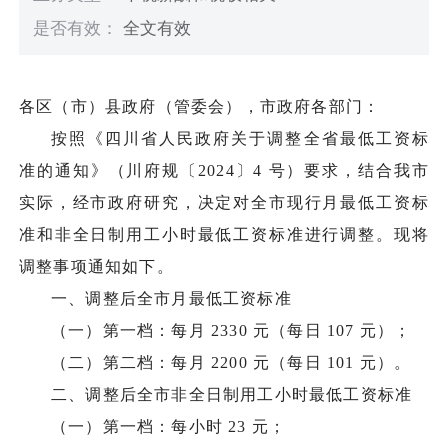
是否有效：
全文有效
各区（市）县政府（管委会），市政府各部门：
按照《四川省人民政府关于调整全省最低工资标
准的通知》（川府规〔2024〕4 号）要求，结合我市
实际，经市政府研究，决定对全市现行月最低工资标
准和非全日制用工小时最低工资标准进行调整。现将
调整事项通知如下。
一、调整后全市月最低工资标准
（一）第一档：每月 2330 元（每日 107 元）；
（二）第二档：每月 2200 元（每日 101 元）。
二、调整后全市非全日制用工小时最低工资标准
（一）第一档：每小时 23 元；