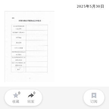
2025年5月30日
0
0
收藏
转发
订阅