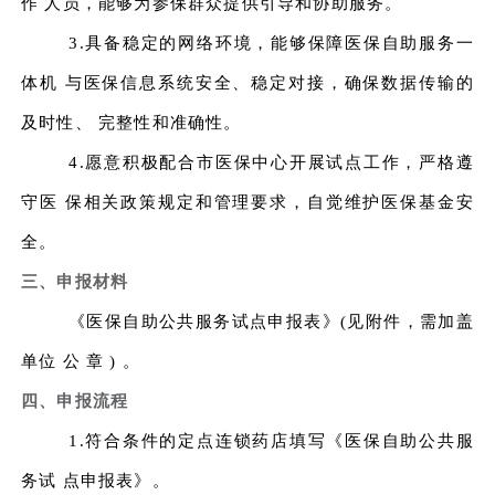
作 人员，能够为参保群众提供引导和协助服务。
3.具备稳定的网络环境，能够保障医保自助服务一
体机 与医保信息系统安全、稳定对接，确保数据传输的
及时性、 完整性和准确性。
4.愿意积极配合市医保中心开展试点工作，严格遵
守医 保相关政策规定和管理要求，自觉维护医保基金安
全。
三、申报材料
《医保自助公共服务试点申报表》(见附件，需加盖
单位 公 章 ) 。
四、申报流程
1.符合条件的定点连锁药店填写《医保自助公共服
务试 点申报表》。