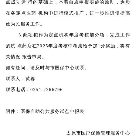
点成功运 行的基础上，本着自愿申报实施的原则，逐步
在各定点医药 机构中进行模式推广，进一步推进便捷高
效为民服务工作。
3.此项拟作为定点机构年度考核加分项，完成工作
的试 点药店在2025年度考核中考虑给予加1分奖励，将有
关情况 报告市局。
如有疑问，请及时与市医保中心联系。
联系人：黄蓉
联系电话：0351-2366796
附件：医保自助公共服务试点申报表
太原市医疗保险管理服务中心