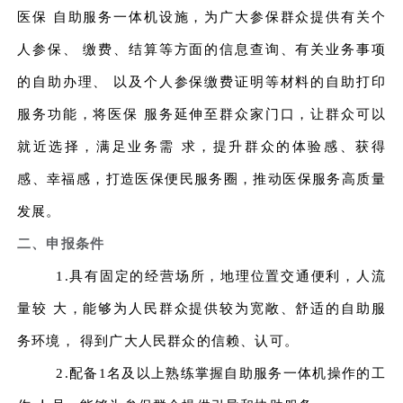
医保 自助服务一体机设施，为广大参保群众提供有关个
人参保、 缴费、结算等方面的信息查询、有关业务事项
的自助办理、 以及个人参保缴费证明等材料的自助打印
服务功能，将医保 服务延伸至群众家门口，让群众可以
就近选择，满足业务需 求，提升群众的体验感、获得
感、幸福感，打造医保便民服务圈，推动医保服务高质量
发展。
二、申报条件
1.具有固定的经营场所，地理位置交通便利，人流
量较 大，能够为人民群众提供较为宽敞、舒适的自助服
务环境， 得到广大人民群众的信赖、认可。
2.配备1名及以上熟练掌握自助服务一体机操作的工