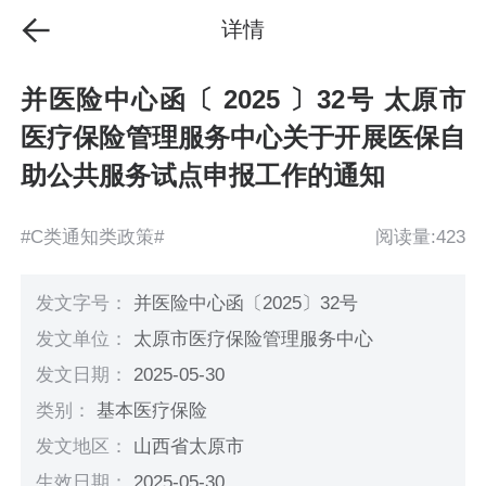
详情
并医险中心函〔 2025 〕32号 太原市
医疗保险管理服务中心关于开展医保自
助公共服务试点申报工作的通知
#C类通知类政策#
阅读量:423
发文字号：
并医险中心函〔2025〕32号
发文单位：
太原市医疗保险管理服务中心
发文日期：
2025-05-30
类别：
基本医疗保险
发文地区：
山西省太原市
生效日期：
2025-05-30