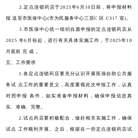
2.定点连锁药店于2025年6月10日前，将申报材料
报 送至市医保中心(市为民服务中心三层C 区 C317 室)。
3.市医保中心统一组织自愿申报的定点连锁药店从
2025 年6月份起，进行有关具体实施工作，于2025年10
月底前 完 成 。
五、工作要求
1.各定点连锁药店要充分认识开展医保自助公共服
务试 点工作的重要意义，高度重视此次申报工作，认真
对照申报 条件，如实准备申报材料，确保申报信息真
实、准确、完整。
2.试点药店要积极配合，做好相关实施工作，确保
试点 工作顺利开展。之后，根据在一些定点连锁药店试