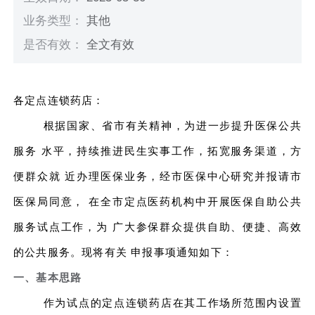
业务类型：
其他
是否有效：
全文有效
各定点连锁药店：
根据国家、省市有关精神，为进一步提升医保公共
服务 水平，持续推进民生实事工作，拓宽服务渠道，方
便群众就 近办理医保业务，经市医保中心研究并报请市
医保局同意， 在全市定点医药机构中开展医保自助公共
服务试点工作，为 广大参保群众提供自助、便捷、高效
的公共服务。现将有关 申报事项通知如下：
一、基本思路
作为试点的定点连锁药店在其工作场所范围内设置