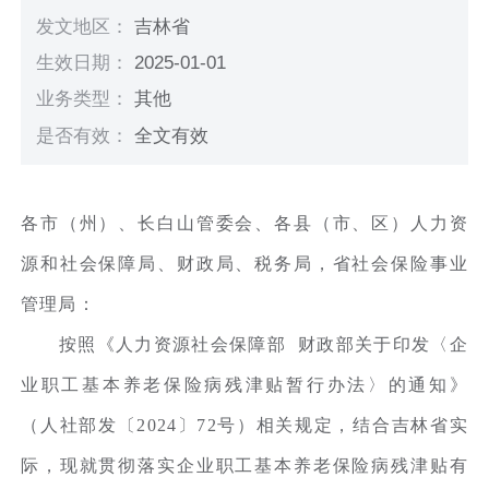
发文地区：
吉林省
生效日期：
2025-01-01
业务类型：
其他
是否有效：
全文有效
各市（州）、长白山管委会、各县（市、区）人力资
源和社会保障局、财政局、税务局，省社会保险事业
管理局：
按照《人力资源社会保障部 财政部关于印发〈企
业职工基本养老保险病残津贴暂行办法〉的通知》
（人社部发〔2024〕72号）相关规定，结合吉林省实
际，现就贯彻落实企业职工基本养老保险病残津贴有