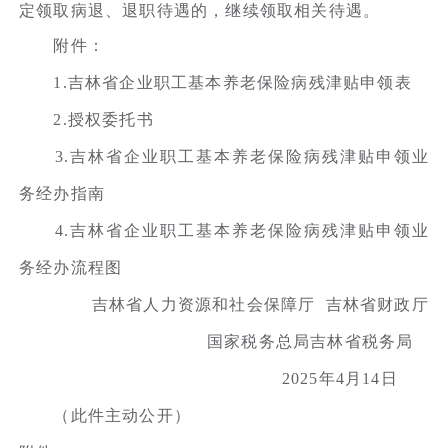
定领取病退、退职待遇的，继续领取相关待遇。
附件：
1.吉林省企业职工基本养老保险病残津贴申领表
2.授权委托书
3.吉林省企业职工基本养老保险病残津贴申领业
务经办指南
4.吉林省企业职工基本养老保险病残津贴申领业
务经办流程图
吉林省人力资源和社会保障厅 吉林省财政厅
国家税务总局吉林省税务局
2025年4月14日
（此件主动公开）