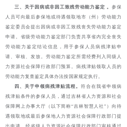
三、关于因病或非因工致残劳动能力鉴定 。
参保
人员可向最后参保地或待遇领取地市（州）劳动能力
鉴定委员会提出因病或非因工致残丧失劳动能力鉴定
申请。省级劳动能力鉴定部门负责共享省内完全丧失
劳动能力鉴定结论信息，用于参保人员病残津贴申
请、审核、发放。劳动能力鉴定所需经费列入同级人
力资源社会保障行政部门预算。病残津贴领取人员的
劳动能力复查鉴定具体办法按国家规定执行。
四、关于申领病残津贴流程。
符合在我省申领病
残津贴条件的参保人员，通过吉林省人力资源和社会
保障网上办事大厅（以下简称“吉林智慧人社”）向待
遇领取地或最后参保地人力资源社会保障行政部门提
出申请。经省级人力资源社会保障行政部门审核通过