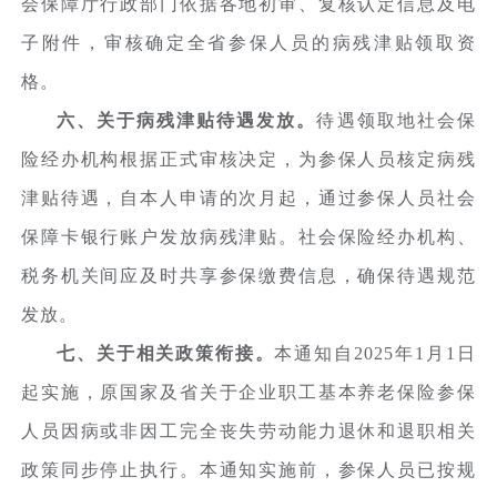
会保障厅行政部门依据各地初审、复核认定信息及电
子附件，审核确定全省参保人员的病残津贴领取资
格。
六、关于病残津贴待遇发放。
待遇领取地社会保
险经办机构根据正式审核决定，为参保人员核定病残
津贴待遇，自本人申请的次月起，通过参保人员社会
保障卡银行账户发放病残津贴。社会保险经办机构、
税务机关间应及时共享参保缴费信息，确保待遇规范
发放。
七、关于相关政策衔接。
本通知自2025年1月1日
起实施，原国家及省关于企业职工基本养老保险参保
人员因病或非因工完全丧失劳动能力退休和退职相关
政策同步停止执行。本通知实施前，参保人员已按规