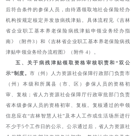
后符合条件的参保人员，由待遇领取地社会保险经办
机构按规定核定并发放病残津贴。具体流程见《吉林
省企业职工基本养老保险病残津贴申领业务经办指
南》（附件3）和《吉林省企业职工基本养老保险病残
津贴申领业务经办流程图》（附件 4）。
五、关于病残津贴领取资格审核职责和“双公
示”制度。
市（州）人力资源社会保障行政部门负责市
（州）本级和所属县（市、区）参保人员的资格初
审、复核；省人力资源社会保障厅行政审批部门负责
省本级参保人员的资格初审、复核。复核通过的申领
信息应在“吉林智慧人社”及本人工作或生活场所进行
不少于5个工作日的公示。公示通过后，省人力资源社