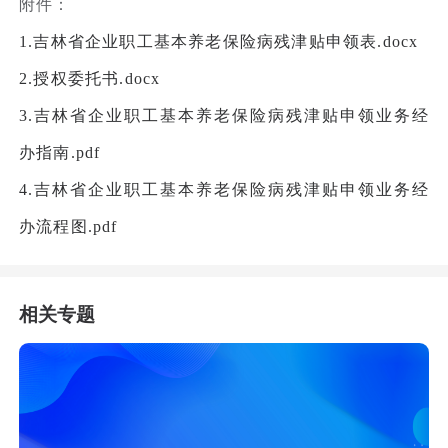
附件：
1.吉林省企业职工基本养老保险病残津贴申领表.docx
2.授权委托书.docx
3.吉林省企业职工基本养老保险病残津贴申领业务经
办指南.pdf
4.吉林省企业职工基本养老保险病残津贴申领业务经
办流程图.pdf
相关专题