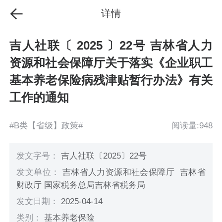
详情
吉人社联〔 2025 〕22号 吉林省人力
资源和社会保障厅关于落实《企业职工
基本养老保险病残津贴暂行办法》有关
工作的通知
#B类【省级】政策#
阅读量:948
发文字号：
吉人社联〔2025〕22号
发文单位：
吉林省人力资源和社会保障厅 吉林省
财政厅 国家税务总局吉林省税务局
发文日期：
2025-04-14
类别：
基本养老保险