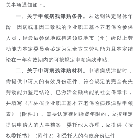
关事项通知如下。
一、关于申领病残津贴条件。
未达到法定退休年
龄，因病或非因工致残的企业职工基本养老保险参保
人员，经最后参保地或待遇领取地市（州）级以上劳
动能力鉴定委员会鉴定为完全丧失劳动能力且鉴定结
论在一年有效期内的可按规定申领病残津贴。
二、关于申请病残津贴材料。
申请病残津贴时，
需提供申请人的有效身份证件、符合规定的完全丧失
劳动能力鉴定结论、已激活金融功能的社会保障卡，
并填写《吉林省企业职工基本养老保险病残津贴申领
表》（附件1）。需要认定视同缴费年限的，应按规定
提供申请人的人事档案。委托他人办理，应提供《授
权委托书》（附件2）和受托人的有效身份证件。