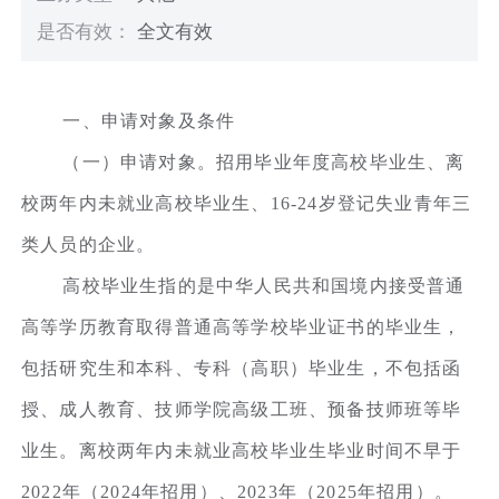
是否有效：
全文有效
一、申请对象及条件
（一）申请对象。招用毕业年度高校毕业生、离
校两年内未就业高校毕业生、16-24岁登记失业青年三
类人员的企业。
高校毕业生指的是中华人民共和国境内接受普通
高等学历教育取得普通高等学校毕业证书的毕业生，
包括研究生和本科、专科（高职）毕业生，不包括函
授、成人教育、技师学院高级工班、预备技师班等毕
业生。离校两年内未就业高校毕业生毕业时间不早于
2022年（2024年招用）、2023年（2025年招用）。