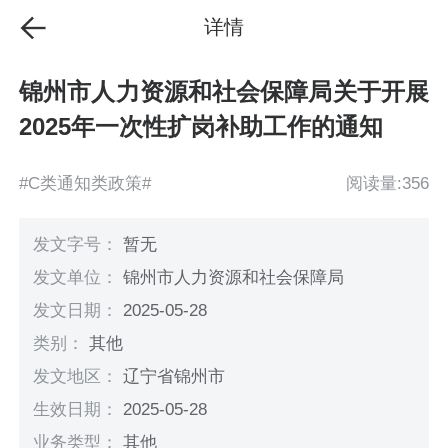
详情
锦州市人力资源和社会保障局关于开展
2025年一次性扩岗补助工作的通知
#C类通知类政策#
阅读量:356
发文字号：
暂无
发文单位：
锦州市人力资源和社会保障局
发文日期：
2025-05-28
类别：
其他
发文地区：
辽宁省锦州市
生效日期：
2025-05-28
业务类型：
其他