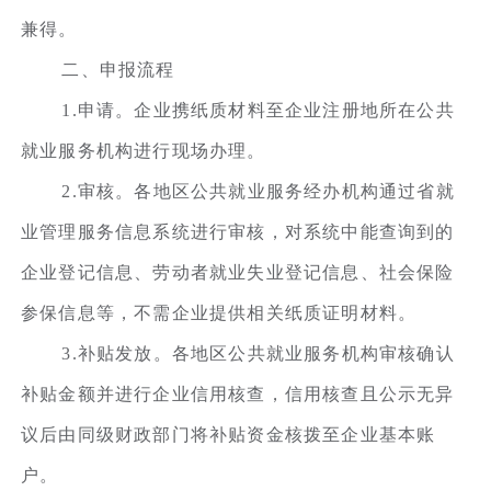
兼得。
二、申报流程
1.申请。企业携纸质材料至企业注册地所在公共
就业服务机构进行现场办理。
2.审核。各地区公共就业服务经办机构通过省就
业管理服务信息系统进行审核，对系统中能查询到的
企业登记信息、劳动者就业失业登记信息、社会保险
参保信息等，不需企业提供相关纸质证明材料。
3.补贴发放。各地区公共就业服务机构审核确认
补贴金额并进行企业信用核查，信用核查且公示无异
议后由同级财政部门将补贴资金核拨至企业基本账
户。