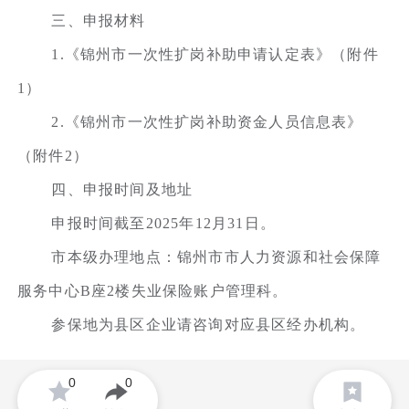
三、申报材料
1.《锦州市一次性扩岗补助申请认定表》（附件
1）
2.《锦州市一次性扩岗补助资金人员信息表》
（附件2）
四、申报时间及地址
申报时间截至2025年12月31日。
市本级办理地点：锦州市市人力资源和社会保障
服务中心B座2楼失业保险账户管理科。
参保地为县区企业请咨询对应县区经办机构。
0
0