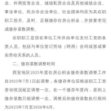
业、外商投资企业、城镇私营企业及其他城镇企业、
事业单位、民办非企业单位、社会团体均应为其在职
职工按月、及时、足额缴存住房公积金，并按要求完
成缴存基数调整。
在职职工是指在单位工作并由单位支付工资的各
类人员。包括与单位签订劳动（聘用）合同或形成事
实劳动关系的人员。
二、缴存基数调整时间
西安地区2025年度住房公积金缴存基数调整工作
自2025年7月1日起调整，各缴存单位应根据职工工资
变动情况核定调整一次。在一个缴存年度内，原则上
缴存基数只能调整一次。调整后的缴存基数执行期间
为2025年7月至2026年6月。