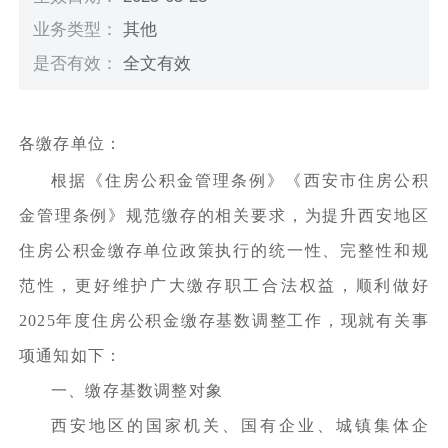
业务类型：
其他
是否有效：
全文有效
各缴存单位：
根据《住房公积金管理条例》《西安市住房公积
金管理条例》规范缴存的相关要求，为提升西安地区
住房公积金缴存单位政策执行的统一性、完整性和规
范性，更好维护广大缴存职工合法权益，顺利做好
2025年度住房公积金缴存基数调整工作，现就有关事
项通知如下：
一、缴存基数调整对象
西安地区的国家机关、国有企业、城镇集体企