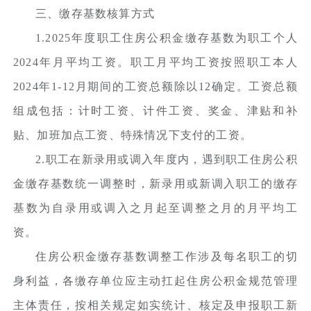
三、缴存基数核算方式
1.2025年度职工住房公积金缴存基数为职工个人
2024年月平均工资。职工月平均工资按照职工本人
2024年1-12月期间的工资总额除以12确定。工资总额
组成包括：计时工资、计件工资、奖金、津贴和补
贴、加班加点工资、特殊情况下支付的工资。
2.职工在新录用或调入年度内，遇到职工住房公积
金缴存基数统一调整时，新录用或新调入职工的缴存
基数为自录用或调入之月起至调整之月的月平均工
资。
住房公积金缴存基数调整工作涉及每名职工的切
身利益，各缴存单位应主动扛起住房公积金规范管理
主体责任，按相关规定如实统计、核定及申报职工新