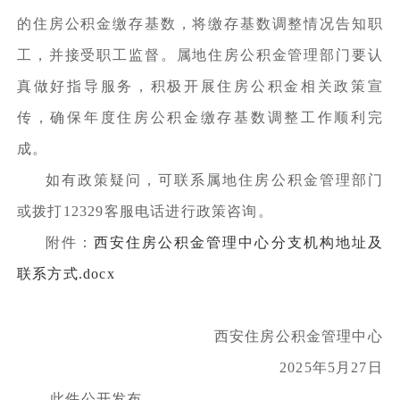
的住房公积金缴存基数，将缴存基数调整情况告知职
工，并接受职工监督。属地住房公积金管理部门要认
真做好指导服务，积极开展住房公积金相关政策宣
传，确保年度住房公积金缴存基数调整工作顺利完
成。
如有政策疑问，可联系属地住房公积金管理部门
或拨打12329客服电话进行政策咨询。
附件：
西安住房公积金管理中心分支机构地址及
联系方式.docx
西安住房公积金管理中心
2025年5月27日
此件公开发布