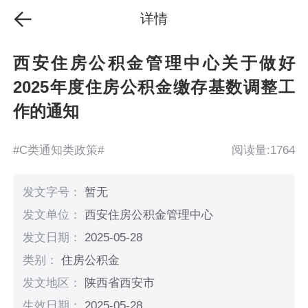
详情
西安住房公积金管理中心关于做好
2025年度住房公积金缴存基数调整工
作的通知
#C类通知类政策#
阅读量:1764
发文字号：
暂无
发文单位：
西安住房公积金管理中心
发文日期：
2025-05-28
类别：
住房公积金
发文地区：
陕西省西安市
生效日期：
2025-05-28