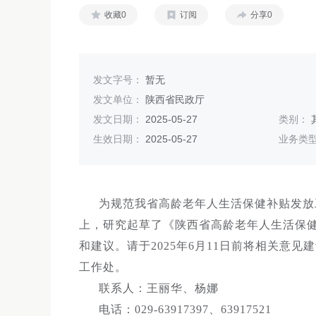
收藏0
订阅
分享0
发文字号：
暂无
发文单位：
陕西省民政厅
发文日期：
2025-05-27
类别：
生效日期：
2025-05-27
业务类
为规范我省高龄老年人生活保健补贴发放
上，研究起草了《陕西省高龄老年人生活保
和建议。请于2025年6月11日前将相关意
工作处。
联系人：王丽华、杨娜
电话：029-63917397、63917521