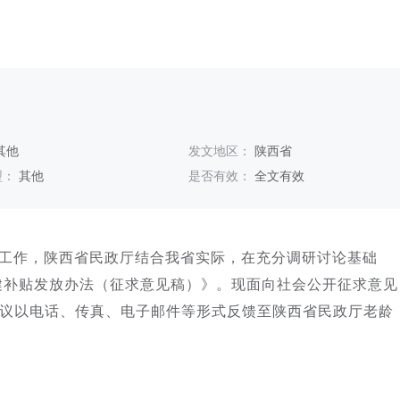
其他
发文地区：
陕西省
型：
其他
是否有效：
全文有效
工作，陕西省民政厅结合我省实际，在充分调研讨论基础
健补贴发放办法（征求意见稿）》。现面向社会公开征求意见
见建议以电话、传真、电子邮件等形式反馈至陕西省民政厅老龄