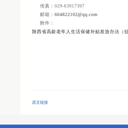
传真：029-63917397
邮箱：
604822102@qq.com
附件：
陕西省高龄老年人生活保健补贴发放办法（征求
原文链接