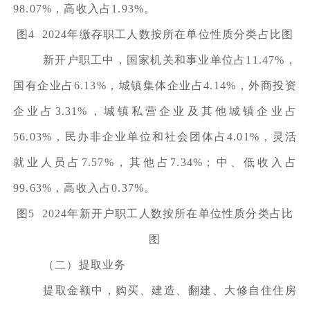
98.07%，高收入占1.93%。
图4 2024年缴存职工人数按所在单位性质分类占比图
新开户职工中，国家机关和事业单位占11.47%，
国有企业占6.13%，城镇集体企业占4.14%，外商投资
企业占3.31%，城镇私营企业及其他城镇企业占
56.03%，民办非企业单位和社会团体占4.01%，灵活
就业人员占7.57%，其他占7.34%；中、低收入占
99.63%，高收入占0.37%。
图5 2024年新开户职工人数按所在单位性质分类占比
图
（二）提取业务
提取金额中，购买、建造、翻建、大修自住住房