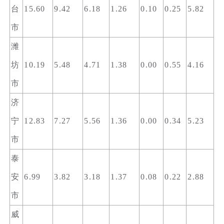
台
15.60
9.42
6.18
1.26
0.10
0.25
5.82
市
潍
坊
10.19
5.48
4.71
1.38
0.00
0.55
4.16
市
济
宁
12.83
7.27
5.56
1.36
0.00
0.34
5.23
市
泰
安
6.99
3.82
3.18
1.37
0.08
0.22
2.88
市
威