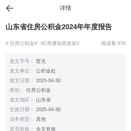
详情
山东省住房公积金2024年年度报告
# 住房公积金#
#C类通知类政策#
阅读量:978
发文字号：
暂无
发文单位：
公积金处
发文日期：
2025-04-30
类别：
住房公积金
发文地区：
山东省
生效日期：
2025-04-30
业务类型：
其他
是否有效：
全文有效