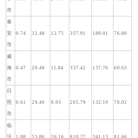
市
泰
安
0.74
32.48
12.75
357.91
188.01
76.80
市
威
海
0.47
20.48
11.84
337.42
137.76
60.63
市
日
照
0.61
29.49
9.93
265.79
132.19
78.02
市
临
沂
1.08
53.86
26.16
810.27
341.13
81.66