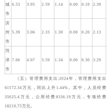
城
6.53
3.95
2.59
1.14
0.00
0.19
2.39
市
滨
州
5.39
3.06
2.33
1.30
0.00
0.20
2.13
市
菏
泽
7.66
4.07
3.59
1.34
0.00
0.30
3.29
市
（五）管理费用支出:2024年，管理费用支出
61572.34万元，同比上升1.44%。其中，人员经费
35025.4万元，公用经费8336.19万元，专项经费
18210.75万元。