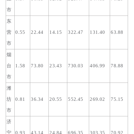
市
东
营
0.55
22.44
14.15
322.47
131.40
63.88
市
烟
台
1.58
73.80
23.43
730.03
406.99
78.88
市
潍
坊
0.81
36.34
20.55
552.45
269.02
75.15
市
济
宁
0.93
43.14
24.84
696.35
303.35
70.92