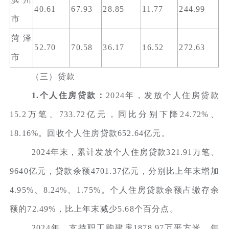
40.61
67.93
28.85
11.77
244.99
市
菏泽
52.70
70.58
36.17
16.52
272.63
市
（三）贷款
1.个人住房贷款：
2024年，发放个人住房贷款
15.2万笔、733.72亿元，同比分别下降24.72%、
18.16%。回收个人住房贷款652.64亿元。
2024年末，累计发放个人住房贷款321.91万笔、
9640亿元，贷款余额4701.37亿元，分别比上年末增加
4.95%、8.24%、1.75%。个人住房贷款余额占缴存余
额的72.49%，比上年末减少5.68个百分点。
2024年，支持职工购建房1878.97万平方米。年