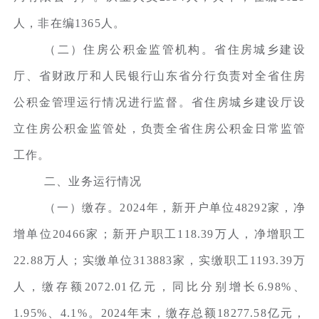
人，非在编1365人。
（二）住房公积金监管机构。省住房城乡建设
厅、省财政厅和人民银行山东省分行负责对全省住房
公积金管理运行情况进行监督。省住房城乡建设厅设
立住房公积金监管处，负责全省住房公积金日常监管
工作。
二、业务运行情况
（一）缴存。2024年，新开户单位48292家，净
增单位20466家；新开户职工118.39万人，净增职工
22.88万人；实缴单位313883家，实缴职工1193.39万
人，缴存额2072.01亿元，同比分别增长6.98%、
1.95%、4.1%。2024年末，缴存总额18277.58亿元，