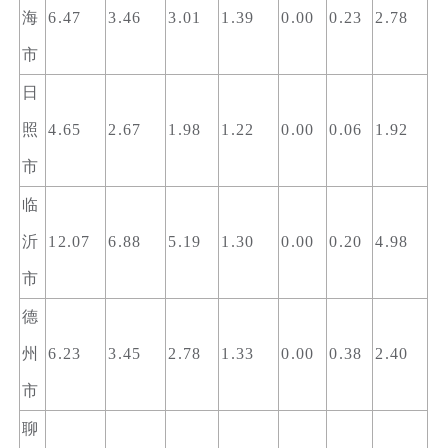
海
6.47
3.46
3.01
1.39
0.00
0.23
2.78
市
日
照
4.65
2.67
1.98
1.22
0.00
0.06
1.92
市
临
沂
12.07
6.88
5.19
1.30
0.00
0.20
4.98
市
德
州
6.23
3.45
2.78
1.33
0.00
0.38
2.40
市
聊