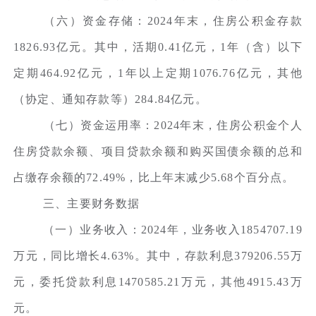
（六）资金存储：2024年末，住房公积金存款
1826.93亿元。其中，活期0.41亿元，1年（含）以下
定期464.92亿元，1年以上定期1076.76亿元，其他
（协定、通知存款等）284.84亿元。
（七）资金运用率：2024年末，住房公积金个人
住房贷款余额、项目贷款余额和购买国债余额的总和
占缴存余额的72.49%，比上年末减少5.68个百分点。
三、主要财务数据
（一）业务收入：2024年，业务收入1854707.19
万元，同比增长4.63%。其中，存款利息379206.55万
元，委托贷款利息1470585.21万元，其他4915.43万
元。