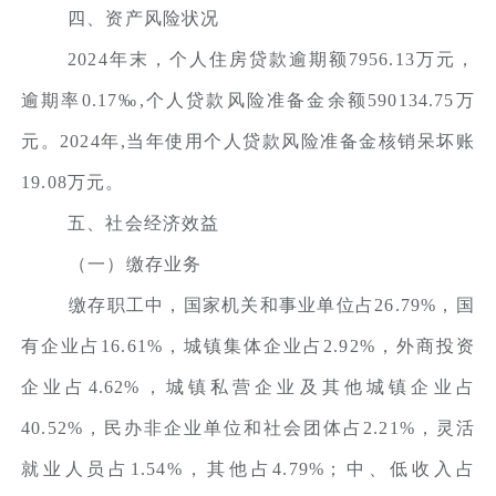
四、资产风险状况
2024年末，个人住房贷款逾期额7956.13万元，
逾期率0.17‰,个人贷款风险准备金余额590134.75万
元。2024年,当年使用个人贷款风险准备金核销呆坏账
19.08万元。
五、社会经济效益
（一）缴存业务
缴存职工中，国家机关和事业单位占26.79%，国
有企业占16.61%，城镇集体企业占2.92%，外商投资
企业占4.62%，城镇私营企业及其他城镇企业占
40.52%，民办非企业单位和社会团体占2.21%，灵活
就业人员占1.54%，其他占4.79%；中、低收入占