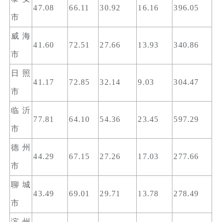
47.08
66.11
30.92
16.16
396.05
市
威海
41.60
72.51
27.66
13.93
340.86
市
日照
41.17
72.85
32.14
9.03
304.47
市
临沂
77.81
64.10
54.36
23.45
597.29
市
德州
44.29
67.15
27.26
17.03
277.66
市
聊城
43.49
69.01
29.71
13.78
278.49
市
滨州