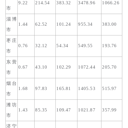
9.22
214.54
383.32
3478.96
1066.26
市
淄博
1.44
62.52
101.24
955.34
383.00
市
枣庄
0.76
32.12
54.34
549.55
193.76
市
东营
0.67
43.10
102.29
1072.44
205.70
市
烟台
1.68
97.83
165.81
1405.53
515.97
市
潍坊
1.43
85.35
109.47
1021.87
357.99
市
济宁