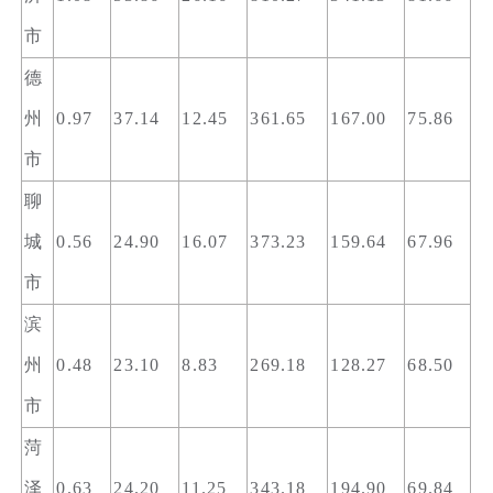
市
德
州
0.97
37.14
12.45
361.65
167.00
75.86
市
聊
城
0.56
24.90
16.07
373.23
159.64
67.96
市
滨
州
0.48
23.10
8.83
269.18
128.27
68.50
市
菏
泽
0.63
24.20
11.25
343.18
194.90
69.84