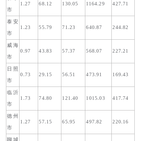
1.27
68.12
130.05
1164.29
427.71
市
泰安
1.23
55.79
71.23
640.87
244.82
市
威海
0.97
43.83
57.37
568.07
227.21
市
日照
0.73
29.15
56.51
473.91
169.43
市
临沂
1.73
74.80
121.40
1015.03
417.74
市
德州
1.27
57.15
65.95
497.82
220.16
市
聊城