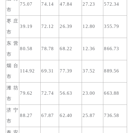
75.07
74.14
47.84
27.23
572.34
市
枣庄
39.19
72.12
26.39
12.80
355.79
市
东营
80.58
78.78
68.22
12.36
866.73
市
烟台
114.92
69.31
77.39
37.52
889.56
市
潍坊
79.62
72.74
56.63
23.00
663.88
市
济宁
88.27
67.87
62.40
25.87
736.58
市
泰安