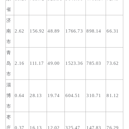
省
济
南
2.62
156.92
48.89
1766.73
898.14
66.31
市
青
岛
2.16
111.17
49.00
1523.36
785.03
73.62
市
淄
博
0.64
28.13
19.74
604.51
310.71
81.12
市
枣
庄
0.37
16.13
12.02
325.47
147.83
76.29