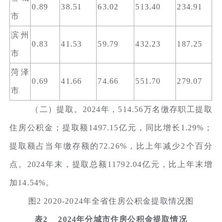
0.89
38.51
63.02
513.40
234.91
市
滨州
0.83
41.53
59.79
432.23
187.25
市
菏泽
0.69
41.66
74.66
551.70
279.07
市
（二）提取。2024年，514.56万名缴存职工提取
住房公积金；提取额1497.15亿元，同比增长1.29%；
提取额占当年缴存额的72.26%，比上年减少2个百分
点。2024年末，提取总额11792.04亿元，比上年末增
加14.54%。
图2 2020-2024年全省住房公积金提取情况图
表2 2024年分城市住房公积金提取情况