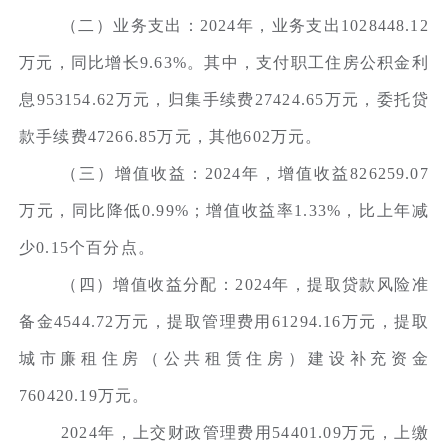
（二）业务支出：2024年，业务支出1028448.12
万元，同比增长9.63%。其中，支付职工住房公积金利
息953154.62万元，归集手续费27424.65万元，委托贷
款手续费47266.85万元，其他602万元。
（三）增值收益：2024年，增值收益826259.07
万元，同比降低0.99%；增值收益率1.33%，比上年减
少0.15个百分点。
（四）增值收益分配：2024年，提取贷款风险准
备金4544.72万元，提取管理费用61294.16万元，提取
城市廉租住房（公共租赁住房）建设补充资金
760420.19万元。
2024年，上交财政管理费用54401.09万元，上缴