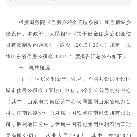
根据国务院《住房公积金管理条例》和住房城乡
建设部、财政部、人民银行《关于健全住房公积金信
息披露制度的通知》（建金〔2015〕26号）规定，现
将山东省住房公积金2024年年度报告汇总公布如下：
一、机构概况
（一）住房公积金管理机构。全省共设16个设区
城市住房公积金（管理）中心，3个独立设置的分中心
（其中，山东电力集团分中心隶属国网山东省电力公
司，济南铁路分中心隶属中国铁路济南局集团有限公
司，胜利油田分中心隶属中国石化集团胜利石油管理
局有限公司）。从业人员2994人，其中，在编1629