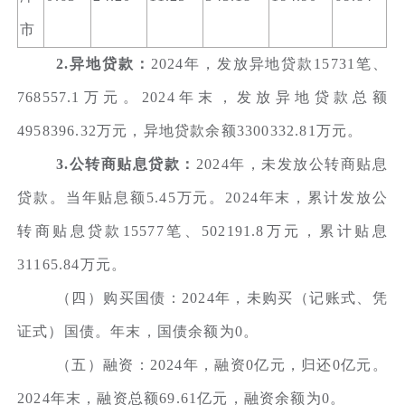
市
2.异地贷款：
2024年，发放异地贷款15731笔、
768557.1万元。2024年末，发放异地贷款总额
4958396.32万元，异地贷款余额3300332.81万元。
3.公转商贴息贷款：
2024年，未发放公转商贴息
贷款。当年贴息额5.45万元。2024年末，累计发放公
转商贴息贷款15577笔、502191.8万元，累计贴息
31165.84万元。
（四）购买国债：2024年，未购买（记账式、凭
证式）国债。年末，国债余额为0。
（五）融资：2024年，融资0亿元，归还0亿元。
2024年末，融资总额69.61亿元，融资余额为0。