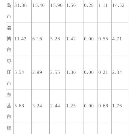
岛
31.36
15.46
15.90
1.56
0.28
1.11
14.52
市
淄
博
11.42
6.16
5.26
1.42
0.00
0.55
4.71
市
枣
庄
5.54
2.99
2.55
1.36
0.00
0.21
2.34
市
东
营
5.68
3.24
2.44
1.25
0.00
0.68
1.76
市
烟