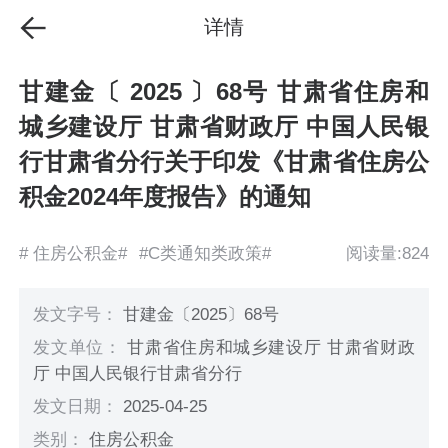
详情
甘建金〔 2025 〕68号 甘肃省住房和
城乡建设厅 甘肃省财政厅 中国人民银
行甘肃省分行关于印发《甘肃省住房公
积金2024年度报告》的通知
# 住房公积金#
#C类通知类政策#
阅读量:824
发文字号：
甘建金〔2025〕68号
发文单位：
甘肃省住房和城乡建设厅 甘肃省财政
厅 中国人民银行甘肃省分行
发文日期：
2025-04-25
类别：
住房公积金