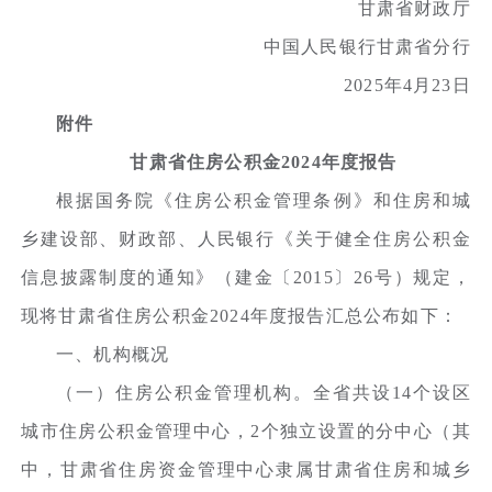
甘肃省财政厅
中国人民银行甘肃省分行
2025年4月23日
附件
甘肃省住房公积金2024年度报告
根据国务院《住房公积金管理条例》和住房和城
乡建设部、财政部、人民银行《关于健全住房公积金
信息披露制度的通知》（建金〔2015〕26号）规定，
现将甘肃省住房公积金2024年度报告汇总公布如下：
一、机构概况
（一）住房公积金管理机构。全省共设14个设区
城市住房公积金管理中心，2个独立设置的分中心（其
中，甘肃省住房资金管理中心隶属甘肃省住房和城乡