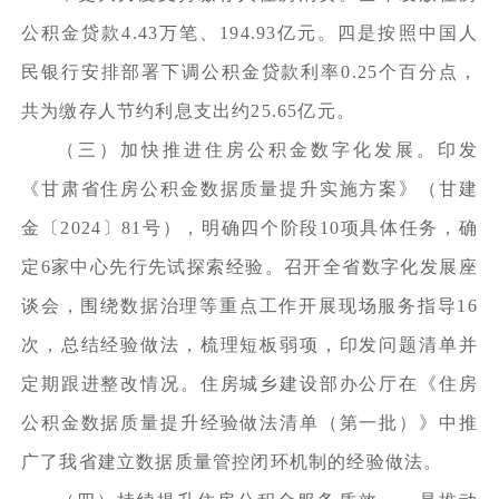
公积金贷款4.43万笔、194.93亿元。四是按照中国人
民银行安排部署下调公积金贷款利率0.25个百分点，
共为缴存人节约利息支出约25.65亿元。
（三）加快推进住房公积金数字化发展。印发
《甘肃省住房公积金数据质量提升实施方案》（甘建
金〔2024〕81号），明确四个阶段10项具体任务，确
定6家中心先行先试探索经验。召开全省数字化发展座
谈会，围绕数据治理等重点工作开展现场服务指导16
次，总结经验做法，梳理短板弱项，印发问题清单并
定期跟进整改情况。住房城乡建设部办公厅在《住房
公积金数据质量提升经验做法清单（第一批）》中推
广了我省建立数据质量管控闭环机制的经验做法。