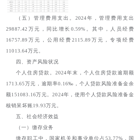
（五）管理费用支出。2024年，管理费用支出
29887.42万元，同比增长0.59%。其中，人员经费
16757.89万元，公用经费2115.89万元，专项经费
11013.64万元。
四、资产风险状况
个人住房贷款。2024年末，个人住房贷款逾期额
1713.65万元，逾期率0.16‰，个人贷款风险准备金余
额151083.16万元。2024年，使用个人贷款风险准备金
核销呆坏账19.93万元。
五、社会经济效益
（一）缴存业务
缴存职工中，国家机关和事业单位占53.77%，国