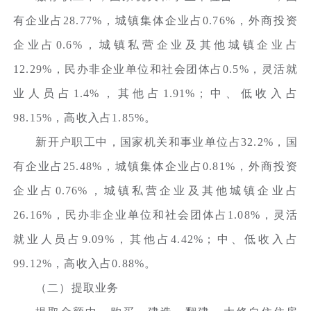
有企业占28.77%，城镇集体企业占0.76%，外商投资
企业占0.6%，城镇私营企业及其他城镇企业占
12.29%，民办非企业单位和社会团体占0.5%，灵活就
业人员占1.4%，其他占1.91%；中、低收入占
98.15%，高收入占1.85%。
新开户职工中，国家机关和事业单位占32.2%，国
有企业占25.48%，城镇集体企业占0.81%，外商投资
企业占0.76%，城镇私营企业及其他城镇企业占
26.16%，民办非企业单位和社会团体占1.08%，灵活
就业人员占9.09%，其他占4.42%；中、低收入占
99.12%，高收入占0.88%。
（二）提取业务