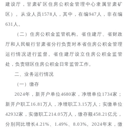
建设厅，甘肃矿区住房公积金管理中心隶属甘肃矿
区）。从业人员1578人，其中，在编947人，非在编
631人。
（二）住房公积金监管机构。省住建厅、省财政
厅和人民银行甘肃省分行负责对本省住房公积金管理
运行情况进行监督。省住建厅设立住房公积金监管
处，负责辖区住房公积金日常监管工作。
二、业务运行情况
（一）缴存
2024年，新开户单位4680家，净增单位1734家；
新开户职工16.81万人，净增职工3.15万人；实缴单位
42932家，实缴职工214.05万人，缴存额458.21亿元，
分别同比增长4.21%、1.49%、8.03%。2024年末，缴