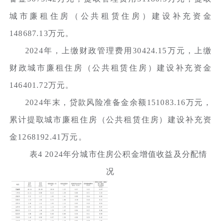
城市廉租住房（公共租赁住房）建设补充资金
148687.13万元。
2024年，上缴财政管理费用30424.15万元，上缴
财政城市廉租住房（公共租赁住房）建设补充资金
146401.72万元。
2024年末，贷款风险准备金余额151083.16万元，
累计提取城市廉租住房（公共租赁住房）建设补充资
金1268192.41万元。
表4 2024年分城市住房公积金增值收益及分配情
况