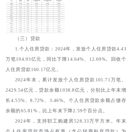
（三）贷款
1.个人住房贷款：2024年，发放个人住房贷款4.43
万笔194.93亿元，同比下降14.64%、12.69%。回收个
人住房贷款160.17亿元。
2024年末，累计发放个人住房贷款101.71万笔、
2429.54亿元，贷款余额1038.8亿元，分别比上年末增
长4.55%、8.72%、3.46%。个人住房贷款余额占缴存
余额的65.81%，比上年末下降2.59个百分点。
2024年，支持职工购建房528.33万平方米。年末
个人住房贷款市场占有率（含公转商贴息贷款）为