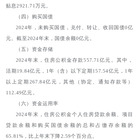
贴息2921.71万元。
（四）购买国债
2024年，未购买国债，兑付、转让、收回国债0亿
元。截至2024年末，国债余额0亿元。
（五）资金存储
2024年末，住房公积金存款557.71亿元。其中，
活期19.84亿元，1年（含）以下定期157.54亿元，1年
以上定期267.84亿元，其他（协定、通知存款等）
112.49亿元。
（六）资金运用率
2024年末，住房公积金个人住房贷款余额、项目
贷款余额和购买国债余额的总和占缴存余额的
65.81%，比上年末下降2.59个百分点。