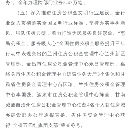
办”。全年办理跨部门业务2.47万笔。
（五）深入推进住房公积金文明行业建设。全行
业深入贯彻落实全国文明行业标准，坚持办实事树新
风、强队伍树典型，着力打造为民服务良好形象。“惠
民公积金、服务暖人心”全国住房公积金服务提升三年
行动中表现突出的兰州住房公积金管理中心兰州新区
管理部、金昌市住房公积金管理中心永昌管理部、嘉
峪关市住房公积金管理中心综窗业务大厅3个集体和甘
肃省住房资金管理中心苗国珍、兰州住房公积金管理
中心李国强、酒泉市住房公积金管理中心陈莹、甘南
藏族自治州住房公积金管理中心任蕊4名个人获住房城
乡建设部办公厅通报表扬。省住房资金管理中心获
得“全省五四红旗团支部”荣誉称号。