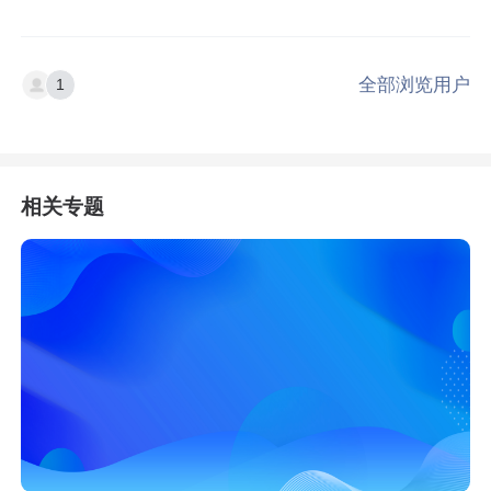
全部浏览用户
1
相关专题