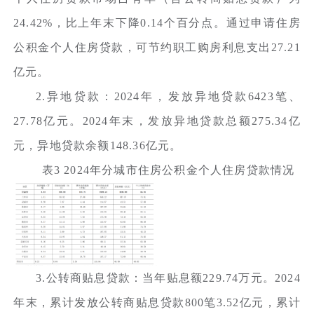
24.42%，比上年末下降0.14个百分点。通过申请住房
公积金个人住房贷款，可节约职工购房利息支出27.21
亿元。
2.异地贷款：2024年，发放异地贷款6423笔、
27.78亿元。2024年末，发放异地贷款总额275.34亿
元，异地贷款余额148.36亿元。
表3 2024年分城市住房公积金个人住房贷款情况
3.公转商贴息贷款：当年贴息额229.74万元。2024
年末，累计发放公转商贴息贷款800笔3.52亿元，累计