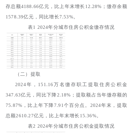
存总额4188.66亿元，比上年末增长12.28%；缴存余额
1578.39亿元，同比增长7.53%。
表1 2024年分城市住房公积金缴存情况
（二）提取
2024年，151.16万名缴存职工提取住房公积金
347.63亿元，同比下降2.18%；提取额占当年缴存额的
75.87%，比上年下降7.91个百分点。2024年末，提取
总额2610.27亿元，比上年末增长15.36%。
表2 2024年分城市住房公积金提取情况