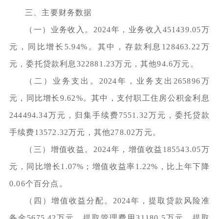
三、主要财务数据
（一）业务收入。2024年，业务收入451439.05万
元，同比增长5.94%。其中，存款利息128463.22万
元，委托贷款利息322881.23万元，其他94.6万元。
（二）业务支出。2024年，业务支出265896万
元，同比增长9.62%。其中，支付职工住房公积金利息
244494.34万元，归集手续费7551.32万元，委托贷款
手续费13572.32万元，其他278.02万元。
（三）增值收益。2024年，增值收益185543.05万
元，同比增长1.07%；增值收益率1.22%，比上年下降
0.06个百分点。
（四）增值收益分配。2024年，提取贷款风险准
备金5675.42万元，提取管理费用31180.5万元，提取