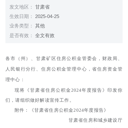
发文地区：
甘肃省
生效日期：
2025-04-25
业务类型：
其他
是否有效：
全文有效
各市（州）、甘肃矿区住房公积金管委会，财政局、
人民银行分行、住房公积金管理中心，省住房资金管
理中心：
现将《甘肃省住房公积金2024年度报告》印发你
们，请组织做好解读宣传工作。
附件：《甘肃省住房公积金2024年度报告》
甘肃省住房和城乡建设厅