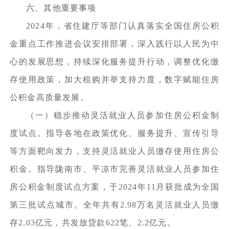
六、其他重要事项
2024年，省住建厅等部门认真落实全国住房公积
金重点工作推进会议安排部署，深入践行以人民为中
心的发展思想，持续深化服务提升行动，调整优化缴
存使用政策，加大租购并举支持力度，数字赋能住房
公积金高质量发展。
（一）稳步推动灵活就业人员参加住房公积金制
度试点。指导各地在政策优化、服务提升、宣传引导
等方面靶向发力，支持灵活就业人员缴存使用住房公
积金。指导陇南市、平凉市完善灵活就业人员参加住
房公积金制度试点方案，于2024年11月获批成为全国
第三批试点城市。全年共有2.98万名灵活就业人员缴
存2.03亿元，共发放贷款622笔、2.2亿元。