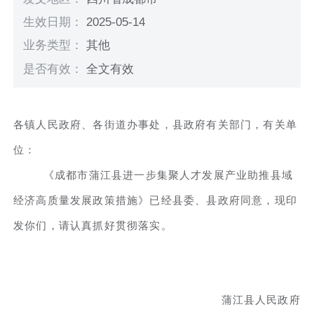
生效日期：
2025-05-14
业务类型：
其他
是否有效：
全文有效
各镇人民政府、各街道办事处，县政府有关部门，有关单
位：
《成都市蒲江县进一步集聚人才发展产业助推县域
经济高质量发展政策措施》已经县委、县政府同意，现印
发你们，请认真抓好贯彻落实。
蒲江县人民政府