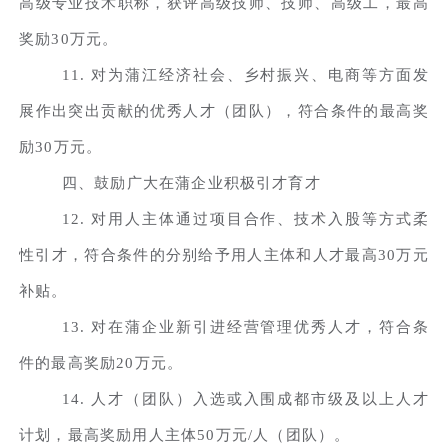
高级专业技术职称，获评高级技师、技师、高级工，最高
奖励30万元。
11. 对为蒲江经济社会、乡村振兴、电商等方面发
展作出突出贡献的优秀人才（团队），符合条件的最高奖
励30万元。
四、鼓励广大在蒲企业积极引才育才
12. 对用人主体通过项目合作、技术入股等方式柔
性引才，符合条件的分别给予用人主体和人才最高30万元
补贴。
13. 对在蒲企业新引进经营管理优秀人才，符合条
件的最高奖励20万元。
14. 人才（团队）入选或入围成都市级及以上人才
计划，最高奖励用人主体50万元/人（团队）。