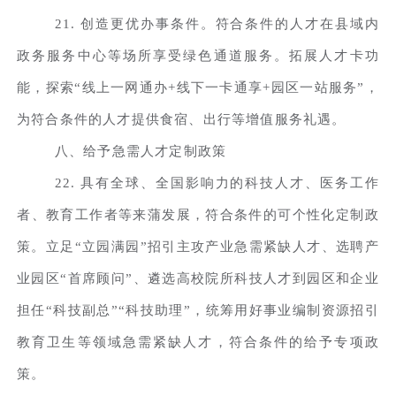
21. 创造更优办事条件。符合条件的人才在县域内
政务服务中心等场所享受绿色通道服务。拓展人才卡功
能，探索“线上一网通办+线下一卡通享+园区一站服务”，
为符合条件的人才提供食宿、出行等增值服务礼遇。
八、给予急需人才定制政策
22. 具有全球、全国影响力的科技人才、医务工作
者、教育工作者等来蒲发展，符合条件的可个性化定制政
策。立足“立园满园”招引主攻产业急需紧缺人才、选聘产
业园区“首席顾问”、遴选高校院所科技人才到园区和企业
担任“科技副总”“科技助理”，统筹用好事业编制资源招引
教育卫生等领域急需紧缺人才，符合条件的给予专项政
策。