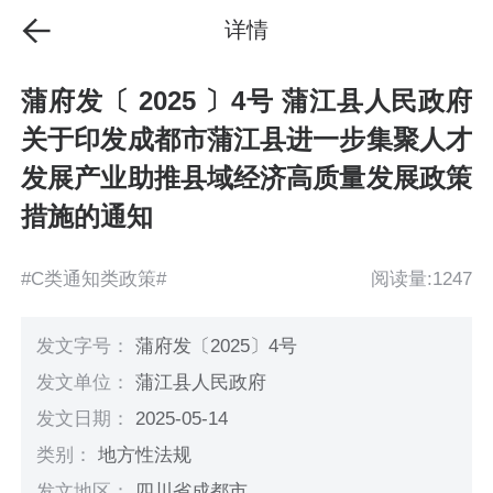
详情
蒲府发〔 2025 〕4号 蒲江县人民政府
关于印发成都市蒲江县进一步集聚人才
发展产业助推县域经济高质量发展政策
措施的通知
#C类通知类政策#
阅读量:1247
发文字号：
蒲府发〔2025〕4号
发文单位：
蒲江县人民政府
发文日期：
2025-05-14
类别：
地方性法规
发文地区：
四川省成都市