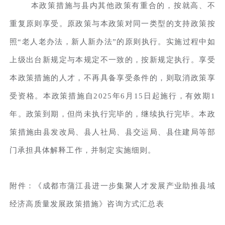
本政策措施与县内其他政策有重合的，按就高、不
重复原则享受。原政策与本政策对同一类型的支持政策按
照“老人老办法，新人新办法”的原则执行。实施过程中如
上级出台新规定与本规定不一致的，按新规定执行。享受
本政策措施的人才，不再具备享受条件的，则取消政策享
受资格。本政策措施自2025年6月15日起施行，有效期1
年。政策到期，但尚未执行完毕的，继续执行完毕。本政
策措施由县发改局、县人社局、县交运局、县住建局等部
门承担具体解释工作，并制定实施细则。
附件：《成都市蒲江县进一步集聚人才发展产业助推县域
经济高质量发展政策措施》咨询方式汇总表