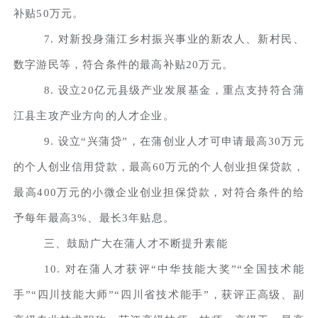
补贴50万元。
7. 对新投身蒲江乡村振兴事业的新农人、新村民、
数字游民等，符合条件的最高补贴20万元。
8. 设立20亿元县级产业发展基金，重点支持符合蒲
江县主攻产业方向的人才企业。
9. 设立“兴蒲贷”，在蒲创业人才可申请最高30万元
的个人创业信用贷款，最高60万元的个人创业担保贷款，
最高400万元的小微企业创业担保贷款，对符合条件的给
予每年最高3%、最长3年贴息。
三、鼓励广大在蒲人才不断提升素能
10. 对在蒲人才获评“中华技能大奖”“全国技术能
手”“四川技能大师”“四川省技术能手”，获评正高级、副