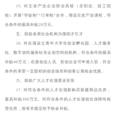
15. 对主攻产业企业联合高校（含职业、技工院
校）开展“学徒制”“订单制”合作，增设主攻产业课程，符
合条件的最高补贴20万元。
五、鼓励各类社会机构为蒲招才引才
16. 对在蒲设立青年大学生创业孵化园、人才服务
站、数字游民服务站等众创空间的机构，符合条件的最高
补贴40万元；在蒲创业人员、初创企业可申请入驻，符合
条件的享受一定面积的创业场所和创客公寓租金优惠。
六、鼓励广大人才在蒲置业安居
17. 对符合条件的人才在蒲新购买新建商品住房，
最高补贴300万元。对符合条件的人才在蒲租住保障性租
赁住房，按有关规定给予租金补贴。