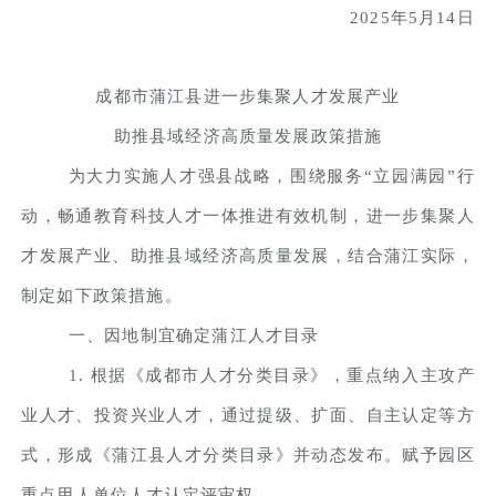
2025年5月14日
成都市蒲江县进一步集聚人才发展产业
助推县域经济高质量发展政策措施
为大力实施人才强县战略，围绕服务“立园满园”行
动，畅通教育科技人才一体推进有效机制，进一步集聚人
才发展产业、助推县域经济高质量发展，结合蒲江实际，
制定如下政策措施。
一、因地制宜确定蒲江人才目录
1. 根据《成都市人才分类目录》，重点纳入主攻产
业人才、投资兴业人才，通过提级、扩面、自主认定等方
式，形成《蒲江县人才分类目录》并动态发布。赋予园区
重点用人单位人才认定评审权。