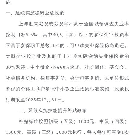
施。
一、延续实施稳岗返还政策
上年度未裁员或裁员率不高于全国城镇调查失业率
控制目标5.5%，其中30人（含）以下的参保企业裁员率
不高于参保职工总数20%的，可申请失业保险稳岗返还。
大型企业按企业及其职工上年度实际缴纳失业保险费的
30%返还，中小微企业按60%返还。社会团体、基金会、
社会服务机构、律师事务所、会计师事务所、以单位形式
参保的个体工商户参照中小微企业政策标准实施。政策执
行期限至2025年12月31日。
二、延续实施技能提升补贴政策
补贴标准按照初级（五级）1000元、中级（四级）
1500元、高级（三级）2000元执行，每人每年可享受1次