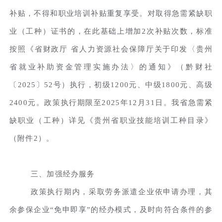
补贴，不得和职业培训补贴重复享受。对取得急需紧缺职
业（工种）证书的，在此基础上增加2次补贴次数，标准
按照《省财政厅 省人力资源社会保障厅关于印发〈贵州
省就业补助资金管理实施办法〉的通知》（黔财社
〔2025〕52号）执行，初级1200元、中级1800元、高级
2400元。政策执行期限至2025年12月31日。我省急需紧
缺职业（工种）详见《贵州省职业技能培训工种目录》
（附件2）。
三、加强经办服务
政策执行期内，采取劳务派遣企业依申请办理，其
余参保企业“免申即享”的经办模式，及时向符合条件的参