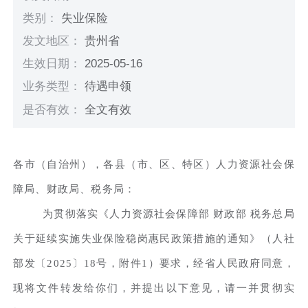
类别：
失业保险
发文地区：
贵州省
生效日期：
2025-05-16
业务类型：
待遇申领
是否有效：
全文有效
各市（自治州），各县（市、区、特区）人力资源社会保
障局、财政局、税务局：
为贯彻落实《人力资源社会保障部 财政部 税务总局
关于延续实施失业保险稳岗惠民政策措施的通知》（人社
部发〔2025〕18号，附件1）要求，经省人民政府同意，
现将文件转发给你们，并提出以下意见，请一并贯彻实