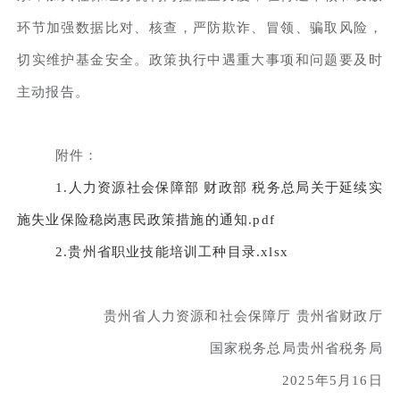
环节加强数据比对、核查，严防欺诈、冒领、骗取风险，
切实维护基金安全。政策执行中遇重大事项和问题要及时
主动报告。
附件：
1.人力资源社会保障部 财政部 税务总局关于延续实
施失业保险稳岗惠民政策措施的通知.pdf
2.贵州省职业技能培训工种目录.xlsx
贵州省人力资源和社会保障厅 贵州省财政厅
国家税务总局贵州省税务局
2025年5月16日