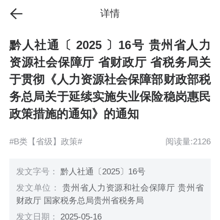
详情
黔人社通〔 2025 〕16号 贵州省人力
资源社会保障厅 省财政厅 省税务局关
于贯彻《人力资源社会保障部财政部税
务总局关于延续实施失业保险稳岗惠民
政策措施的通知》的通知
#B类【省级】政策#
阅读量:2126
发文字号：
黔人社通〔2025〕16号
发文单位：
贵州省人力资源和社会保障厅 贵州省
财政厅 国家税务总局贵州省税务局
发文日期：
2025-05-16