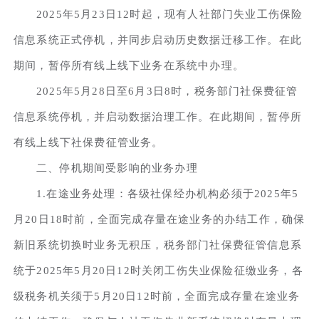
2025年5月23日12时起，现有人社部门失业工伤保险
信息系统正式停机，并同步启动历史数据迁移工作。在此
期间，暂停所有线上线下业务在系统中办理。
2025年5月28日至6月3日8时，税务部门社保费征管
信息系统停机，并启动数据治理工作。在此期间，暂停所
有线上线下社保费征管业务。
二、停机期间受影响的业务办理
1.在途业务处理：各级社保经办机构必须于2025年5
月20日18时前，全面完成存量在途业务的办结工作，确保
新旧系统切换时业务无积压，税务部门社保费征管信息系
统于2025年5月20日12时关闭工伤失业保险征缴业务，各
级税务机关须于5月20日12时前，全面完成存量在途业务