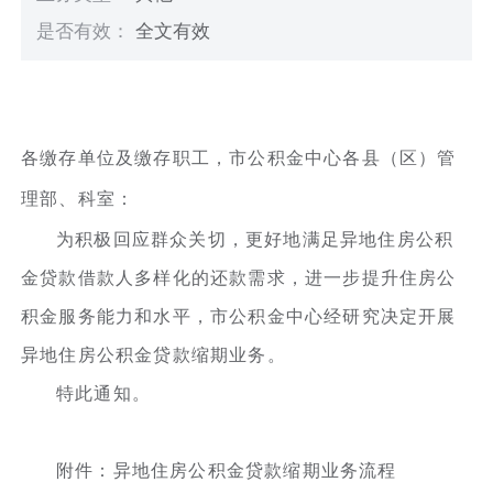
是否有效：
全文有效
各缴存单位及缴存职工，市公积金中心各县（区）管
理部、科室：
为积极回应群众关切，更好地满足异地住房公积
金贷款借款人多样化的还款需求，进一步提升住房公
积金服务能力和水平，市公积金中心经研究决定开展
异地住房公积金贷款缩期业务。
特此通知。
附件：异地住房公积金贷款缩期业务流程