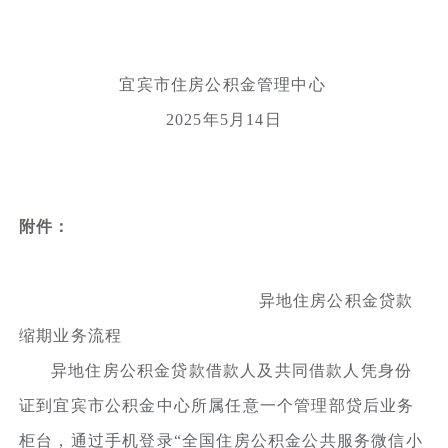
宜宾市住房公积金管理中心
2025年5月14日
附件：
异地住房公积金贷款
缩期业务流程
异地住房公积金贷款借款人及共同借款人凭身份
证到宜宾市公积金中心所属任意一个管理部贷后业务
柜台，通过手机登录“全国住房公积金公共服务微信小