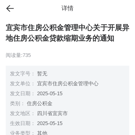
详情
宜宾市住房公积金管理中心关于开展异
地住房公积金贷款缩期业务的通知
阅读量:735
发文字号：
暂无
发文单位：
宜宾市住房公积金管理中心
发文日期：
2025-05-15
类别：
住房公积金
发文地区：
四川省宜宾市
生效日期：
2025-05-15
业务类型：
其他