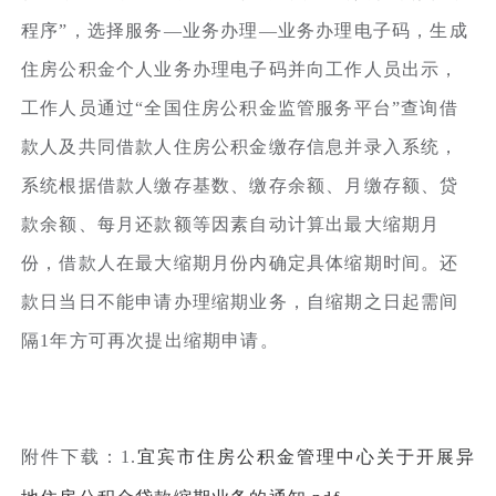
程序”，选择服务—业务办理—业务办理电子码，生成
住房公积金个人业务办理电子码并向工作人员出示，
工作人员通过“全国住房公积金监管服务平台”查询借
款人及共同借款人住房公积金缴存信息并录入系统，
系统根据借款人缴存基数、缴存余额、月缴存额、贷
款余额、每月还款额等因素自动计算出最大缩期月
份，借款人在最大缩期月份内确定具体缩期时间。还
款日当日不能申请办理缩期业务，自缩期之日起需间
隔1年方可再次提出缩期申请。
附件下载：1.
宜宾市住房公积金管理中心关于开展异