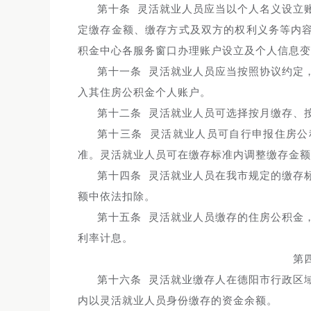
第十条 灵活就业人员应当以个人名义设立
定缴存金额、缴存方式及双方的权利义务等内容
积金中心各服务窗口办理账户设立及个人信息变
第十一条 灵活就业人员应当按照协议约定
入其住房公积金个人账户。
第十二条 灵活就业人员可选择按月缴存、
第十三条 灵活就业人员可自行申报住房
准。灵活就业人员可在缴存标准内调整缴存金额
第十四条 灵活就业人员在我市规定的缴存
额中依法扣除。
第十五条 灵活就业人员缴存的住房公积金
利率计息。
第
第十六条 灵活就业缴存人在德阳市行政区
内以灵活就业人员身份缴存的资金余额。