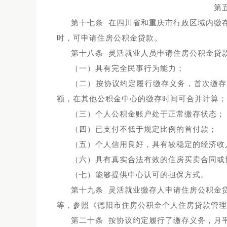
第
第十七条 在四川省和重庆市行政区域内缴
时，可申请住房公积金贷款。
第十八条 灵活就业人员申请住房公积金贷
（一）具有完全民事行为能力；
（二）按协议约定履行缴存义务，首次缴存
额，在其他公积金中心的缴存时间可合并计算；
（三）个人公积金账户处于正常缴存状态；
（四）已支付不低于规定比例的首付款；
（五）个人信用良好，具有较稳定的经济收
（六）具有真实合法有效的住房买卖合同或
（七）能够提供中心认可的担保方式。
第十九条 灵活就业缴存人申请住房公积金
等，参照《德阳市住房公积金个人住房贷款管理
第二十条 按协议约定履行了缴存义务，月