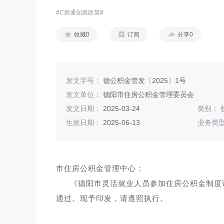
#C类通知类政策#
收藏0
订阅
分享0
发文字号：
德公积金管发〔2025〕1号
发文单位：
德阳市住房公积金管理委员会
发文日期：
2025-03-24
类别：
生效日期：
2025-06-13
业务类
市住房公积金管理中心：
《德阳市灵活就业人员参加住房公积金制度
通过。现予印发，请遵照执行。