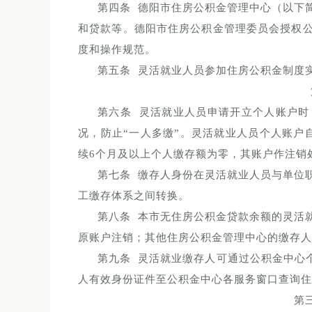
第四条 德阳市住房公积金管理中心（以下
和贷款等。德阳市住房公积金管理委员会授权
度和操作规范。
第五条 灵活就业人员参加住房公积金制度
第六条 灵活就业人员申请开立个人账户
况，防止“一人多缴”。灵活就业人员个人账户
续6个月及以上个人缴存额为零，其账户作注销
第七条 缴存人身份在灵活就业人员与单位
工缴存体系之间转换。
第八条 本市无住房公积金贷款余额的灵活
原账户注销；其他住房公积金管理中心的缴存人
第九条 灵活就业缴存人可通过公积金中心
人有效身份证件至公积金中心各服务窗口查询住
第