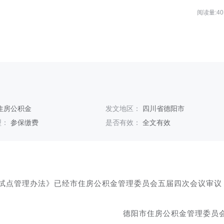
阅读量:40
住房公积金
发文地区：
四川省德阳市
型：
参保缴费
是否有效：
全文有效
试点管理办法》已经市住房公积金管理委员会五届四次会议审议
德阳市住房公积金管理委员