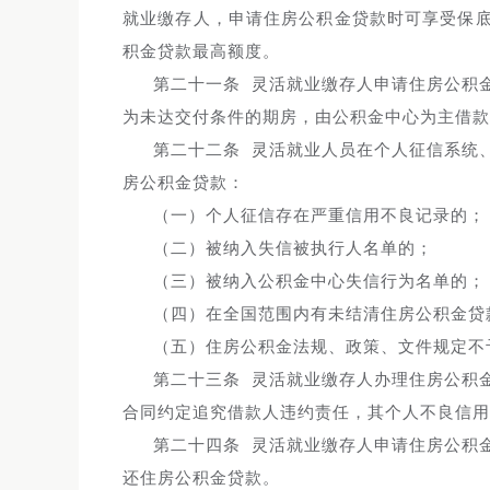
就业缴存人，申请住房公积金贷款时可享受保
积金贷款最高额度。
第二十一条 灵活就业缴存人申请住房公积
为未达交付条件的期房，由公积金中心为主借款
第二十二条 灵活就业人员在个人征信系统
房公积金贷款：
（一）个人征信存在严重信用不良记录的；
（二）被纳入失信被执行人名单的；
（三）被纳入公积金中心失信行为名单的；
（四）在全国范围内有未结清住房公积金贷
（五）住房公积金法规、政策、文件规定不
第二十三条 灵活就业缴存人办理住房公积
合同约定追究借款人违约责任，其个人不良信用
第二十四条 灵活就业缴存人申请住房公积
还住房公积金贷款。