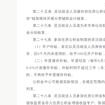
第二十五条 灵活就业人员缴存的住房公积
存”核算模块开展分类辅助会计核算。
第二十六条 灵活就业人员成为本市单位在
金分别核算。
第二十七条 参加住房公积金制度的灵活就
（1）开户补贴。首次以灵活就业人员身份
存，且6个月内未使用的，给予100元开户补贴
（二）年度缴存补贴。年度结息（每年6月
0.6%计发缴存补贴，补贴时间不超过三年（
的，不再给予年度缴存补贴。
公积金中心可根据实际情况，在规定范围
列支。
第二十八条 灵活就业人员参加住房公积金
值收益资金存入住房公积金增值收益专户。除