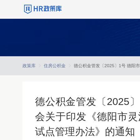
政策库
住房公积金
德公积金管发〔2025
会关于印发《德阳市灵
试点管理办法》的通知