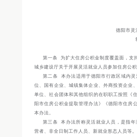
德阳市灵
第一条 为扩大住房公积金制度覆盖面，支
城乡建设厅关于开展灵活就业人员参加住房公积
第二条 本办法适用于德阳市行政区域内
位、国有企业、城镇集体企业、外商投资企业
单位、社会团体和其他组织的在职职工按照《
阳市住房公积金提取管理办法》《德阳市住房
本办法。
第三条 本办法所称灵活就业人员，是指年
营者、非全日制工作人员、新就业形态人员等。