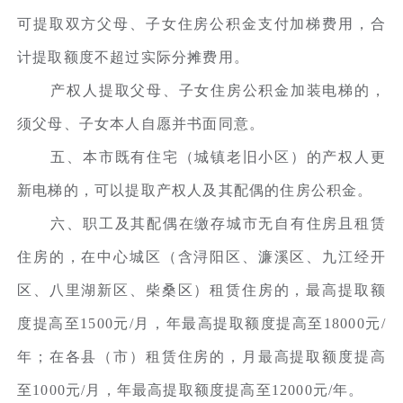
可提取双方父母、子女住房公积金支付加梯费用，合
计提取额度不超过实际分摊费用。
产权人提取父母、子女住房公积金加装电梯的，
须父母、子女本人自愿并书面同意。
五、本市既有住宅（城镇老旧小区）的产权人更
新电梯的，可以提取产权人及其配偶的住房公积金。
六、职工及其配偶在缴存城市无自有住房且租赁
住房的，在中心城区（含浔阳区、濂溪区、九江经开
区、八里湖新区、柴桑区）租赁住房的，最高提取额
度提高至1500元/月，年最高提取额度提高至18000元/
年；在各县（市）租赁住房的，月最高提取额度提高
至1000元/月，年最高提取额度提高至12000元/年。