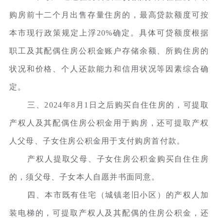
购房前十二个月出售存量住房的，最高贷款额度可按
本市现行政策规定上浮20%确定。具体可贷额度根据
职工及其配偶住房公积金账户存储余额、所购住房的
状况和价格、个人还款能力和信用状况等因素综合确
定。
三、2024年8月1日之后购买自住住房的，可提取
产权人及其配偶住房公积金用于购房，还可提取产权
人父母、子女住房公积金用于支付购房首付款。
产权人提取父母、子女住房公积金购买自住住房
的，须父母、子女本人自愿并书面同意。
四、本市既有住宅（城镇老旧小区）的产权人加
装电梯的，可提取产权人及其配偶的住房公积金，还