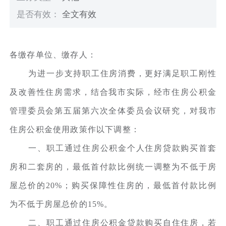
是否有效：
全文有效
各缴存单位、缴存人：
为进一步支持职工住房消费，更好满足职工刚性
及改善性住房需求，结合我市实际，经市住房公积金
管理委员会第五届第六次全体委员会议研究，对我市
住房公积金使用政策作以下调整：
一、职工通过住房公积金个人住房贷款购买首套
房和二套房的，最低首付款比例统一调整为不低于房
屋总价的20%；购买保障性住房的，最低首付款比例
为不低于房屋总价的15%。
二、职工通过住房公积金贷款购买自住住房，若