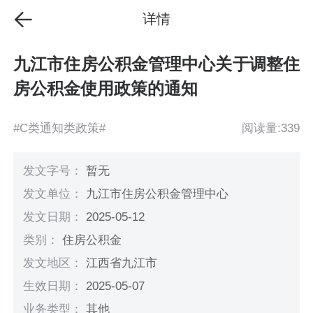
详情
九江市住房公积金管理中心关于调整住
房公积金使用政策的通知
#C类通知类政策#
阅读量:339
发文字号：
暂无
发文单位：
九江市住房公积金管理中心
发文日期：
2025-05-12
类别：
住房公积金
发文地区：
江西省九江市
生效日期：
2025-05-07
业务类型：
其他