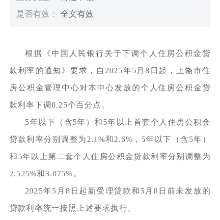
是否有效：
全文有效
根据《中国人民银行关于下调个人住房公积金贷
款利率的通知》要求，自2025年5月8日起，上饶市住
房公积金管理中心对本中心发放的个人住房公积金贷
款利率下调0.25个百分点。
5年以下（含5年）和5年以上首套个人住房公积金
贷款利率分别调整为2.1%和2.6%，5年以下（含5年）
和5年以上第二套个人住房公积金贷款利率分别调整为
2.525%和3.075%。
2025年5月8日起新受理贷款和5月8日前未发放的
贷款利率统一按照上述要求执行。