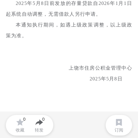
2025年5月8日前发放的存量贷款自2026年1月1日
起系统自动调整，无需借款人另行申请。
本通知执行期间，如遇上级政策调整，以上级政
策为准。
上饶市住房公积金管理中心
2025年5月8日
0
0
收藏
转发
订阅