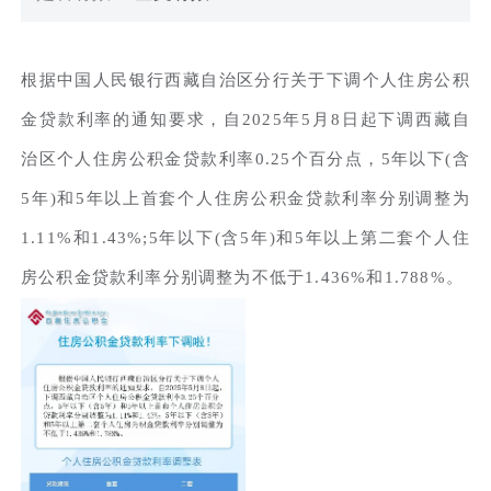
根据中国人民银行西藏自治区分行关于下调个人住房公积
金贷款利率的通知要求，自2025年5月8日起下调西藏自
治区个人住房公积金贷款利率0.25个百分点，5年以下(含
5年)和5年以上首套个人住房公积金贷款利率分别调整为
1.11%和1.43%;5年以下(含5年)和5年以上第二套个人住
房公积金贷款利率分别调整为不低于1.436%和1.788%。