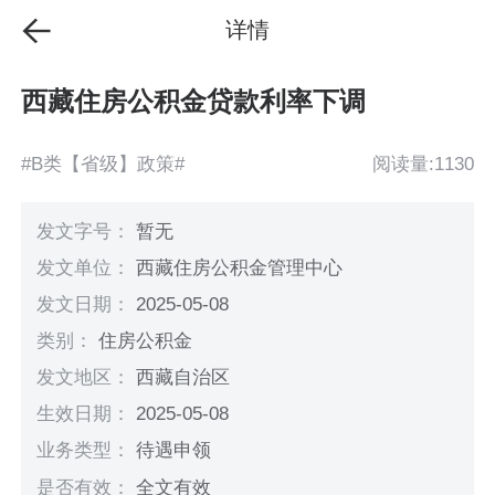
详情
西藏住房公积金贷款利率下调
#B类【省级】政策#
阅读量:1130
发文字号：
暂无
发文单位：
西藏住房公积金管理中心
发文日期：
2025-05-08
类别：
住房公积金
发文地区：
西藏自治区
生效日期：
2025-05-08
业务类型：
待遇申领
是否有效：
全文有效